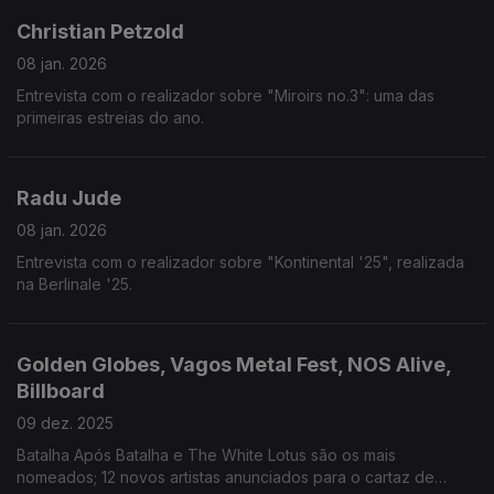
Christian Petzold
08 jan. 2026
Entrevista com o realizador sobre "Miroirs no.3": uma das
primeiras estreias do ano.
Radu Jude
08 jan. 2026
Entrevista com o realizador sobre "Kontinental '25", realizada
na Berlinale '25.
Golden Globes, Vagos Metal Fest, NOS Alive,
Billboard
09 dez. 2025
Batalha Após Batalha e The White Lotus são os mais
nomeados; 12 novos artistas anunciados para o cartaz de