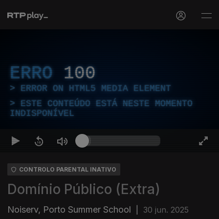
ERRO
100
ERROR ON HTML5 MEDIA ELEMENT
ESTE CONTEÚDO ESTÁ NESTE MOMENTO
INDISPONÍVEL
CONTROLO PARENTAL INATIVO
Domínio Público (Extra)
Noiserv, Porto Summer School
|
30 jun. 2025