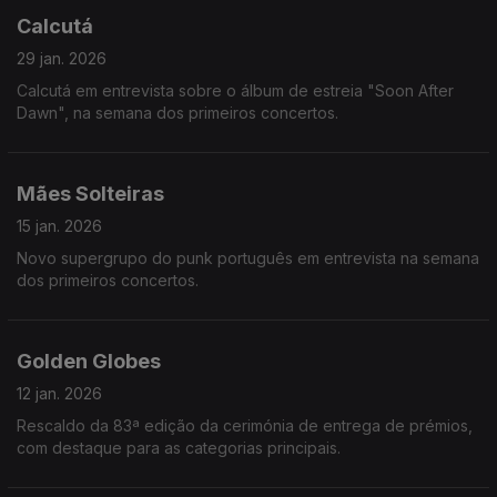
Calcutá
29 jan. 2026
Calcutá em entrevista sobre o álbum de estreia "Soon After
Dawn", na semana dos primeiros concertos.
Mães Solteiras
15 jan. 2026
Novo supergrupo do punk português em entrevista na semana
dos primeiros concertos.
Golden Globes
12 jan. 2026
Rescaldo da 83ª edição da cerimónia de entrega de prémios,
com destaque para as categorias principais.