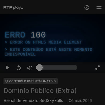
ERRO
100
ERROR ON HTML5 MEDIA ELEMENT
ESTE CONTEÚDO ESTÁ NESTE MOMENTO
INDISPONÍVEL
CONTROLO PARENTAL INATIVO
Domínio Público (Extra)
Bienal de Veneza: RedSkyFalls
|
06 mai. 2026