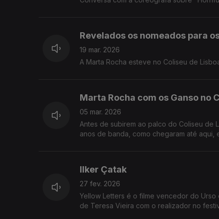
Revelados os nomeados para os
19 mar. 2026
A Marta Rocha esteve no Coliseu de Lisbo
Marta Rocha com os Ganso no C
05 mar. 2026
Antes de subirem ao palco do Coliseu de L
anos de banda, como chegaram até aqui, e 
Ilker Çatak
27 fev. 2026
Yellow Letters é o filme vencedor do Urso
de Teresa Vieira com o realizador no festiv