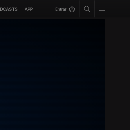
DCASTS
APP
Entrar