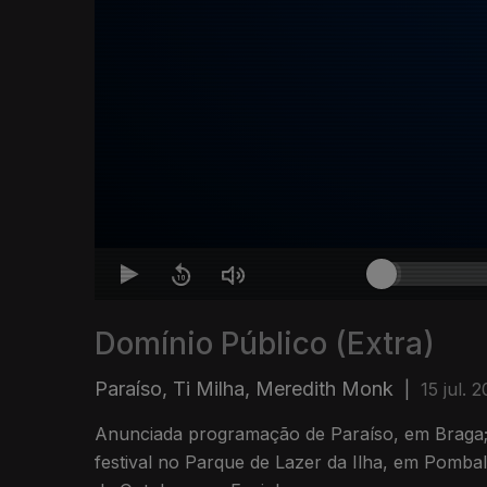
Domínio Público (Extra)
Paraíso, Ti Milha, Meredith Monk
|
15 jul. 
Anunciada programação de Paraíso, em Braga
festival no Parque de Lazer da Ilha, em Pomba