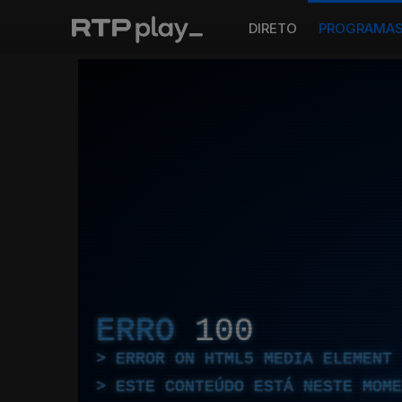
DIRETO
PROGRAMA
ERRO
100
ERROR ON HTML5 MEDIA ELEMENT
ESTE CONTEÚDO ESTÁ NESTE MOME