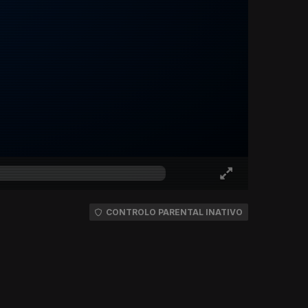
CONTROLO PARENTAL INATIVO