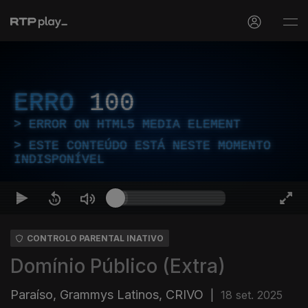
ERRO
100
ERROR ON HTML5 MEDIA ELEMENT
ESTE CONTEÚDO ESTÁ NESTE MOMENTO
INDISPONÍVEL
CONTROLO PARENTAL INATIVO
Domínio Público (Extra)
Paraíso, Grammys Latinos, CRIVO
|
18 set. 2025