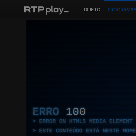
DIRETO
PROGRAMA
ERRO
100
ERROR ON HTML5 MEDIA ELEMENT
ESTE CONTEÚDO ESTÁ NESTE MOME