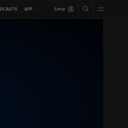
DCASTS
APP
Entrar