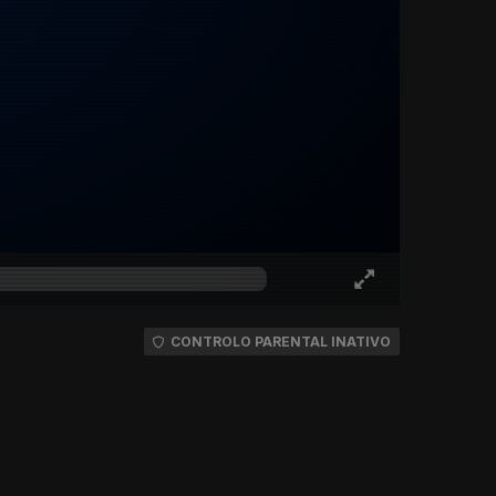
CONTROLO PARENTAL INATIVO