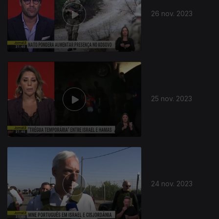
26 nov. 2023
25 nov. 2023
730505
24 nov. 2023