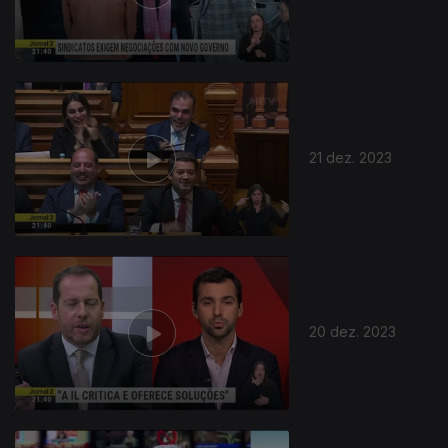
21 dez. 2023
20 dez. 2023