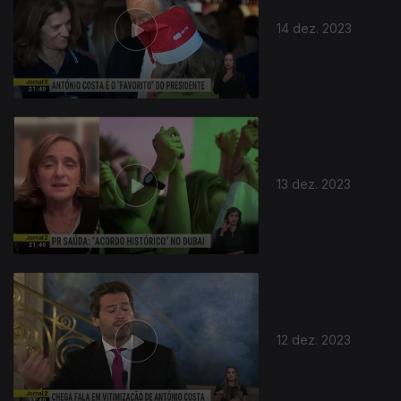
14 dez. 2023
13 dez. 2023
12 dez. 2023