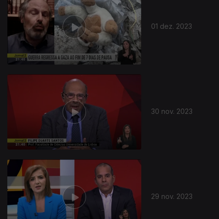
01 dez. 2023
30 nov. 2023
29 nov. 2023