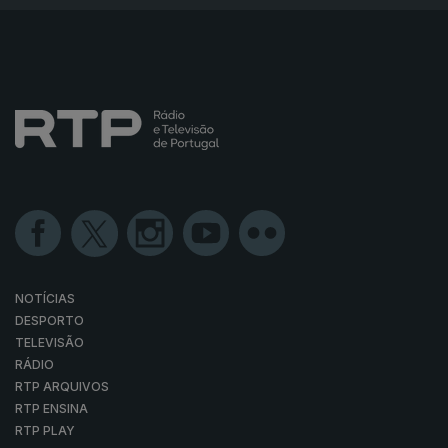
NOTÍCIAS
DESPORTO
TELEVISÃO
RÁDIO
RTP ARQUIVOS
RTP ENSINA
RTP PLAY