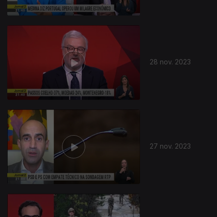
28 nov. 2023
27 nov. 2023