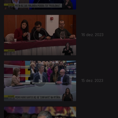
16 dez. 2023
15 dez. 2023