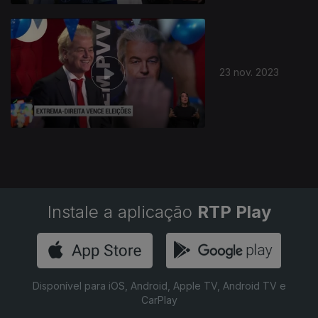
23 nov. 2023
Instale a aplicação
RTP Play
Disponível para iOS, Android, Apple TV, Android TV e
CarPlay