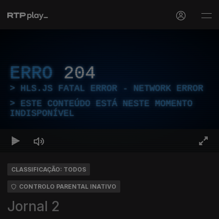
ERRO
204
HLS.JS FATAL ERROR - NETWORK ERROR
ESTE CONTEÚDO ESTÁ NESTE MOMENTO
INDISPONÍVEL
CLASSIFICAÇÃO: TODOS
CONTROLO PARENTAL INATIVO
Jornal 2