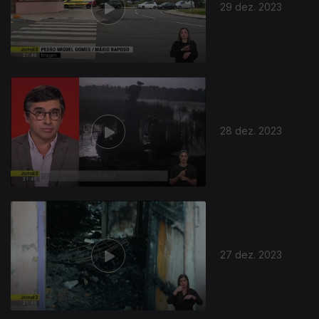
29 dez. 2023
28 dez. 2023
27 dez. 2023