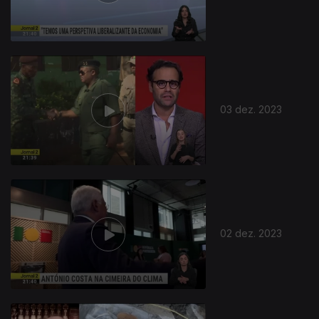
03 dez. 2023
02 dez. 2023