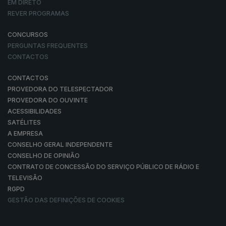
EM DIRETO
REVER PROGRAMAS
CONCURSOS
PERGUNTAS FREQUENTES
CONTACTOS
CONTACTOS
PROVEDORA DO TELESPECTADOR
PROVEDORA DO OUVINTE
ACESSIBILIDADES
SATÉLITES
A EMPRESA
CONSELHO GERAL INDEPENDENTE
CONSELHO DE OPINIÃO
CONTRATO DE CONCESSÃO DO SERVIÇO PÚBLICO DE RÁDIO E
TELEVISÃO
RGPD
GESTÃO DAS DEFINIÇÕES DE COOKIES