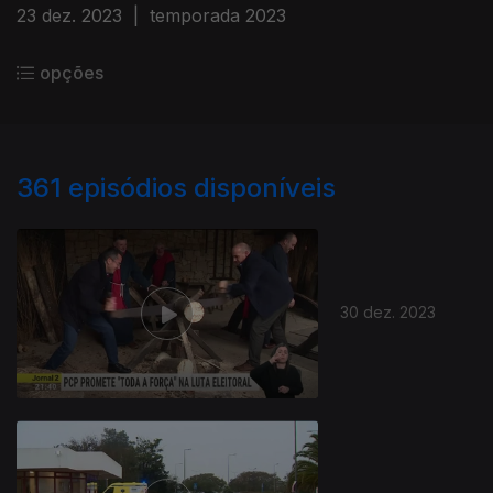
23 dez. 2023
|
temporada 2023
opções
361
episódios disponíveis
30 dez. 2023