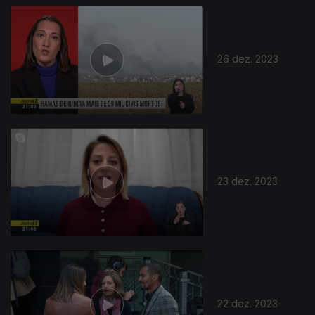
26 dez. 2023
23 dez. 2023
22 dez. 2023