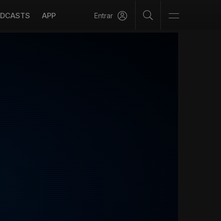
DCASTS
APP
Entrar