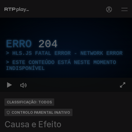
ERRO
204
HLS.JS FATAL ERROR - NETWORK ERROR
ESTE CONTEÚDO ESTÁ NESTE MOMENTO
INDISPONÍVEL
CLASSIFICAÇÃO: TODOS
CONTROLO PARENTAL INATIVO
Causa e Efeito