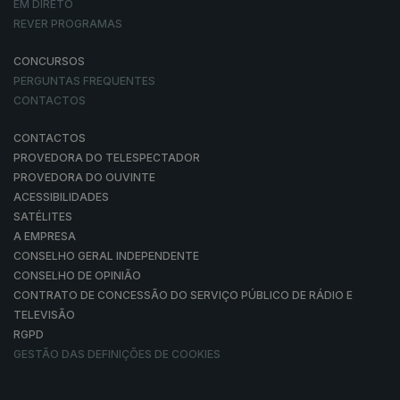
EM DIRETO
REVER PROGRAMAS
CONCURSOS
PERGUNTAS FREQUENTES
CONTACTOS
CONTACTOS
PROVEDORA DO TELESPECTADOR
PROVEDORA DO OUVINTE
ACESSIBILIDADES
SATÉLITES
A EMPRESA
CONSELHO GERAL INDEPENDENTE
CONSELHO DE OPINIÃO
CONTRATO DE CONCESSÃO DO SERVIÇO PÚBLICO DE RÁDIO E
TELEVISÃO
RGPD
GESTÃO DAS DEFINIÇÕES DE COOKIES