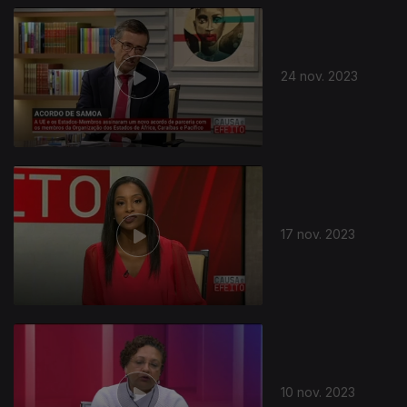
24 nov. 2023
17 nov. 2023
10 nov. 2023