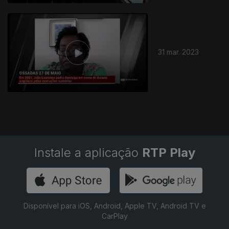
31 mar. 2023
Instale a aplicação
RTP Play
Disponível para iOS, Android, Apple TV, Android TV e
CarPlay