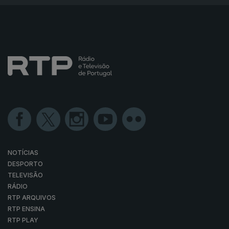
NOTÍCIAS
DESPORTO
TELEVISÃO
RÁDIO
RTP ARQUIVOS
RTP ENSINA
RTP PLAY