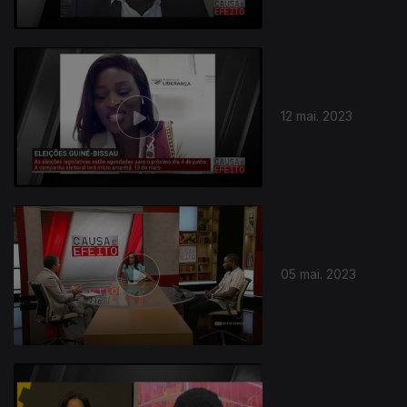
12 mai. 2023
05 mai. 2023