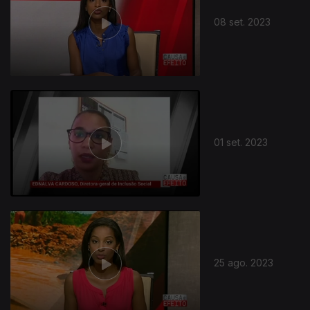
08 set. 2023
01 set. 2023
25 ago. 2023