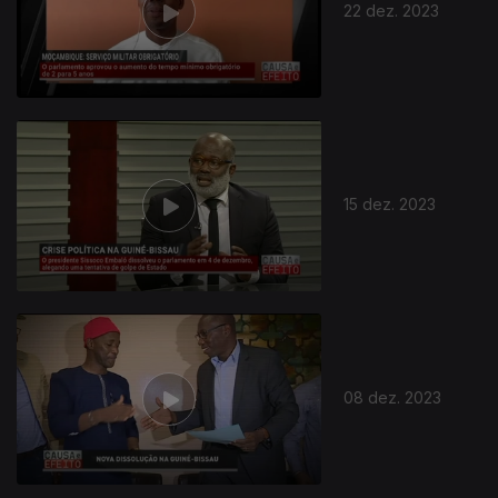
22 dez. 2023
15 dez. 2023
08 dez. 2023