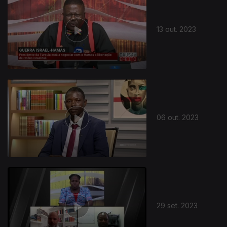
13 out. 2023
718563
06 out. 2023
29 set. 2023