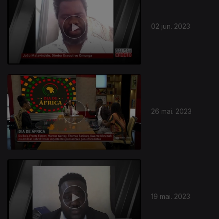
02 jun. 2023
26 mai. 2023
19 mai. 2023