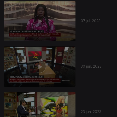
702309
07 jul. 2023
30 jun. 2023
23 jun. 2023