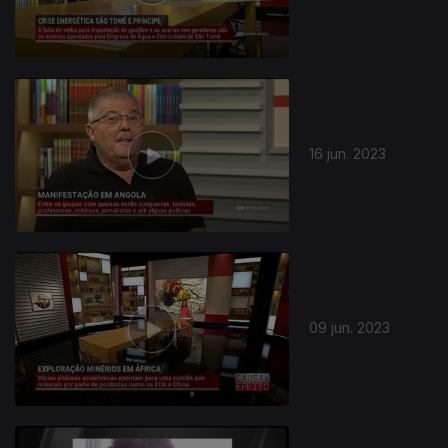
16 jun. 2023
09 jun. 2023