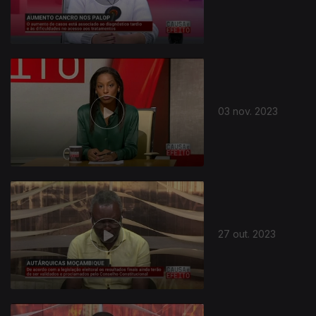
03 nov. 2023
27 out. 2023