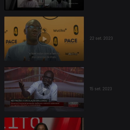
22 set. 2023
15 set. 2023