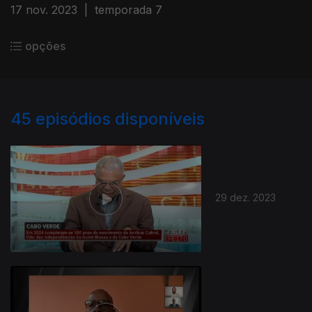
17 nov. 2023
|
temporada 7
opções
45
episódios disponíveis
29 dez. 2023