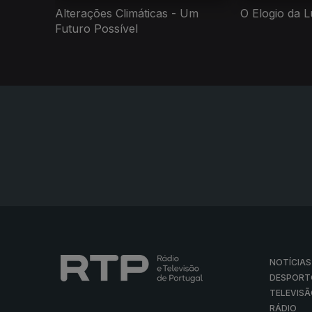
Alterações Climáticas - Um
O Elogio da 
Futuro Possível
NOTÍCIAS
DESPORT
TELEVIS
RÁDIO