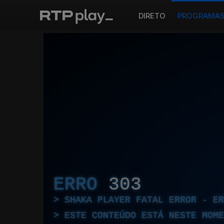
DIRETO
PROGRAMA
ERRO
303
SHAKA PLAYER FATAL ERROR - E
ESTE CONTEÚDO ESTÁ NESTE MOME