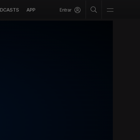
DCASTS
APP
Entrar