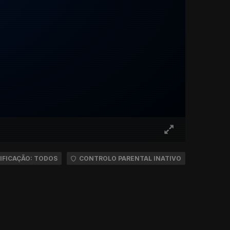
IFICAÇÃO: TODOS
CONTROLO PARENTAL INATIVO