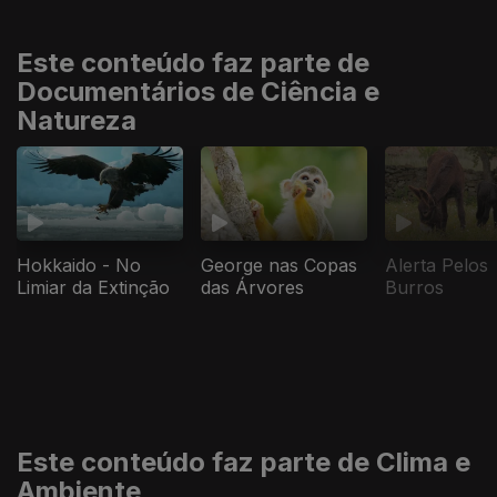
Este conteúdo faz parte de
Documentários de Ciência e
Natureza
Hokkaido - No
George nas Copas
Alerta Pelos
Limiar da Extinção
das Árvores
Burros
Este conteúdo faz parte de Clima e
Ambiente