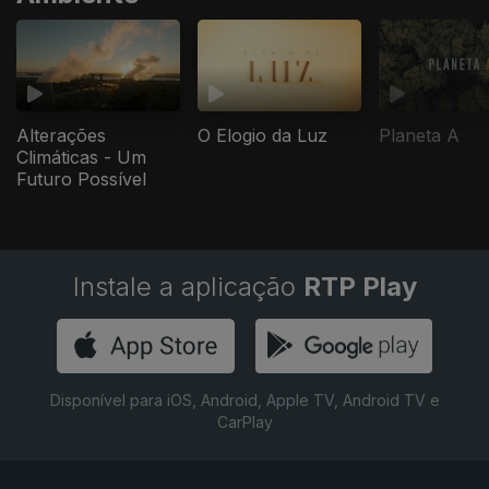
Alterações
O Elogio da Luz
Planeta A
Climáticas - Um
Futuro Possível
Instale a aplicação
RTP Play
Disponível para iOS, Android, Apple TV, Android TV e
CarPlay