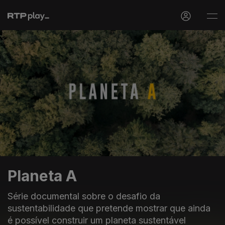
Planeta A
Série documental sobre o desafio da
sustentabilidade que pretende mostrar que ainda
é possível construir um planeta sustentável