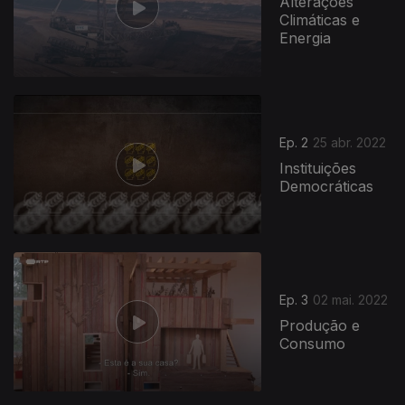
Alterações
Climáticas e
Energia
Ep. 2
25 abr. 2022
Instituições
Democráticas
Ep. 3
02 mai. 2022
Produção e
Consumo