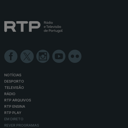
NOTÍCIAS
DESPORTO
TELEVISÃO
RÁDIO
RTP ARQUIVOS
RTP ENSINA
RTP PLAY
EM DIRETO
REVER PROGRAMAS