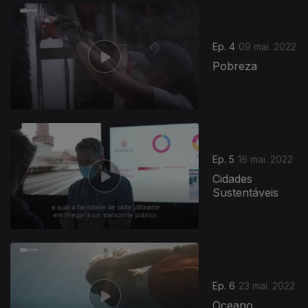
Ep. 4
09 mai. 2022
Pobreza
Ep. 5
16 mai. 2022
Cidades
Sustentáveis
Ep. 6
23 mai. 2022
Oceano