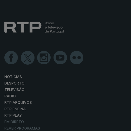
NOTÍCIAS
DESPORTO
TELEVISÃO
RÁDIO
RTP ARQUIVOS
RTP ENSINA
RTP PLAY
EM DIRETO
REVER PROGRAMAS