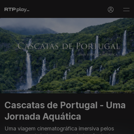
Cascatas de Portugal - Uma
Jornada Aquática
Uma viagem cinematográfica imersiva pelos