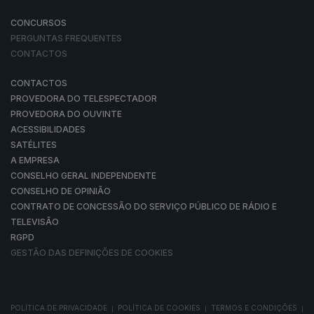
CONCURSOS
PERGUNTAS FREQUENTES
CONTACTOS
CONTACTOS
PROVEDORA DO TELESPECTADOR
PROVEDORA DO OUVINTE
ACESSIBILIDADES
SATÉLITES
A EMPRESA
CONSELHO GERAL INDEPENDENTE
CONSELHO DE OPINIÃO
CONTRATO DE CONCESSÃO DO SERVIÇO PÚBLICO DE RÁDIO E
TELEVISÃO
RGPD
GESTÃO DAS DEFINIÇÕES DE COOKIES
POLÍTICA DE PRIVACIDADE
POLÍTICA DE COOKIES
TERMOS E CONDIÇÕES
|
|
|