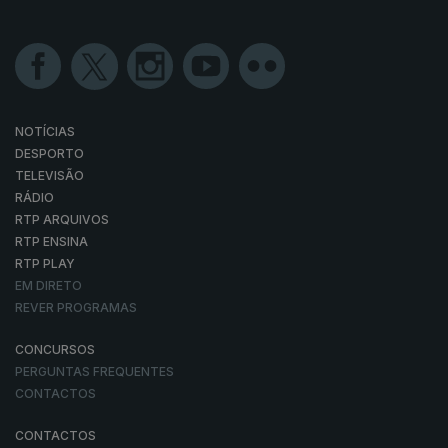
NOTÍCIAS
DESPORTO
TELEVISÃO
RÁDIO
RTP ARQUIVOS
RTP ENSINA
RTP PLAY
EM DIRETO
REVER PROGRAMAS
CONCURSOS
PERGUNTAS FREQUENTES
CONTACTOS
CONTACTOS