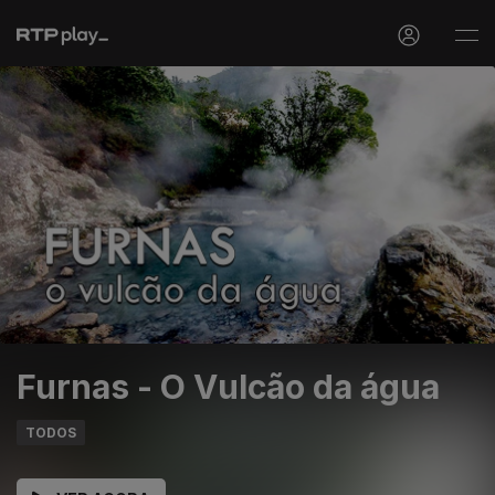
Furnas - O Vulcão da água
TODOS