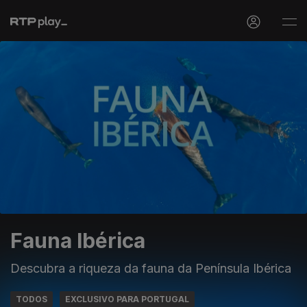
Fauna Ibérica
Descubra a riqueza da fauna da Península Ibérica
TODOS
EXCLUSIVO PARA PORTUGAL