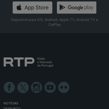
Disponível para iOS, Android, Apple TV, Android TV e
CarPlay
NOTÍCIAS
DESPORTO