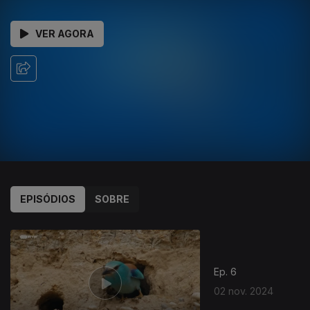
VER AGORA
EPISÓDIOS
SOBRE
Ep. 6
02 nov. 2024