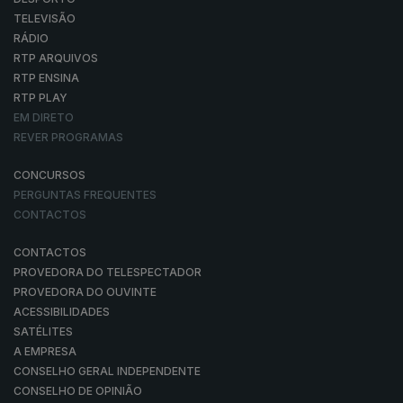
TELEVISÃO
RÁDIO
RTP ARQUIVOS
RTP ENSINA
RTP PLAY
EM DIRETO
REVER PROGRAMAS
CONCURSOS
PERGUNTAS FREQUENTES
CONTACTOS
CONTACTOS
PROVEDORA DO TELESPECTADOR
PROVEDORA DO OUVINTE
ACESSIBILIDADES
SATÉLITES
A EMPRESA
CONSELHO GERAL INDEPENDENTE
CONSELHO DE OPINIÃO