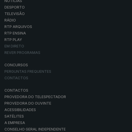
NOTÍCIAS
DESPORTO
TELEVISÃO
RÁDIO
RTP ARQUIVOS
RTP ENSINA
RTP PLAY
EM DIRETO
REVER PROGRAMAS
CONCURSOS
PERGUNTAS FREQUENTES
CONTACTOS
CONTACTOS
PROVEDORA DO TELESPECTADOR
PROVEDORA DO OUVINTE
ACESSIBILIDADES
SATÉLITES
A EMPRESA
CONSELHO GERAL INDEPENDENTE