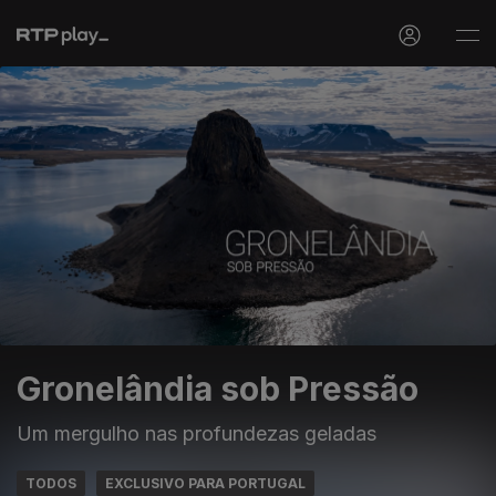
Gronelândia sob Pressão
Um mergulho nas profundezas geladas
TODOS
EXCLUSIVO PARA PORTUGAL