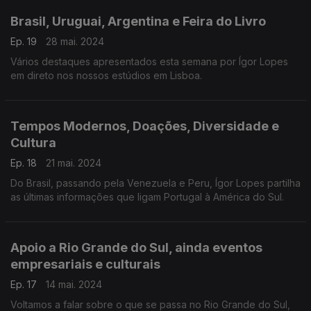
Brasil, Uruguai, Argentina e Feira do Livro
Ep. 19
28 mai. 2024
Vários destaques apresentados esta semana por Ígor Lopes
em direto nos nossos estúdios em Lisboa.
Tempos Modernos, Doações, Diversidade e
Cultura
Ep. 18
21 mai. 2024
Do Brasil, passando pela Venezuela e Peru, Ígor Lopes partilha
as últimas informações que ligam Portugal à América do Sul.
Apoio a Rio Grande do Sul, ainda eventos
empresariais e culturais
Ep. 17
14 mai. 2024
Voltamos a falar sobre o que se passa no Rio Grande do Sul,