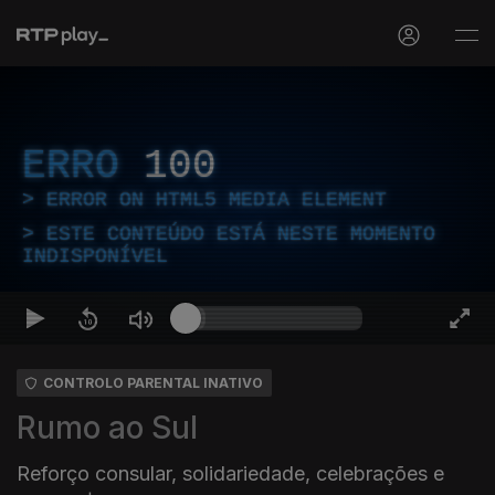
ERRO
100
ERROR ON HTML5 MEDIA ELEMENT
ESTE CONTEÚDO ESTÁ NESTE MOMENTO
INDISPONÍVEL
CONTROLO PARENTAL INATIVO
Rumo ao Sul
Reforço consular, solidariedade, celebrações e