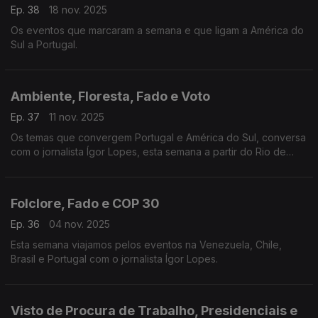
Ep. 38
18 nov. 2025
Os eventos que marcaram a semana e que ligam a América do
Sul a Portugal.
Ambiente, Floresta, Fado e Voto
Ep. 37
11 nov. 2025
Os temas que convergem Portugal e América do Sul, conversa
com o jornalista Ígor Lopes, esta semana a partir do Rio de
Janeiro.
Folclore, Fado e COP 30
Ep. 36
04 nov. 2025
Esta semana viajamos pelos eventos na Venezuela, Chile,
Brasil e Portugal com o jornalista Ígor Lopes.
Visto de Procura de Trabalho, Presidenciais e