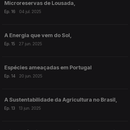
Microreservas de Lousada,
Ep. 16
04 jul. 2025
A Energia que vem do Sol,
Ep. 15
27 jun. 2025
Espécies ameaçadas em Portugal
Ep. 14
20 jun. 2025
A Sustentabilidade da Agricultura no Brasil,
Ep. 13
13 jun. 2025