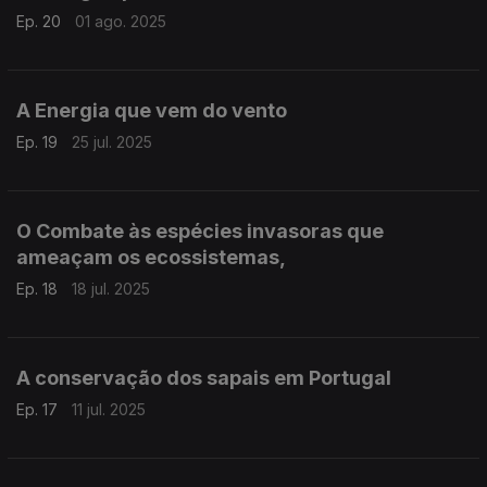
Ep. 20
01 ago. 2025
A Energia que vem do vento
Ep. 19
25 jul. 2025
O Combate às espécies invasoras que
ameaçam os ecossistemas,
Ep. 18
18 jul. 2025
A conservação dos sapais em Portugal
Ep. 17
11 jul. 2025