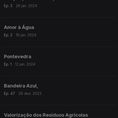
Ep. 3
26 jan. 2024
Amor à Água
Ep. 2
19 jan. 2024
Pontevedra
Ep. 1
12 jan. 2024
Bandeira Azul,
Ep. 47
29 dez. 2023
Valorização dos Resíduos Agrícolas