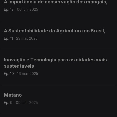
A importância de conservação dos mangais,
Ep. 12
06 jun. 2025
A Sustentabilidade da Agricultura no Brasil,
Ep. 11
23 mai. 2025
Inovação e Tecnologia para as cidades mais
sustentáveis
Ep. 10
16 mai. 2025
Metano
Ep. 9
09 mai. 2025