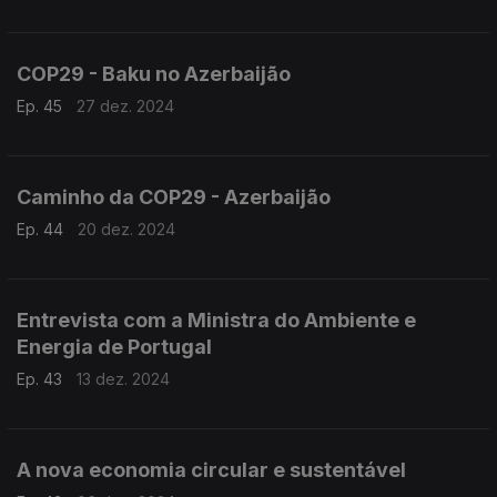
COP29 - Baku no Azerbaijão
Ep. 45
27 dez. 2024
Caminho da COP29 - Azerbaijão
Ep. 44
20 dez. 2024
Entrevista com a Ministra do Ambiente e
Energia de Portugal
Ep. 43
13 dez. 2024
A nova economia circular e sustentável