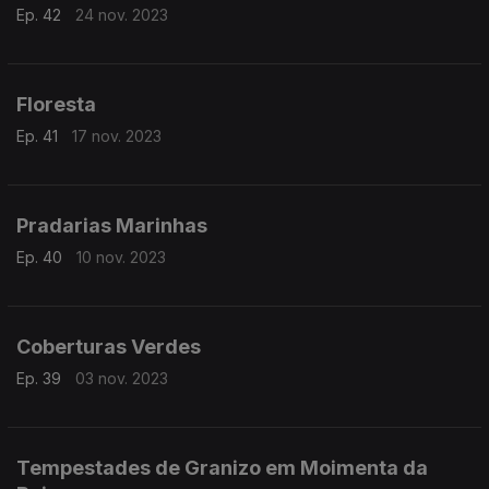
Ep. 42
24 nov. 2023
Floresta
Ep. 41
17 nov. 2023
Pradarias Marinhas
Ep. 40
10 nov. 2023
Coberturas Verdes
Ep. 39
03 nov. 2023
Tempestades de Granizo em Moimenta da