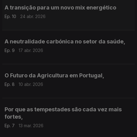
A transição para um novo mix energético
Ep. 10
24 abr. 2026
A neutralidade carbónica no setor da saúde,
Ep. 9
17 abr. 2026
O Futuro da Agricultura em Portugal,
Ep. 8
10 abr. 2026
Por que as tempestades são cada vez mais
fortes,
Ep. 7
13 mar. 2026