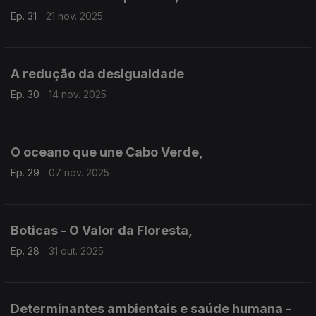
Ep. 31
21 nov. 2025
A redução da desigualdade
Ep. 30
14 nov. 2025
O oceano que une Cabo Verde,
Ep. 29
07 nov. 2025
Boticas - O Valor da Floresta,
Ep. 28
31 out. 2025
Determinantes ambientais e saúde humana -