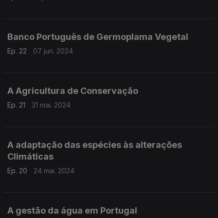
Banco Português de Germoplama Vegetal
Ep. 22
07 jun. 2024
A Agricultura de Conservação
Ep. 21
31 mai. 2024
A adaptação das espécies às alterações
Climáticas
Ep. 20
24 mai. 2024
A gestão da água em Portugal