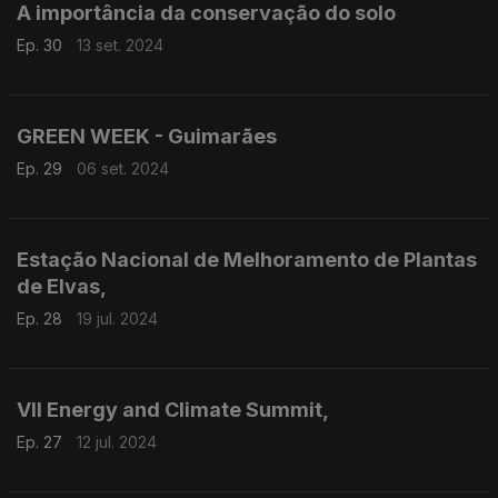
A importância da conservação do solo
Ep. 30
13 set. 2024
GREEN WEEK - Guimarães
Ep. 29
06 set. 2024
Estação Nacional de Melhoramento de Plantas
de Elvas,
Ep. 28
19 jul. 2024
VII Energy and Climate Summit,
Ep. 27
12 jul. 2024