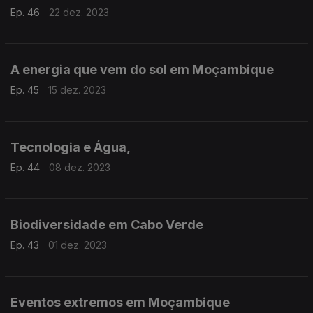
Ep. 46
22 dez. 2023
A energia que vem do sol em Moçambique
Ep. 45
15 dez. 2023
Tecnologia e Água,
Ep. 44
08 dez. 2023
Biodiversidade em Cabo Verde
Ep. 43
01 dez. 2023
Eventos extremos em Moçambique