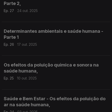
Parte 2,
Ep. 27
24 out. 2025
Determinantes ambientais e saúde humana -
Parte 1
Ep. 26
17 out. 2025
Os efeitos da poluição química e sonora na
saúde humana,
Ep. 25
10 out. 2025
Saúde e Bem Estar - Os efeitos da poluição do
ar na saúde humana,
Ep. 24
03 out. 2025