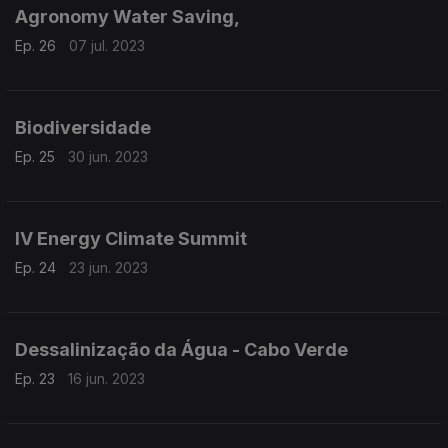
Agronomy Water Saving,
Ep. 26
07 jul. 2023
Biodiversidade
Ep. 25
30 jun. 2023
IV Energy Climate Summit
Ep. 24
23 jun. 2023
Dessalinização da Água - Cabo Verde
Ep. 23
16 jun. 2023