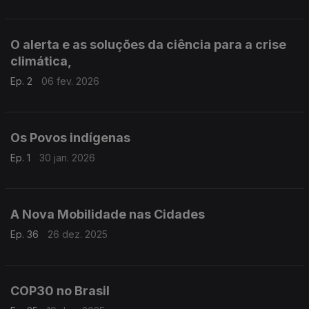
O alerta e as soluções da ciência para a crise
climática,
Ep. 2
06 fev. 2026
Os Povos indígenas
Ep. 1
30 jan. 2026
A Nova Mobilidade nas Cidades
Ep. 36
26 dez. 2025
COP30 no Brasil