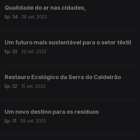
Qualidade do ar nas cidades,
Ep. 34
28 set. 2023
Um futuro mais sustentável para o setor têxtil
Ep. 33
22 set. 2023
Restauro Ecológico da Serra do Caldeirão
Ep. 32
15 set. 2023
Um novo destino para os resíduos
Ep. 31
08 set. 2023