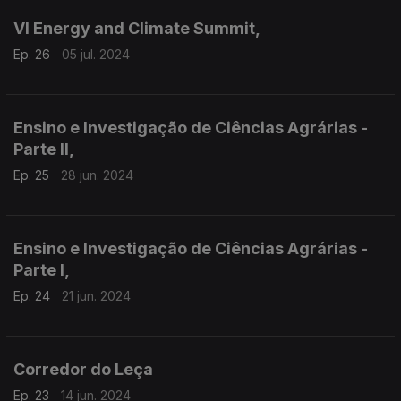
VI Energy and Climate Summit,
Ep. 26
05 jul. 2024
Ensino e Investigação de Ciências Agrárias -
Parte II,
Ep. 25
28 jun. 2024
Ensino e Investigação de Ciências Agrárias -
Parte I,
Ep. 24
21 jun. 2024
Corredor do Leça
Ep. 23
14 jun. 2024