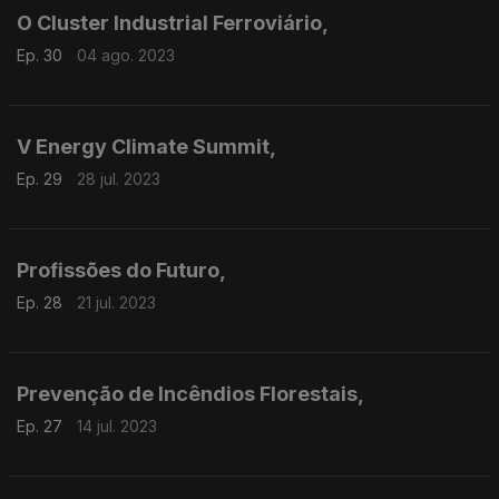
O Cluster Industrial Ferroviário,
Ep. 30
04 ago. 2023
V Energy Climate Summit,
Ep. 29
28 jul. 2023
Profissões do Futuro,
Ep. 28
21 jul. 2023
Prevenção de Incêndios Florestais,
Ep. 27
14 jul. 2023