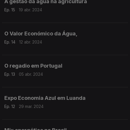
A gestão da água na agricultura
Ep. 15
19 abr. 2024
O Valor Económico da Água,
Ep. 14
12 abr. 2024
O regadio em Portugal
Ep. 13
05 abr. 2024
Expo Economia Azul em Luanda
Ep. 12
29 mar. 2024