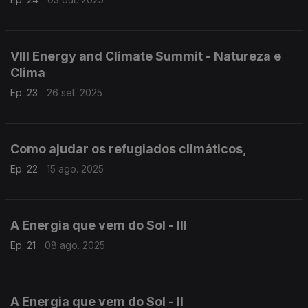
VIII Energy and Climate Summit - Natureza e
Clima
Ep. 23
26 set. 2025
Como ajudar os refugiados climáticos,
Ep. 22
15 ago. 2025
A Energia que vem do Sol - III
Ep. 21
08 ago. 2025
A Energia que vem do Sol - II