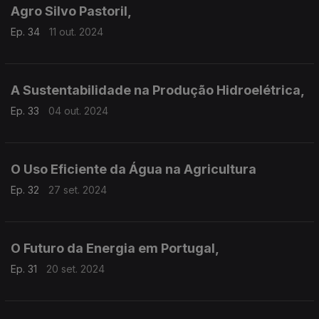
Agro Silvo Pastoril,
Ep. 34
11 out. 2024
A Sustentabilidade na Produção Hidroelétrica,
Ep. 33
04 out. 2024
O Uso Eficiente da Água na Agricultura
Ep. 32
27 set. 2024
O Futuro da Energia em Portugal,
Ep. 31
20 set. 2024