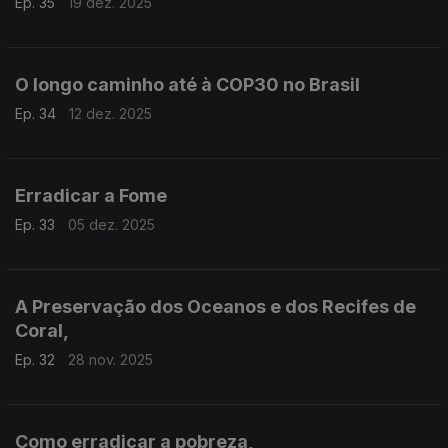
Ep. 35
19 dez. 2025
O longo caminho até à COP30 no Brasil
Ep. 34
12 dez. 2025
Erradicar a Fome
Ep. 33
05 dez. 2025
A Preservação dos Oceanos e dos Recifes de
Coral,
Ep. 32
28 nov. 2025
Como erradicar a pobreza,