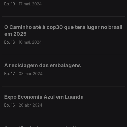
Ep. 19
17 mai. 2024
O Caminho até à cop30 que terá lugar no brasil
em 2025
Ep. 18
10 mai. 2024
A reciclagem das embalagens
Ep. 17
03 mai. 2024
Expo Economia Azul em Luanda
Ep. 16
26 abr. 2024