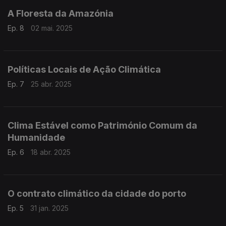
A Floresta da Amazónia
Ep. 8
02 mai. 2025
Políticas Locais de Ação Climática
Ep. 7
25 abr. 2025
Clima Estável como Património Comum da
Humanidade
Ep. 6
18 abr. 2025
O contrato climático da cidade do porto
Ep. 5
31 jan. 2025