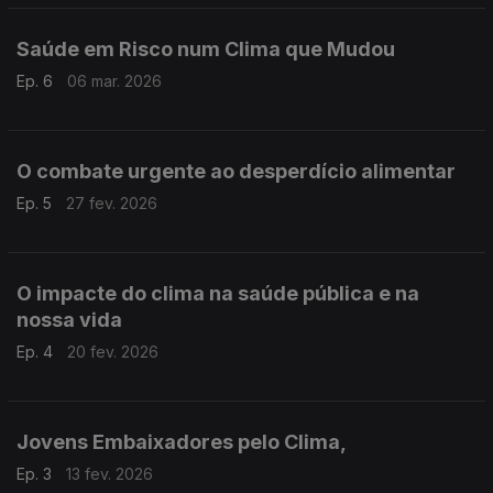
Saúde em Risco num Clima que Mudou
Ep. 6
06 mar. 2026
O combate urgente ao desperdício alimentar
Ep. 5
27 fev. 2026
O impacte do clima na saúde pública e na
nossa vida
Ep. 4
20 fev. 2026
Jovens Embaixadores pelo Clima,
Ep. 3
13 fev. 2026