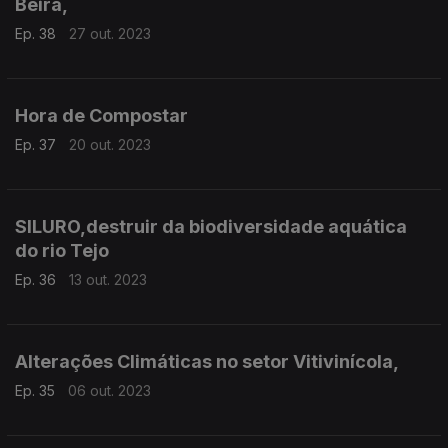
Beira,
Ep. 38
27 out. 2023
Hora de Compostar
Ep. 37
20 out. 2023
SILURO,destruir da biodiversidade aquática
do rio Tejo
Ep. 36
13 out. 2023
Alterações Climáticas no setor Vitivinícola,
Ep. 35
06 out. 2023