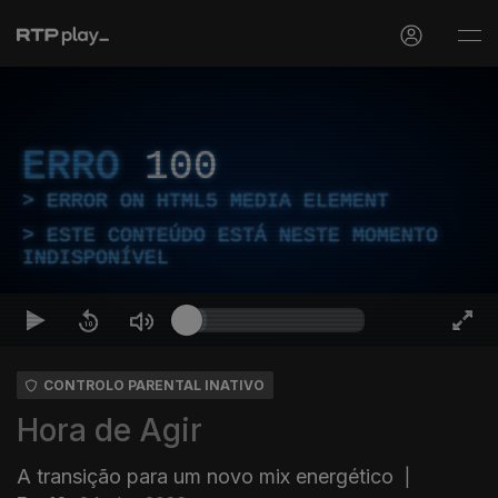
ERRO
100
ERROR ON HTML5 MEDIA ELEMENT
ESTE CONTEÚDO ESTÁ NESTE MOMENTO
INDISPONÍVEL
CONTROLO PARENTAL INATIVO
Hora de Agir
A transição para um novo mix energético
|