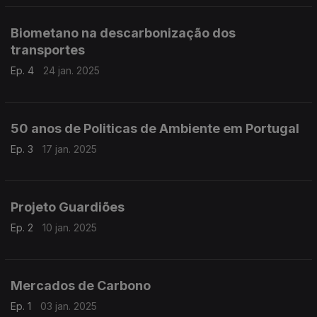
Biometano na descarbonização dos
transportes
Ep. 4
24 jan. 2025
50 anos de Politicas de Ambiente em Portugal
Ep. 3
17 jan. 2025
Projeto Guardiões
Ep. 2
10 jan. 2025
Mercados de Carbono
Ep. 1
03 jan. 2025