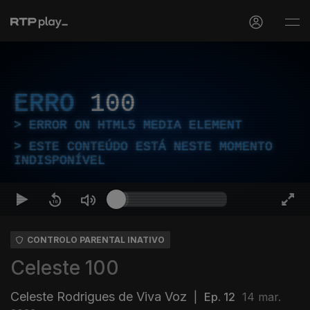
ERRO
100
ERROR ON HTML5 MEDIA ELEMENT
ESTE CONTEÚDO ESTÁ NESTE MOMENTO
INDISPONÍVEL
CONTROLO PARENTAL INATIVO
Celeste 100
Celeste Rodrigues de Viva Voz
|
Ep. 12
14 mar.