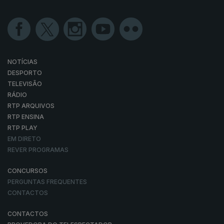
NOTÍCIAS
DESPORTO
TELEVISÃO
RÁDIO
RTP ARQUIVOS
RTP ENSINA
RTP PLAY
EM DIRETO
REVER PROGRAMAS
CONCURSOS
PERGUNTAS FREQUENTES
CONTACTOS
CONTACTOS