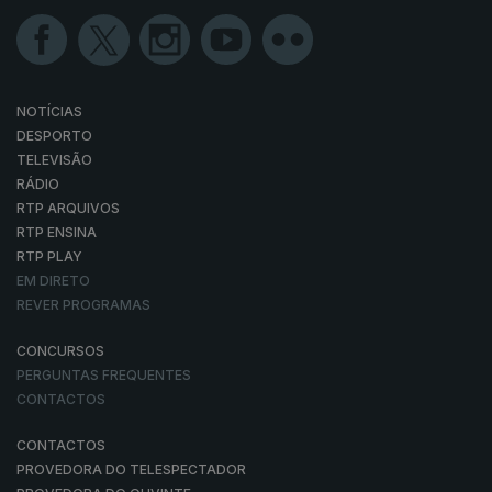
NOTÍCIAS
DESPORTO
TELEVISÃO
RÁDIO
RTP ARQUIVOS
RTP ENSINA
RTP PLAY
EM DIRETO
REVER PROGRAMAS
CONCURSOS
PERGUNTAS FREQUENTES
CONTACTOS
CONTACTOS
PROVEDORA DO TELESPECTADOR