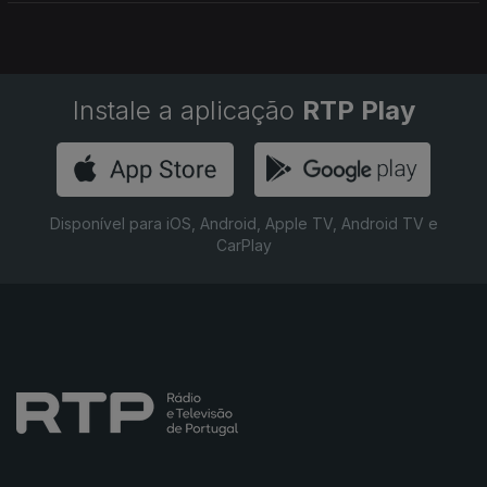
reconhecido. Autoria Ana Sofia Carvalheda
Instale a aplicação
RTP Play
Disponível para iOS, Android, Apple TV, Android TV e
CarPlay