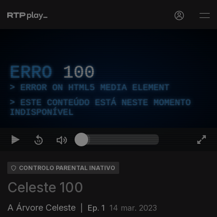
ERRO
100
ERROR ON HTML5 MEDIA ELEMENT
ESTE CONTEÚDO ESTÁ NESTE MOMENTO
INDISPONÍVEL
CONTROLO PARENTAL INATIVO
Celeste 100
A Árvore Celeste
|
Ep. 1
14 mar. 2023