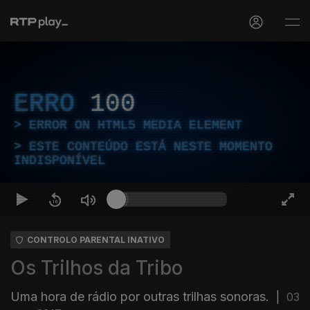
ERRO
100
ERROR ON HTML5 MEDIA ELEMENT
ESTE CONTEÚDO ESTÁ NESTE MOMENTO
INDISPONÍVEL
CONTROLO PARENTAL INATIVO
Os Trilhos da Tribo
Uma hora de rádio por outras trilhas sonoras.
|
03