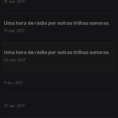
18 mar. 2017
Uma hora de rádio por outras trilhas sonoras.
10 mar. 2017
Uma hora de rádio por outras trilhas sonoras.
03 mar. 2017
11 fev. 2017
07 jan. 2017