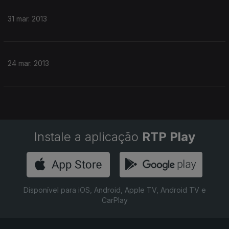
31 mar. 2013
24 mar. 2013
Instale a aplicação
RTP Play
Disponível para iOS, Android, Apple TV, Android TV e
CarPlay