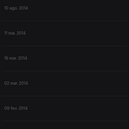
10 ago. 2014
11 mai. 2014
16 mar. 2014
02 mar. 2014
09 fev. 2014