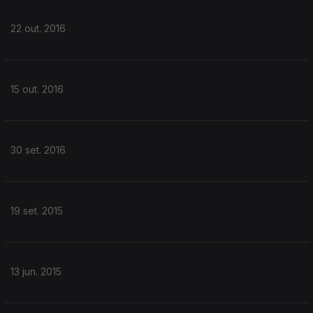
22 out. 2016
15 out. 2016
30 set. 2016
19 set. 2015
13 jun. 2015