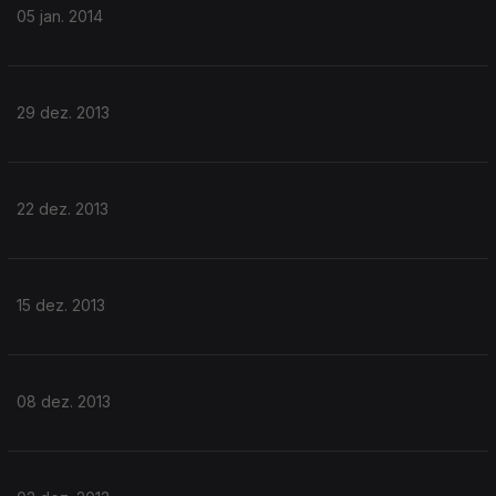
05 jan. 2014
29 dez. 2013
22 dez. 2013
15 dez. 2013
08 dez. 2013