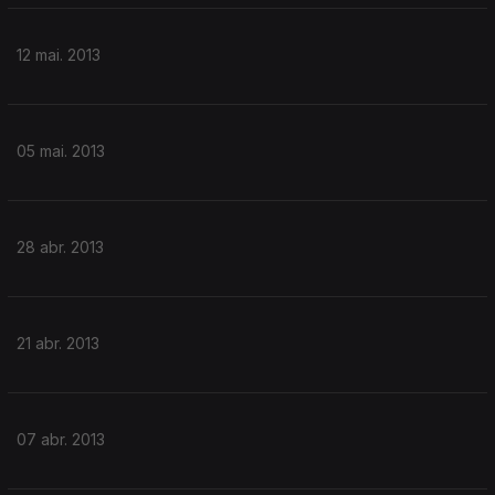
12 mai. 2013
05 mai. 2013
28 abr. 2013
21 abr. 2013
07 abr. 2013