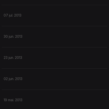
07 jul. 2013
30 jun. 2013
23 jun. 2013
02 jun. 2013
19 mai. 2013