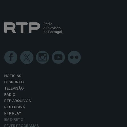
NOTÍCIAS
DESPORTO
TELEVISÃO
RÁDIO
RTP ARQUIVOS
RTP ENSINA
RTP PLAY
EM DIRETO
REVER PROGRAMAS