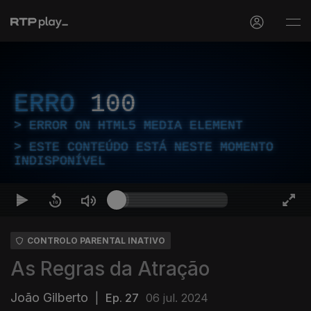
ERRO
100
ERROR ON HTML5 MEDIA ELEMENT
ESTE CONTEÚDO ESTÁ NESTE MOMENTO
INDISPONÍVEL
CONTROLO PARENTAL INATIVO
As Regras da Atração
João Gilberto
|
Ep. 27
06 jul. 2024