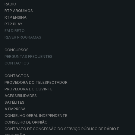
RÁDIO
RTP ARQUIVOS
RTP ENSINA
RTP PLAY
EM DIRETO
REVER PROGRAMAS
CONCURSOS
PERGUNTAS FREQUENTES
CONTACTOS
CONTACTOS
PROVEDORA DO TELESPECTADOR
PROVEDORA DO OUVINTE
ACESSIBILIDADES
SATÉLITES
A EMPRESA
CONSELHO GERAL INDEPENDENTE
CONSELHO DE OPINIÃO
CONTRATO DE CONCESSÃO DO SERVIÇO PÚBLICO DE RÁDIO E