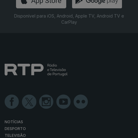
Disponível para iOS, Android, Apple TV, Android TV e
CarPlay
NOTÍCIAS
DESPORTO
TELEVISÃO