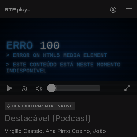
ERRO
100
ERROR ON HTML5 MEDIA ELEMENT
ESTE CONTEÚDO ESTÁ NESTE MOMENTO
INDISPONÍVEL
CONTROLO PARENTAL INATIVO
Destacável (Podcast)
Virgílio Castelo, Ana Pinto Coelho, João