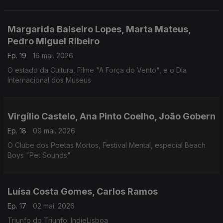
Margarida Balseiro Lopes, Marta Mateus,
Pedro Miguel Ribeiro
Ep. 19
16 mai. 2026
O estado da Cultura, Filme "A Força do Vento", e o Dia
Internacional dos Museus
Virgílio Castelo, Ana Pinto Coelho, João Gobern
Ep. 18
09 mai. 2026
O Clube dos Poetas Mortos, Festival Mental, especial Beach
Boys "Pet Sounds"
Luísa Costa Gomes, Carlos Ramos
Ep. 17
02 mai. 2026
Triunfo do Triunfo; IndieLisboa