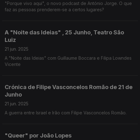
"Porque vivo aqui", o novo podcast de António Jorge. O que
faz as pessoas prenderem-se a certos lugares?
A "Noite das Ideias" , 25 Junho, Teatro São
Luiz
21 jun. 2025
A "Noite das Ideias" com Guillaume Boccara e Filipa Lowndes
Vicente
Crónica de Filipe Vasconcelos Romão de 21 de
Junho
21 jun. 2025
A guerra entre Israel e Irão com Filipe Vasconcelos Romão.
"Queer" por João Lopes