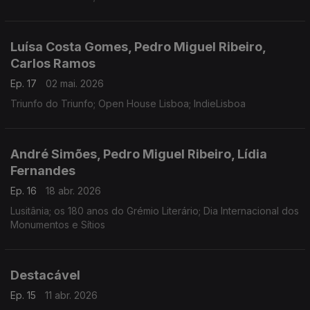
Luísa Costa Gomes, Pedro Miguel Ribeiro,
Carlos Ramos
Ep. 17
02 mai. 2026
Triunfo do Triunfo; Open House Lisboa; IndieLisboa
André Simões, Pedro Miguel Ribeiro, Lídia
Fernandes
Ep. 16
18 abr. 2026
Lusitânia; os 180 anos do Grémio Literário; Dia Internacional dos
Monumentos e Sítios
Destacável
Ep. 15
11 abr. 2026