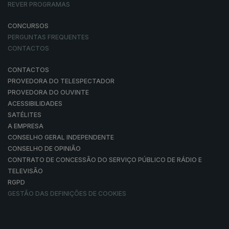
REVER PROGRAMAS
CONCURSOS
PERGUNTAS FREQUENTES
CONTACTOS
CONTACTOS
PROVEDORA DO TELESPECTADOR
PROVEDORA DO OUVINTE
ACESSIBILIDADES
SATÉLITES
A EMPRESA
CONSELHO GERAL INDEPENDENTE
CONSELHO DE OPINIÃO
CONTRATO DE CONCESSÃO DO SERVIÇO PÚBLICO DE RÁDIO E
TELEVISÃO
RGPD
GESTÃO DAS DEFINIÇÕES DE COOKIES