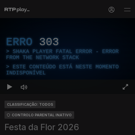
ERRO
303
SHAKA PLAYER FATAL ERROR - ERROR
FROM THE NETWORK STACK
ESTE CONTEÚDO ESTÁ NESTE MOMENTO
INDISPONÍVEL
CLASSIFICAÇÃO: TODOS
CONTROLO PARENTAL INATIVO
Festa da Flor 2026