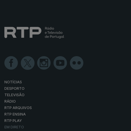
NOTÍCIAS
DESPORTO
TELEVISÃO
RÁDIO
RTP ARQUIVOS
RTP ENSINA
RTP PLAY
EM DIRETO