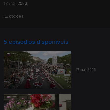
17 mai. 2026
opções
5
episódios disponíveis
17 mai. 2026