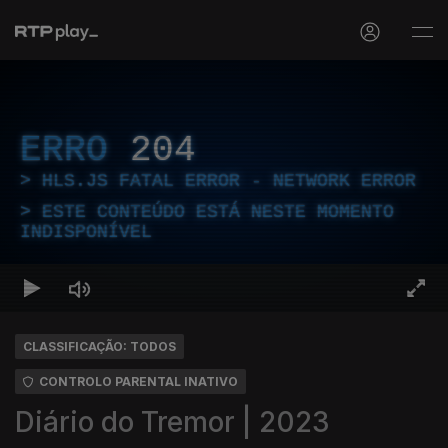
ERRO
204
HLS.JS FATAL ERROR - NETWORK ERROR
ESTE CONTEÚDO ESTÁ NESTE MOMENTO
INDISPONÍVEL
CLASSIFICAÇÃO: TODOS
CONTROLO PARENTAL INATIVO
Diário do Tremor | 2023