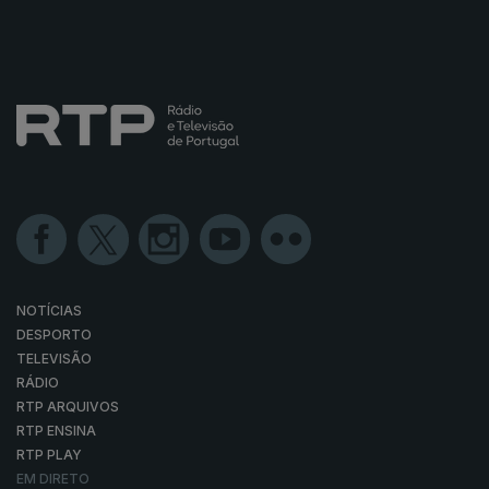
NOTÍCIAS
DESPORTO
TELEVISÃO
RÁDIO
RTP ARQUIVOS
RTP ENSINA
RTP PLAY
EM DIRETO