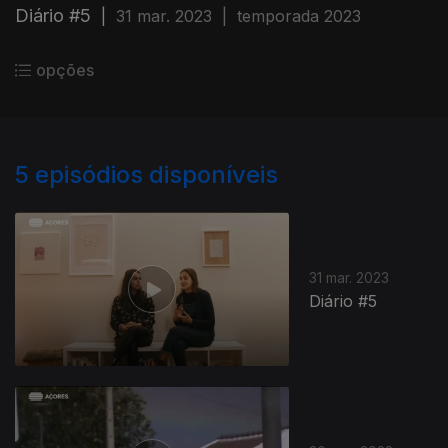
Diário #5
|
31 mar. 2023
|
temporada 2023
opções
5
episódios disponíveis
31 mar. 2023
Diário #5