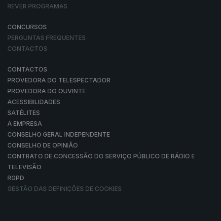
REVER PROGRAMAS
CONCURSOS
PERGUNTAS FREQUENTES
CONTACTOS
CONTACTOS
PROVEDORA DO TELESPECTADOR
PROVEDORA DO OUVINTE
ACESSIBILIDADES
SATÉLITES
A EMPRESA
CONSELHO GERAL INDEPENDENTE
CONSELHO DE OPINIÃO
CONTRATO DE CONCESSÃO DO SERVIÇO PÚBLICO DE RÁDIO E
TELEVISÃO
RGPD
GESTÃO DAS DEFINIÇÕES DE COOKIES