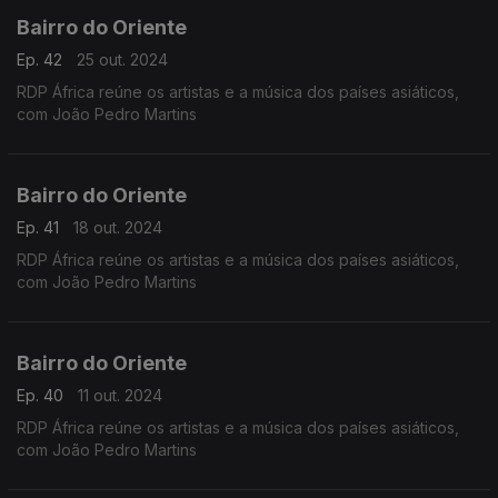
Bairro do Oriente
Ep. 42
25 out. 2024
RDP África reúne os artistas e a música dos países asiáticos,
com João Pedro Martins
Bairro do Oriente
Ep. 41
18 out. 2024
RDP África reúne os artistas e a música dos países asiáticos,
com João Pedro Martins
Bairro do Oriente
Ep. 40
11 out. 2024
RDP África reúne os artistas e a música dos países asiáticos,
com João Pedro Martins