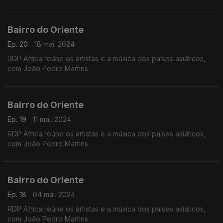
Bairro do Oriente
Ep. 20
18 mai. 2024
RDP África reúne os artistas e a música dos países asiáticos,
com João Pedro Martins
Bairro do Oriente
Ep. 19
11 mai. 2024
RDP África reúne os artistas e a música dos países asiáticos,
com João Pedro Martins
Bairro do Oriente
Ep. 18
04 mai. 2024
RDP África reúne os artistas e a música dos países asiáticos,
com João Pedro Martins