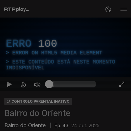
ERRO
100
ERROR ON HTML5 MEDIA ELEMENT
ESTE CONTEÚDO ESTÁ NESTE MOMENTO
INDISPONÍVEL
CONTROLO PARENTAL INATIVO
Bairro do Oriente
Bairro do Oriente
|
Ep. 43
24 out. 2025