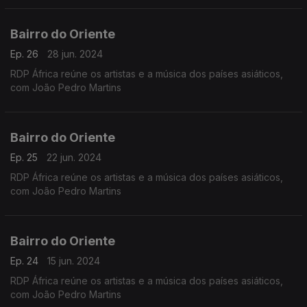
Bairro do Oriente
Ep. 26
28 jun. 2024
RDP África reúne os artistas e a música dos países asiáticos,
com João Pedro Martins
Bairro do Oriente
Ep. 25
22 jun. 2024
RDP África reúne os artistas e a música dos países asiáticos,
com João Pedro Martins
Bairro do Oriente
Ep. 24
15 jun. 2024
RDP África reúne os artistas e a música dos países asiáticos,
com João Pedro Martins