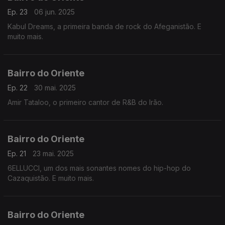
Ep. 23
06 jun. 2025
Kabul Dreams, a primeira banda de rock do Afeganistão. E
muito mais.
Bairro do Oriente
Ep. 22
30 mai. 2025
Amir Tataloo, o primeiro cantor de R&B do Irão.
Bairro do Oriente
Ep. 21
23 mai. 2025
6ELLUCCI, um dos mais sonantes nomes do hip-hop do
Cazaquistão. E muito mais.
Bairro do Oriente