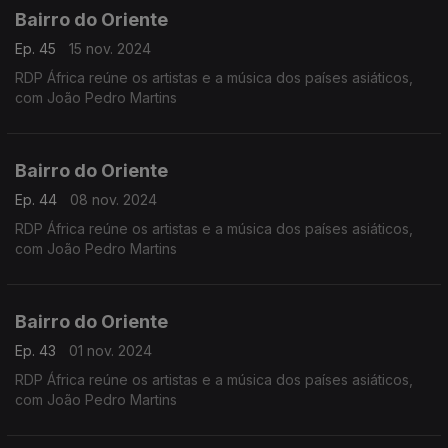
Bairro do Oriente
Ep. 45
15 nov. 2024
RDP África reúne os artistas e a música dos países asiáticos,
com João Pedro Martins
Bairro do Oriente
Ep. 44
08 nov. 2024
RDP África reúne os artistas e a música dos países asiáticos,
com João Pedro Martins
Bairro do Oriente
Ep. 43
01 nov. 2024
RDP África reúne os artistas e a música dos países asiáticos,
com João Pedro Martins