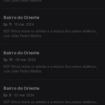
com João Pedro Martins
Bairro do Oriente
Ep. 11
16 mar. 2024
RDP África reúne os artistas e a música dos países asiáticos,
com João Pedro Martins
Bairro do Oriente
Ep. 10
09 mar. 2024
RDP África reúne os artistas e a música dos países asiáticos,
com João Pedro Martins
Bairro do Oriente
Ep. 9
02 mar. 2024
RDP África reúne os artistas e a música dos países asiáticos,