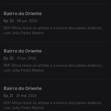
Bairro do Oriente
Ep. 23
08 jun. 2024
RDP África reúne os artistas e a música dos países asiáticos,
com João Pedro Martins
Bairro do Oriente
Ep. 22
01 jun. 2024
RDP África reúne os artistas e a música dos países asiáticos,
com João Pedro Martins
Bairro do Oriente
Ep. 21
25 mai. 2024
RDP África reúne os artistas e a música dos países asiáticos,
com João Pedro Martins