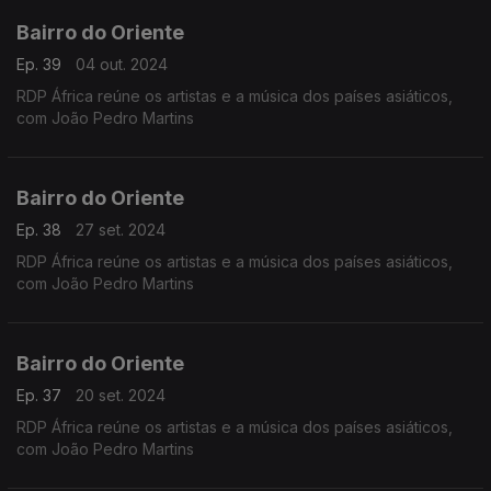
Bairro do Oriente
Ep. 39
04 out. 2024
RDP África reúne os artistas e a música dos países asiáticos,
com João Pedro Martins
Bairro do Oriente
Ep. 38
27 set. 2024
RDP África reúne os artistas e a música dos países asiáticos,
com João Pedro Martins
Bairro do Oriente
Ep. 37
20 set. 2024
RDP África reúne os artistas e a música dos países asiáticos,
com João Pedro Martins