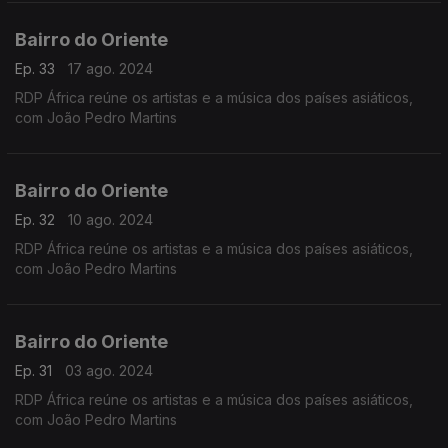
Bairro do Oriente
Ep. 33
17 ago. 2024
RDP África reúne os artistas e a música dos países asiáticos,
com João Pedro Martins
Bairro do Oriente
Ep. 32
10 ago. 2024
RDP África reúne os artistas e a música dos países asiáticos,
com João Pedro Martins
Bairro do Oriente
Ep. 31
03 ago. 2024
RDP África reúne os artistas e a música dos países asiáticos,
com João Pedro Martins