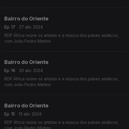
Bairro do Oriente
Ep. 17
27 abr. 2024
RDP África reúne os artistas e a música dos países asiáticos,
com João Pedro Martins
Bairro do Oriente
Ep. 16
20 abr. 2024
RDP África reúne os artistas e a música dos países asiáticos,
com João Pedro Martins
Bairro do Oriente
Ep. 15
13 abr. 2024
RDP África reúne os artistas e a música dos países asiáticos,
com João Pedro Martins