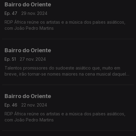
Bairro do Oriente
Ep. 47
29 nov. 2024
RDP África reúne os artistas e a música dos países asiáticos,
com João Pedro Martins
Bairro do Oriente
Ep. 51
27 nov. 2024
Talentos promissores do sudoeste asiático que, muito em
breve, irão tornar-se nomes maiores na cena musical daquela
região do globo.
Bairro do Oriente
Ep. 46
22 nov. 2024
RDP África reúne os artistas e a música dos países asiáticos,
com João Pedro Martins