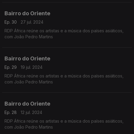
Bairro do Oriente
Ep. 30
27 jul. 2024
RDP África reúne os artistas e a música dos países asiáticos,
com João Pedro Martins
Bairro do Oriente
Ep. 29
19 jul. 2024
RDP África reúne os artistas e a música dos países asiáticos,
com João Pedro Martins
Bairro do Oriente
Ep. 28
12 jul. 2024
RDP África reúne os artistas e a música dos países asiáticos,
com João Pedro Martins