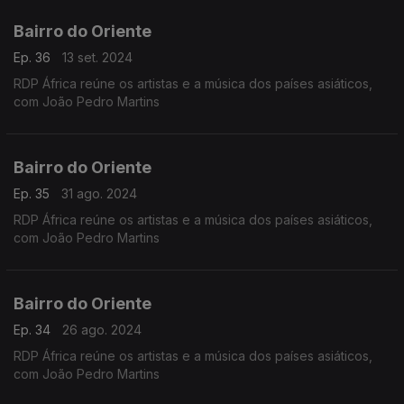
Bairro do Oriente
Ep. 36
13 set. 2024
RDP África reúne os artistas e a música dos países asiáticos,
com João Pedro Martins
Bairro do Oriente
Ep. 35
31 ago. 2024
RDP África reúne os artistas e a música dos países asiáticos,
com João Pedro Martins
Bairro do Oriente
Ep. 34
26 ago. 2024
RDP África reúne os artistas e a música dos países asiáticos,
com João Pedro Martins