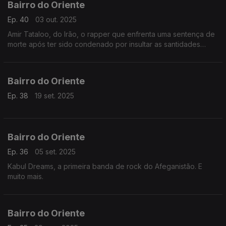
Bairro do Oriente
Ep. 40
03 out. 2025
Amir Tataloo, do Irão, o rapper que enfrenta uma sentença de
morte após ter sido condenado por insultar as santidades
islâmicas. E muito mais.
Bairro do Oriente
Ep. 38
19 set. 2025
Bairro do Oriente
Ep. 36
05 set. 2025
Kabul Dreams, a primeira banda de rock do Afeganistão. E
muito mais.
Bairro do Oriente