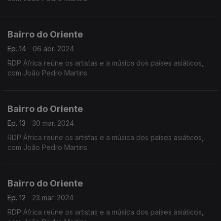
Bairro do Oriente
Ep. 14
06 abr. 2024
RDP África reúne os artistas e a música dos países asiáticos,
com João Pedro Martins
Bairro do Oriente
Ep. 13
30 mar. 2024
RDP África reúne os artistas e a música dos países asiáticos,
com João Pedro Martins
Bairro do Oriente
Ep. 12
23 mar. 2024
RDP África reúne os artistas e a música dos países asiáticos,