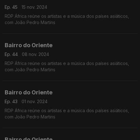
Ep. 45
15 nov. 2024
RDP África reúne os artistas e a música dos países asiáticos,
com João Pedro Martins
Bairro do Oriente
Ep. 44
08 nov. 2024
RDP África reúne os artistas e a música dos países asiáticos,
com João Pedro Martins
Bairro do Oriente
Ep. 43
01 nov. 2024
RDP África reúne os artistas e a música dos países asiáticos,
com João Pedro Martins
Bairro do Oriente