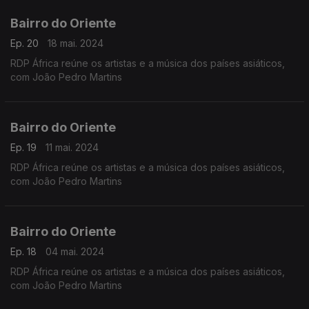
Bairro do Oriente
Ep. 20
18 mai. 2024
RDP África reúne os artistas e a música dos países asiáticos,
com João Pedro Martins
Bairro do Oriente
Ep. 19
11 mai. 2024
RDP África reúne os artistas e a música dos países asiáticos,
com João Pedro Martins
Bairro do Oriente
Ep. 18
04 mai. 2024
RDP África reúne os artistas e a música dos países asiáticos,
com João Pedro Martins