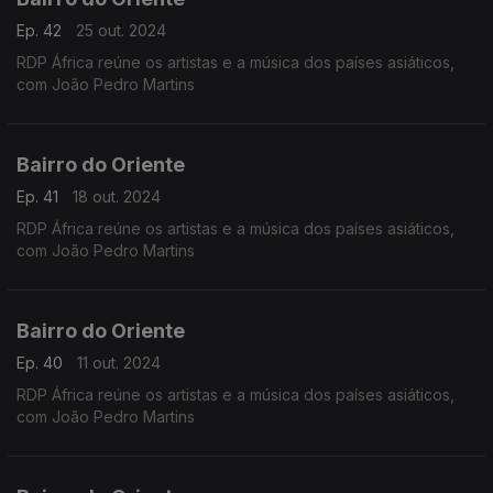
Ep. 42
25 out. 2024
RDP África reúne os artistas e a música dos países asiáticos,
com João Pedro Martins
Bairro do Oriente
Ep. 41
18 out. 2024
RDP África reúne os artistas e a música dos países asiáticos,
com João Pedro Martins
Bairro do Oriente
Ep. 40
11 out. 2024
RDP África reúne os artistas e a música dos países asiáticos,
com João Pedro Martins