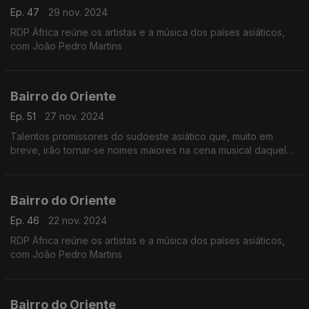
Ep. 47
29 nov. 2024
RDP África reúne os artistas e a música dos países asiáticos,
com João Pedro Martins
Bairro do Oriente
Ep. 51
27 nov. 2024
Talentos promissores do sudoeste asiático que, muito em
breve, irão tornar-se nomes maiores na cena musical daquela
região do globo.
Bairro do Oriente
Ep. 46
22 nov. 2024
RDP África reúne os artistas e a música dos países asiáticos,
com João Pedro Martins
Bairro do Oriente