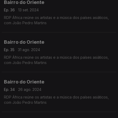
Bairro do Oriente
Ep. 36
13 set. 2024
RDP África reúne os artistas e a música dos países asiáticos,
com João Pedro Martins
Bairro do Oriente
Ep. 35
31 ago. 2024
RDP África reúne os artistas e a música dos países asiáticos,
com João Pedro Martins
Bairro do Oriente
Ep. 34
26 ago. 2024
RDP África reúne os artistas e a música dos países asiáticos,
com João Pedro Martins