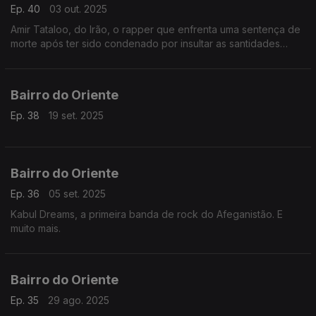
Ep. 40
03 out. 2025
Amir Tataloo, do Irão, o rapper que enfrenta uma sentença de
morte após ter sido condenado por insultar as santidades
islâmicas. E muito mais.
Bairro do Oriente
Ep. 38
19 set. 2025
Bairro do Oriente
Ep. 36
05 set. 2025
Kabul Dreams, a primeira banda de rock do Afeganistão. E
muito mais.
Bairro do Oriente
Ep. 35
29 ago. 2025