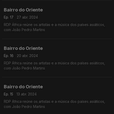
Bairro do Oriente
Ep. 17
27 abr. 2024
RDP África reúne os artistas e a música dos países asiáticos,
com João Pedro Martins
Bairro do Oriente
Ep. 16
20 abr. 2024
RDP África reúne os artistas e a música dos países asiáticos,
com João Pedro Martins
Bairro do Oriente
Ep. 15
13 abr. 2024
RDP África reúne os artistas e a música dos países asiáticos,
com João Pedro Martins