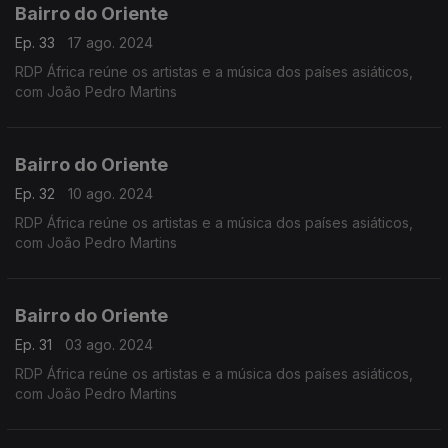
Bairro do Oriente
Ep. 33
17 ago. 2024
RDP África reúne os artistas e a música dos países asiáticos,
com João Pedro Martins
Bairro do Oriente
Ep. 32
10 ago. 2024
RDP África reúne os artistas e a música dos países asiáticos,
com João Pedro Martins
Bairro do Oriente
Ep. 31
03 ago. 2024
RDP África reúne os artistas e a música dos países asiáticos,
com João Pedro Martins