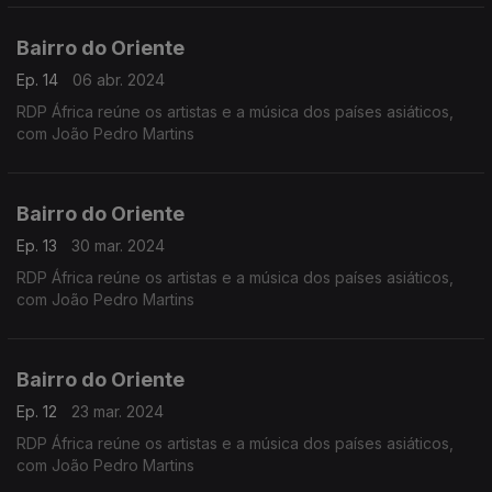
Bairro do Oriente
Ep. 14
06 abr. 2024
RDP África reúne os artistas e a música dos países asiáticos,
com João Pedro Martins
Bairro do Oriente
Ep. 13
30 mar. 2024
RDP África reúne os artistas e a música dos países asiáticos,
com João Pedro Martins
Bairro do Oriente
Ep. 12
23 mar. 2024
RDP África reúne os artistas e a música dos países asiáticos,
com João Pedro Martins