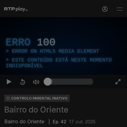
ERRO
100
ERROR ON HTML5 MEDIA ELEMENT
ESTE CONTEÚDO ESTÁ NESTE MOMENTO
INDISPONÍVEL
CONTROLO PARENTAL INATIVO
Bairro do Oriente
Bairro do Oriente
|
Ep. 42
17 out. 2025