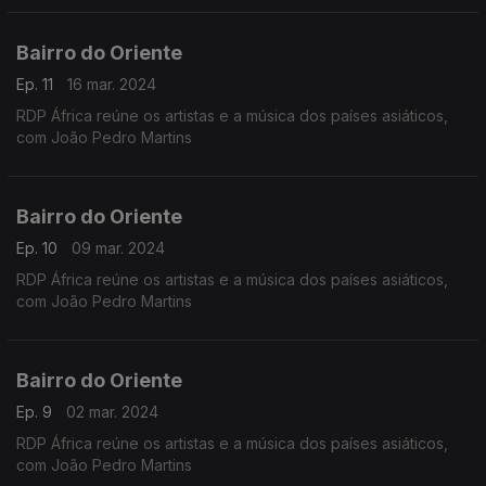
Bairro do Oriente
Ep. 11
16 mar. 2024
RDP África reúne os artistas e a música dos países asiáticos,
com João Pedro Martins
Bairro do Oriente
Ep. 10
09 mar. 2024
RDP África reúne os artistas e a música dos países asiáticos,
com João Pedro Martins
Bairro do Oriente
Ep. 9
02 mar. 2024
RDP África reúne os artistas e a música dos países asiáticos,
com João Pedro Martins