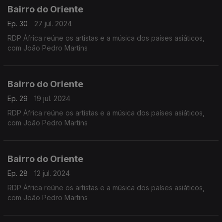
Bairro do Oriente
Ep. 30
27 jul. 2024
RDP África reúne os artistas e a música dos países asiáticos,
com João Pedro Martins
Bairro do Oriente
Ep. 29
19 jul. 2024
RDP África reúne os artistas e a música dos países asiáticos,
com João Pedro Martins
Bairro do Oriente
Ep. 28
12 jul. 2024
RDP África reúne os artistas e a música dos países asiáticos,
com João Pedro Martins