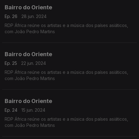
Bairro do Oriente
Ep. 26
28 jun. 2024
RDP África reúne os artistas e a música dos países asiáticos,
com João Pedro Martins
Bairro do Oriente
Ep. 25
22 jun. 2024
RDP África reúne os artistas e a música dos países asiáticos,
com João Pedro Martins
Bairro do Oriente
Ep. 24
15 jun. 2024
RDP África reúne os artistas e a música dos países asiáticos,
com João Pedro Martins