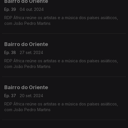
Bairro do Oriente
Ep. 39
04 out. 2024
RDP África reúne os artistas e a música dos países asiáticos,
com João Pedro Martins
Bairro do Oriente
Ep. 38
27 set. 2024
RDP África reúne os artistas e a música dos países asiáticos,
com João Pedro Martins
Bairro do Oriente
Ep. 37
20 set. 2024
RDP África reúne os artistas e a música dos países asiáticos,
com João Pedro Martins