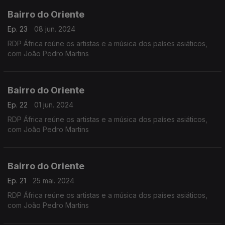
Bairro do Oriente
Ep. 23
08 jun. 2024
RDP África reúne os artistas e a música dos países asiáticos,
com João Pedro Martins
Bairro do Oriente
Ep. 22
01 jun. 2024
RDP África reúne os artistas e a música dos países asiáticos,
com João Pedro Martins
Bairro do Oriente
Ep. 21
25 mai. 2024
RDP África reúne os artistas e a música dos países asiáticos,
com João Pedro Martins