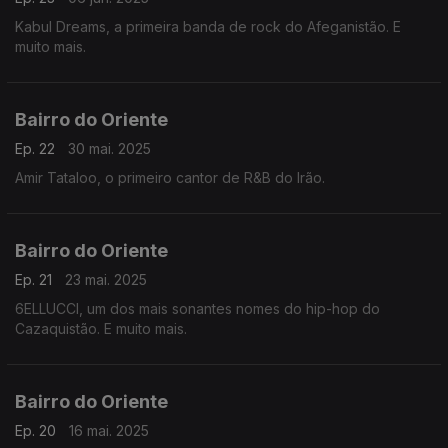
Kabul Dreams, a primeira banda de rock do Afeganistão. E
muito mais.
Bairro do Oriente
Ep. 22
30 mai. 2025
Amir Tataloo, o primeiro cantor de R&B do Irão.
Bairro do Oriente
Ep. 21
23 mai. 2025
6ELLUCCI, um dos mais sonantes nomes do hip-hop do
Cazaquistão. E muito mais.
Bairro do Oriente
Ep. 20
16 mai. 2025