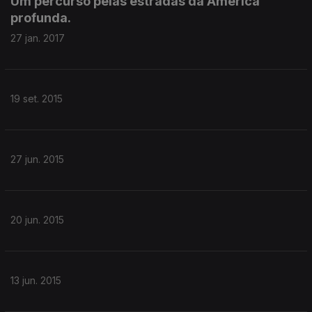
Um percurso pelas estradas da América
profunda.
27 jan. 2017
19 set. 2015
27 jun. 2015
20 jun. 2015
13 jun. 2015