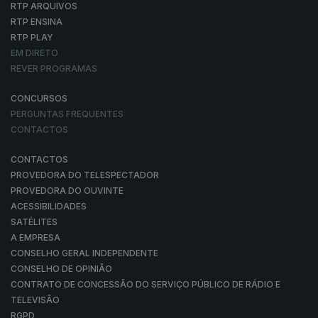
RTP ARQUIVOS
RTP ENSINA
RTP PLAY
EM DIRETO
REVER PROGRAMAS
CONCURSOS
PERGUNTAS FREQUENTES
CONTACTOS
CONTACTOS
PROVEDORA DO TELESPECTADOR
PROVEDORA DO OUVINTE
ACESSIBILIDADES
SATÉLITES
A EMPRESA
CONSELHO GERAL INDEPENDENTE
CONSELHO DE OPINIÃO
CONTRATO DE CONCESSÃO DO SERVIÇO PÚBLICO DE RÁDIO E
TELEVISÃO
RGPD