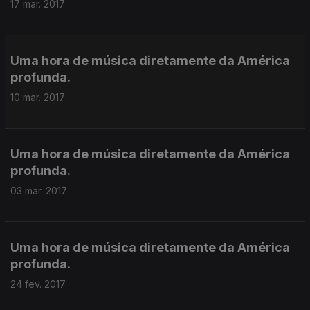
17 mar. 2017
Uma hora de música diretamente da América
profunda.
10 mar. 2017
Uma hora de música diretamente da América
profunda.
03 mar. 2017
Uma hora de música diretamente da América
profunda.
24 fev. 2017