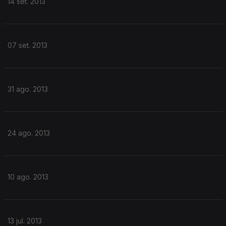
14 set. 2013
07 set. 2013
31 ago. 2013
24 ago. 2013
10 ago. 2013
13 jul. 2013