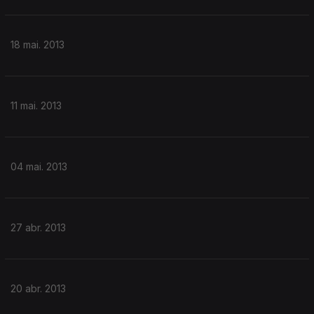
18 mai. 2013
11 mai. 2013
04 mai. 2013
27 abr. 2013
20 abr. 2013