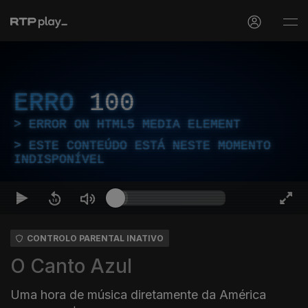
ERRO
100
ERROR ON HTML5 MEDIA ELEMENT
ESTE CONTEÚDO ESTÁ NESTE MOMENTO
INDISPONÍVEL
CONTROLO PARENTAL INATIVO
O Canto Azul
Uma hora de música diretamente da América