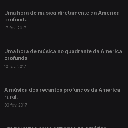
Uma hora de música diretamente da América
profunda.
17 fev. 2017
Uma hora de música no quadrante da América
profunda
10 fev. 2017
A música dos recantos profundos da América
rural.
03 fev. 2017