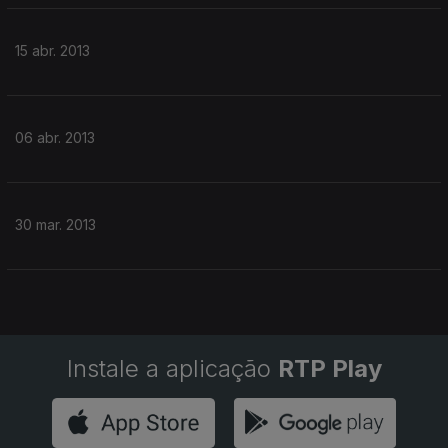
15 abr. 2013
06 abr. 2013
30 mar. 2013
Instale a aplicação
RTP Play