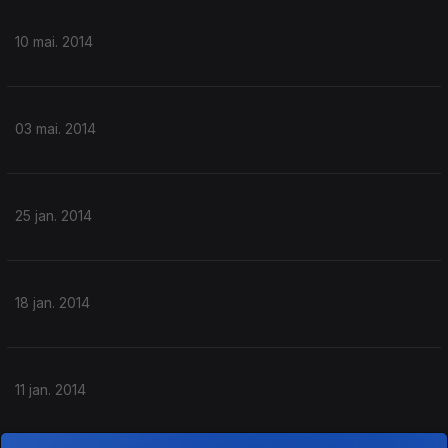
10 mai. 2014
03 mai. 2014
25 jan. 2014
18 jan. 2014
11 jan. 2014