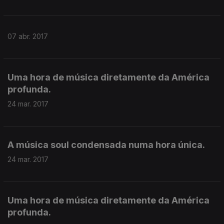
07 abr. 2017
Uma hora de música diretamente da América
profunda.
24 mar. 2017
A música soul condensada numa hora única.
24 mar. 2017
Uma hora de música diretamente da América
profunda.