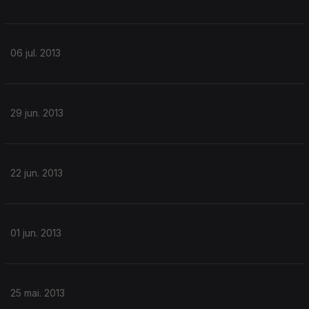
06 jul. 2013
29 jun. 2013
22 jun. 2013
01 jun. 2013
25 mai. 2013