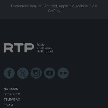
Disponível para iOS, Android, Apple TV, Android TV e
CarPlay
NOTÍCIAS
DESPORTO
TELEVISÃO
RÁDIO