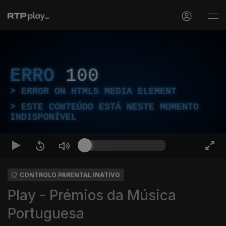
ERRO
100
ERROR ON HTML5 MEDIA ELEMENT
ESTE CONTEÚDO ESTÁ NESTE MOMENTO
INDISPONÍVEL
CONTROLO PARENTAL INATIVO
Play - Prémios da Música
Portuguesa