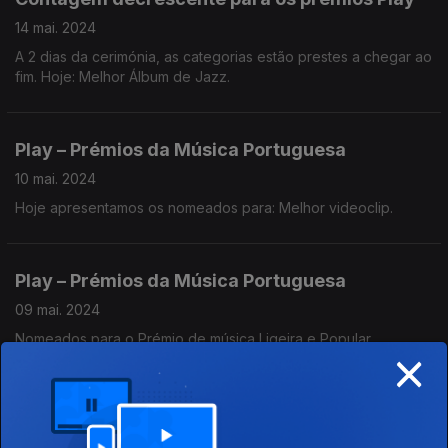
14 mai. 2024
A 2 dias da cerimónia, as categorias estão prestes a chegar ao
fim. Hoje: Melhor Álbum de Jazz.
Play – Prémios da Música Portuguesa
10 mai. 2024
Hoje apresentamos os nomeados para: Melhor videoclip.
Play – Prémios da Música Portuguesa
09 mai. 2024
Nomeados para o Prémio de música Ligeira e Popular.
×
Play – Prémios da Música Portuguesa
08 mai. 2024