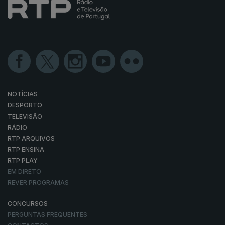
NOTÍCIAS
DESPORTO
TELEVISÃO
RÁDIO
RTP ARQUIVOS
RTP ENSINA
RTP PLAY
EM DIRETO
REVER PROGRAMAS
CONCURSOS
PERGUNTAS FREQUENTES