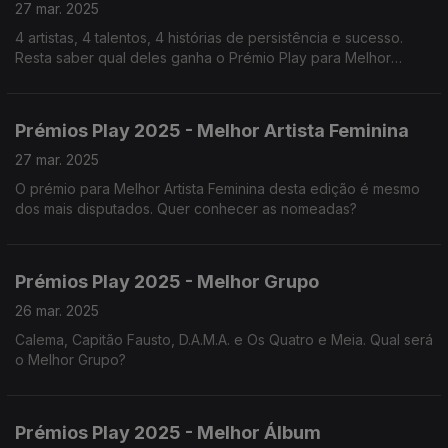
27 mar. 2025
4 artistas, 4 talentos, 4 histórias de persistência e sucesso.
Resta saber qual deles ganha o Prémio Play para Melhor
Melhor Artista Masculino na edição deste ano.
Prémios Play 2025 - Melhor Artista Feminina
27 mar. 2025
O prémio para Melhor Artista Feminina desta edição é mesmo
dos mais disputados. Quer conhecer as nomeadas?
Prémios Play 2025 - Melhor Grupo
26 mar. 2025
Calema, Capitão Fausto, D.A.M.A. e Os Quatro e Meia. Qual será
o Melhor Grupo?
Prémios Play 2025 - Melhor Álbum