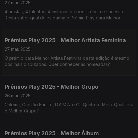
27 mar. 2025
4 artistas, 4 talentos, 4 histórias de persistência e sucesso.
Resta saber qual deles ganha o Prémio Play para Melhor
Melhor Artista Masculino na edição deste ano.
Prémios Play 2025 - Melhor Artista Feminina
27 mar. 2025
O prémio para Melhor Artista Feminina desta edição é mesmo
dos mais disputados. Quer conhecer as nomeadas?
Prémios Play 2025 - Melhor Grupo
26 mar. 2025
Calema, Capitão Fausto, D.A.M.A. e Os Quatro e Meia. Qual será
o Melhor Grupo?
Prémios Play 2025 - Melhor Álbum