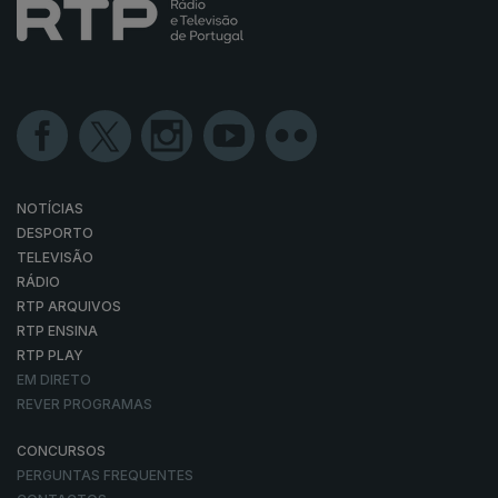
NOTÍCIAS
DESPORTO
TELEVISÃO
RÁDIO
RTP ARQUIVOS
RTP ENSINA
RTP PLAY
EM DIRETO
REVER PROGRAMAS
CONCURSOS
PERGUNTAS FREQUENTES