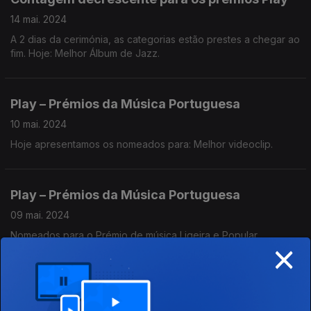
14 mai. 2024
A 2 dias da cerimónia, as categorias estão prestes a chegar ao
fim. Hoje: Melhor Álbum de Jazz.
Play – Prémios da Música Portuguesa
10 mai. 2024
Hoje apresentamos os nomeados para: Melhor videoclip.
Play – Prémios da Música Portuguesa
09 mai. 2024
Nomeados para o Prémio de música Ligeira e Popular.
×
Play – Prémios da Música Portuguesa
08 mai. 2024