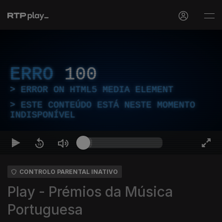
ERRO
100
ERROR ON HTML5 MEDIA ELEMENT
ESTE CONTEÚDO ESTÁ NESTE MOMENTO
INDISPONÍVEL
CONTROLO PARENTAL INATIVO
Play - Prémios da Música
Portuguesa