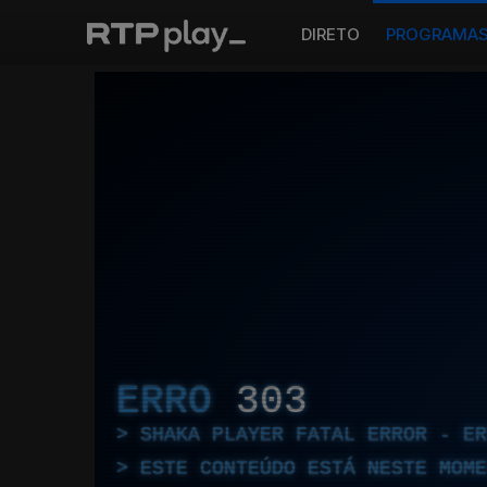
DIRETO
PROGRAMA
ERRO
303
SHAKA PLAYER FATAL ERROR - E
ESTE CONTEÚDO ESTÁ NESTE MOME