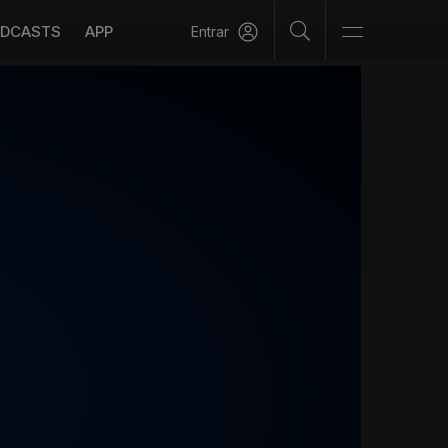
DCASTS
APP
Entrar