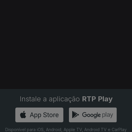
Instale a aplicação
RTP Play
Disponível para iOS, Android, Apple TV, Android TV e CarPlay