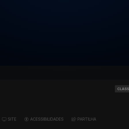
CLASS
SITE
ACESSIBILIDADES
PARTILHA