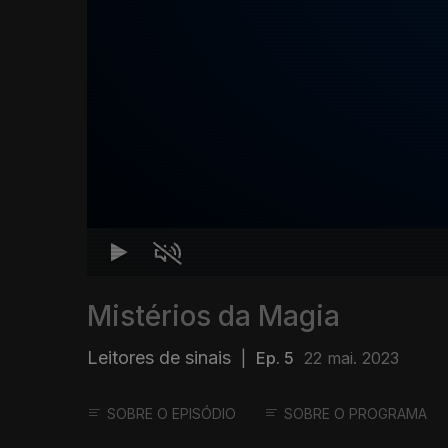
Mistérios da Magia
Leitores de sinais
|
Ep. 5
22 mai. 2023
SOBRE O EPISÓDIO
SOBRE O PROGRAMA