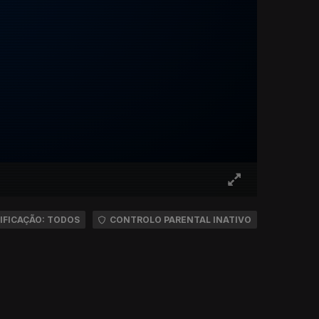
IFICAÇÃO: TODOS
CONTROLO PARENTAL INATIVO