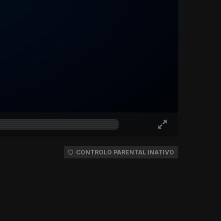
CONTROLO PARENTAL INATIVO