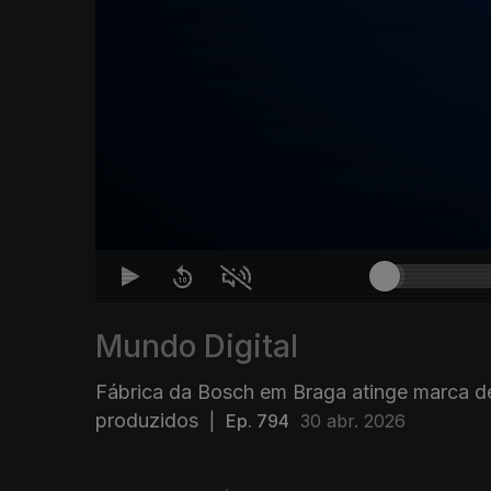
Mundo Digital
Fábrica da Bosch em Braga atinge marca de
produzidos
|
Ep. 794
30 abr. 2026