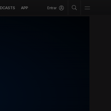
DCASTS
APP
Entrar