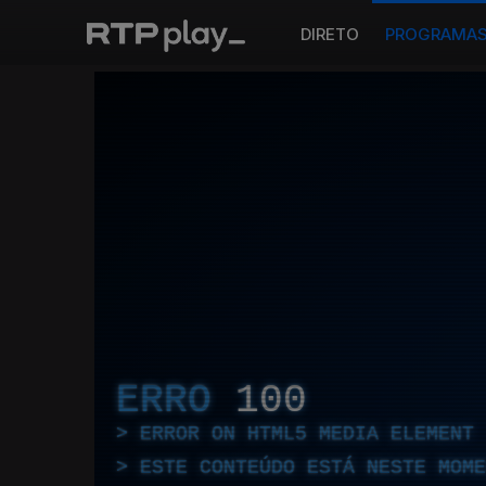
DIRETO
PROGRAMA
ERRO
100
ERROR ON HTML5 MEDIA ELEMENT
ESTE CONTEÚDO ESTÁ NESTE MOME