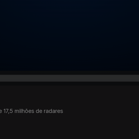
 17,5 milhões de radares