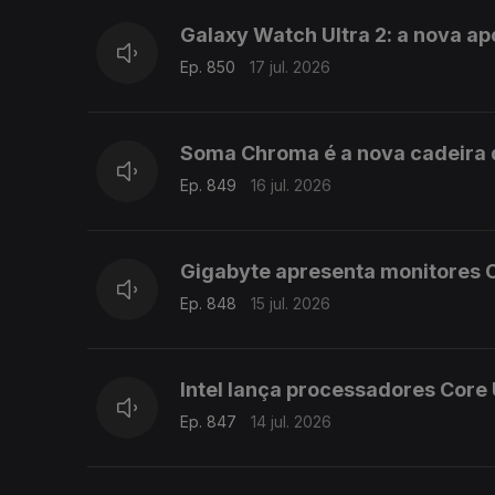
Galaxy Watch Ultra 2: a nova a
Ep. 850
17 jul. 2026
Soma Chroma é a nova cadeira 
Ep. 849
16 jul. 2026
Gigabyte apresenta monitores 
Ep. 848
15 jul. 2026
Intel lança processadores Core 
Ep. 847
14 jul. 2026