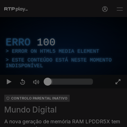
ERRO
100
ERROR ON HTML5 MEDIA ELEMENT
ESTE CONTEÚDO ESTÁ NESTE MOMENTO
INDISPONÍVEL
CONTROLO PARENTAL INATIVO
Mundo Digital
A nova geração de memória RAM LPDDR5X tem