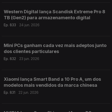
Western Digital lança Scandisk Extreme Pro 8
TB (Gen2) para armazenamento digital
Ep. 833
24 jun. 2026
Mini PCs ganham cada vez mais adeptos junto
dos clientes particulares
Ep. 832
23 jun. 2026
Xiaomi lança Smart Band a 10 Pro A, um dos
modelos mais vendidos da marca chinesa
Ep. 831
22 jun. 2026