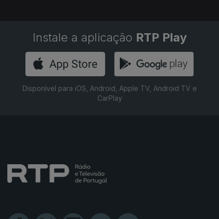
Instale a aplicação
RTP Play
Disponível para iOS, Android, Apple TV, Android TV e
CarPlay