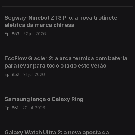
Segway-Ninebot ZT3 Pro: a nova trotinete
elétrica da marca chinesa
Ep. 853
22 jul. 2026
EcoFlow Glacier 2: a arca térmica com bateria
para levar para todo o lado este verão
Ep. 852
21 jul. 2026
Samsung lança o Galaxy Ring
Ep. 851
20 jul. 2026
Galaxy Watch Ultra 2: a nova aposta da