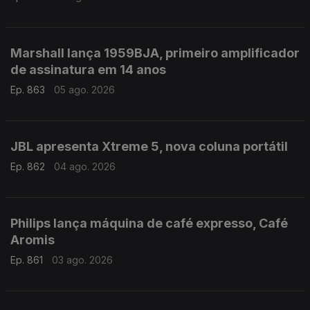
Marshall lança 1959BJA, primeiro amplificador
de assinatura em 14 anos
Ep. 863
05 ago. 2026
JBL apresenta Xtreme 5, nova coluna portátil
Ep. 862
04 ago. 2026
Philips lança máquina de café expresso, Café
Aromis
Ep. 861
03 ago. 2026