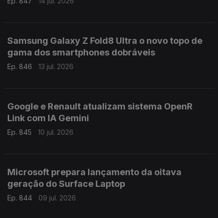
Ep. 847
14 jul. 2026
Samsung Galaxy Z Fold8 Ultra o novo topo de
gama dos smartphones dobráveis
Ep. 846
13 jul. 2026
Google e Renault atualizam sistema OpenR
Link com IA Gemini
Ep. 845
10 jul. 2026
Microsoft prepara lançamento da oitava
geração do Surface Laptop
Ep. 844
09 jul. 2026