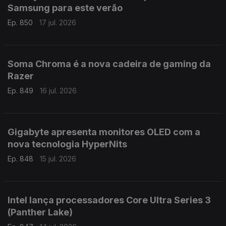
Samsung para este verão
Ep. 850
17 jul. 2026
Soma Chroma é a nova cadeira de gaming da
Razer
Ep. 849
16 jul. 2026
Gigabyte apresenta monitores OLED com a
nova tecnologia HyperNits
Ep. 848
15 jul. 2026
Intel lança processadores Core Ultra Series 3
(Panther Lake)