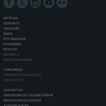
NOTÍCIAS
DESPORTO
TELEVISÃO
RÁDIO
RTP ARQUIVOS
RTP ENSINA
RTP PLAY
EM DIRETO
REVER PROGRAMAS
CONCURSOS
PERGUNTAS FREQUENTES
CONTACTOS
CONTACTOS
PROVEDORA DO TELESPECTADOR
PROVEDORA DO OUVINTE
ACESSIBILIDADES