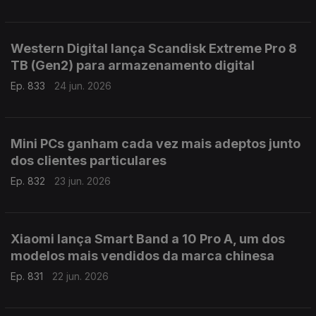
Western Digital lança Scandisk Extreme Pro 8
TB (Gen2) para armazenamento digital
Ep. 833
24 jun. 2026
Mini PCs ganham cada vez mais adeptos junto
dos clientes particulares
Ep. 832
23 jun. 2026
Xiaomi lança Smart Band a 10 Pro A, um dos
modelos mais vendidos da marca chinesa
Ep. 831
22 jun. 2026