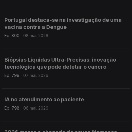
Portugal destaca-se na investigação de uma
vacina contra a Dengue
Ep. 800
08 mai. 2026
Biópsias Liquidas Ultra-Precisas: inovação
tecnológica que pode detetar o cancro
Ep. 799
07 mai. 2026
IA no atendimento ao paciente
Ep. 798
06 mai. 2026