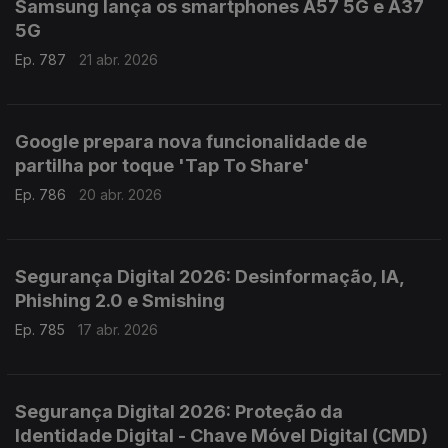
Samsung lança os smartphones A57 5G e A37
5G
Ep. 787
21 abr. 2026
Google prepara nova funcionalidade de
partilha por toque 'Tap To Share'
Ep. 786
20 abr. 2026
Segurança Digital 2026: Desinformação, IA,
Phishing 2.0 e Smishing
Ep. 785
17 abr. 2026
Segurança Digital 2026: Proteção da
Identidade Digital - Chave Móvel Digital (CMD)