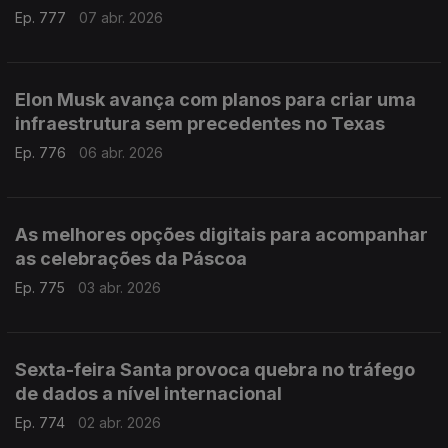
Ep. 777
07 abr. 2026
Elon Musk avança com planos para criar uma
infraestrutura sem precedentes no Texas
Ep. 776
06 abr. 2026
As melhores opções digitais para acompanhar
as celebrações da Páscoa
Ep. 775
03 abr. 2026
Sexta-feira Santa provoca quebra no tráfego
de dados a nível internacional
Ep. 774
02 abr. 2026