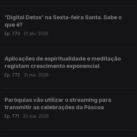
'Digital Detox' na Sexta-feira Santa. Sabe o
que é?
Ep. 773
01 abr. 2026
Aplicações de espiritualidade e meditação
registam crescimento exponencial
Ep. 772
31 mar. 2026
Paróquias vão utilizar o streaming para
transmitir as celebrações da Páscoa
Ep. 771
30 mar. 2026