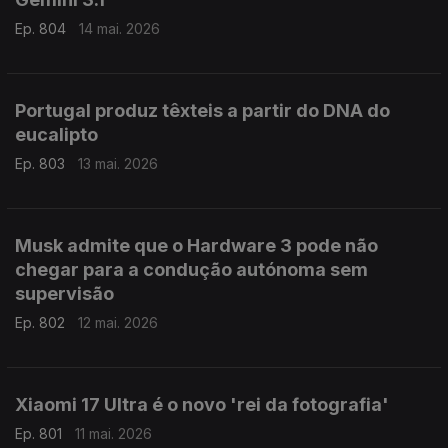
Ep. 804
14 mai. 2026
Portugal produz têxteis a partir do DNA do
eucalipto
Ep. 803
13 mai. 2026
Musk admite que o Hardware 3 pode não
chegar para a condução autónoma sem
supervisão
Ep. 802
12 mai. 2026
Xiaomi 17 Ultra é o novo 'rei da fotografia'
Ep. 801
11 mai. 2026