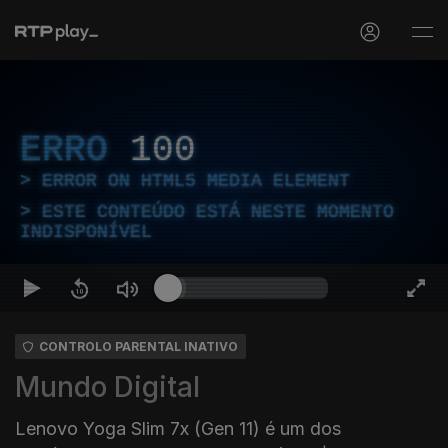
ERRO
100
ERROR ON HTML5 MEDIA ELEMENT
ESTE CONTEÚDO ESTÁ NESTE MOMENTO
INDISPONÍVEL
CONTROLO PARENTAL INATIVO
Mundo Digital
Lenovo Yoga Slim 7x (Gen 11) é um dos