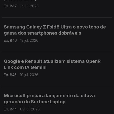
Ep. 847
14 jul. 2026
Samsung Galaxy Z Fold8 Ultra o novo topo de
gama dos smartphones dobráveis
Ep. 846
13 jul. 2026
Google e Renault atualizam sistema OpenR
Link com IA Gemini
Ep. 845
10 jul. 2026
Microsoft prepara lançamento da oitava
geração do Surface Laptop
Ep. 844
09 jul. 2026