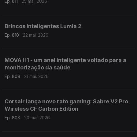
Ep. 811
25 mai. 2026
Brincos Inteligentes Lumia 2
Ep. 810
22 mai. 2026
MOVA H1 - um anel inteligente voltado para a
monitorização da saúde
Ep. 809
21 mai. 2026
Corsair lança novo rato gaming: Sabre V2 Pro
Wireless CF Carbon Edition
Ep. 808
20 mai. 2026