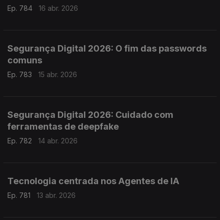
Ep. 784
16 abr. 2026
Segurança Digital 2026: O fim das passwords
comuns
Ep. 783
15 abr. 2026
Segurança Digital 2026: Cuidado com
ferramentas de deepfake
Ep. 782
14 abr. 2026
Tecnologia centrada nos Agentes de IA
Ep. 781
13 abr. 2026