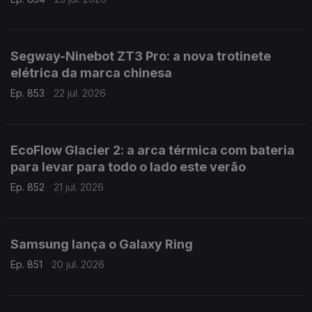
Segway-Ninebot ZT3 Pro: a nova trotinete
elétrica da marca chinesa
Ep. 853
22 jul. 2026
EcoFlow Glacier 2: a arca térmica com bateria
para levar para todo o lado este verão
Ep. 852
21 jul. 2026
Samsung lança o Galaxy Ring
Ep. 851
20 jul. 2026