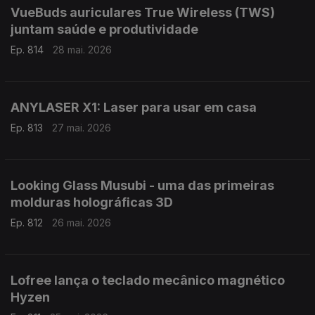
VueBuds auriculares True Wireless (TWS)
juntam saúde e produtividade
Ep. 814
28 mai. 2026
ANYLASER X1: Laser para usar em casa
Ep. 813
27 mai. 2026
Looking Glass Musubi - uma das primeiras
molduras holográficas 3D
Ep. 812
26 mai. 2026
Lofree lança o teclado mecânico magnético
Hyzen