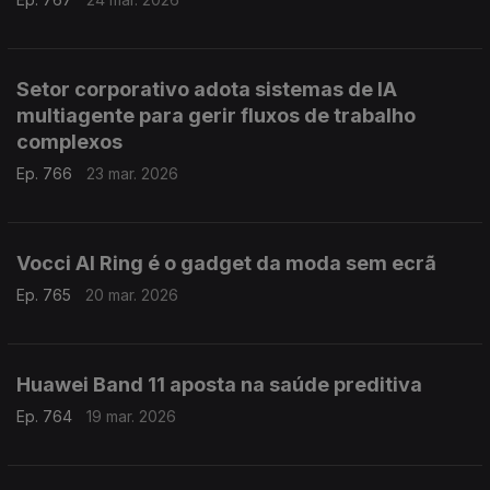
Setor corporativo adota sistemas de IA
multiagente para gerir fluxos de trabalho
complexos
Ep. 766
23 mar. 2026
Vocci AI Ring é o gadget da moda sem ecrã
Ep. 765
20 mar. 2026
Huawei Band 11 aposta na saúde preditiva
Ep. 764
19 mar. 2026