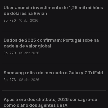
Uber anuncia investimento de 1,25 mil milhões
de dólares na Rivian
Ep. 780
10 abr. 2026
Dados de 2025 confirmam: Portugal sobe na
cadeia de valor global
Ep. 779
09 abr. 2026
Samsung retira do mercado o Galaxy Z TriFold
Ep. 778
08 abr. 2026
Após a era dos chatbots, 2026 consagra-se
como o ano dos agentes de IA