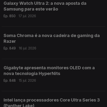
Galaxy Watch Ultra 2: a nova aposta da
Samsung para este verão
Ep. 850
17 jul. 2026
Soma Chroma é a nova cadeira de gaming da
Razer
Ep. 849
16 jul. 2026
Gigabyte apresenta monitores OLED com a
nova tecnologia HyperNits
Ep. 848
15 jul. 2026
Intel lança processadores Core Ultra Series 3
(Panther Lake)