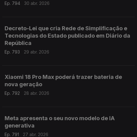
Ep. 794
30 abr. 2026
Decreto-Lei que cria Rede de Simplificação e
Tecnologias do Estado publicado em Diário da
República
Ep. 793
29 abr. 2026
Xiaomi 18 Pro Max poderá trazer bateria de
nova geração
Ep. 792
28 abr. 2026
Meta apresenta o seu novo modelo de IA
generativa
Ep. 791
27 abr. 2026