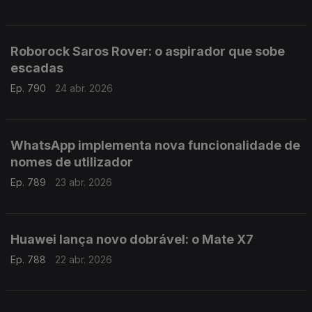
Roborock Saros Rover: o aspirador que sobe
escadas
Ep. 790
24 abr. 2026
WhatsApp implementa nova funcionalidade de
nomes de utilizador
Ep. 789
23 abr. 2026
Huawei lança novo dobrável: o Mate X7
Ep. 788
22 abr. 2026