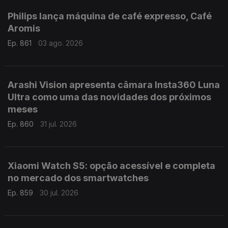
Philips lança máquina de café expresso, Café
Aromis
Ep. 861
03 ago. 2026
Arashi Vision apresenta câmara Insta360 Luna
Ultra como uma das novidades dos próximos
meses
Ep. 860
31 jul. 2026
Xiaomi Watch S5: opção acessível e completa
no mercado dos smartwatches
Ep. 859
30 jul. 2026