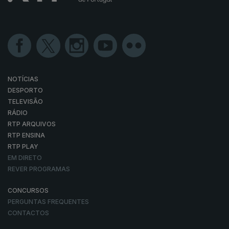
NOTÍCIAS
DESPORTO
TELEVISÃO
RÁDIO
RTP ARQUIVOS
RTP ENSINA
RTP PLAY
EM DIRETO
REVER PROGRAMAS
CONCURSOS
PERGUNTAS FREQUENTES
CONTACTOS