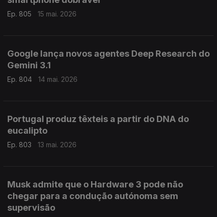
Ep. 805
15 mai. 2026
Google lança novos agentes Deep Research do
Gemini 3.1
Ep. 804
14 mai. 2026
Portugal produz têxteis a partir do DNA do
eucalipto
Ep. 803
13 mai. 2026
Musk admite que o Hardware 3 pode não
chegar para a condução autónoma sem
supervisão