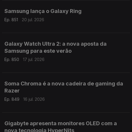
Samsung lança o Galaxy Ring
Ep. 851
20 jul. 2026
Galaxy Watch Ultra 2: a nova aposta da
Samsung para este verão
Ep. 850
17 jul. 2026
Soma Chroma é a nova cadeira de gaming da
Razer
Ep. 849
16 jul. 2026
Gigabyte apresenta monitores OLED com a
nova tecnologia HyperNits