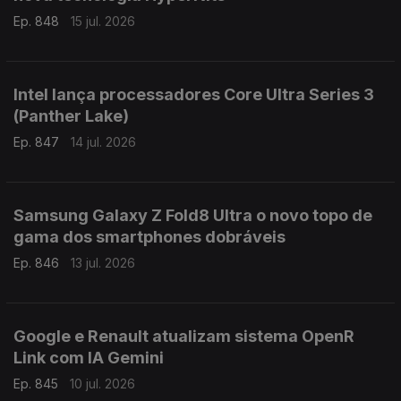
Ep. 848
15 jul. 2026
Intel lança processadores Core Ultra Series 3
(Panther Lake)
Ep. 847
14 jul. 2026
Samsung Galaxy Z Fold8 Ultra o novo topo de
gama dos smartphones dobráveis
Ep. 846
13 jul. 2026
Google e Renault atualizam sistema OpenR
Link com IA Gemini
Ep. 845
10 jul. 2026