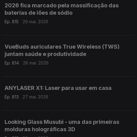
2026 fica marcado pela massificação das
baterias de iões de sódio
Ep. 815
29 mai. 2026
VueBuds auriculares True Wireless (TWS)
juntam saúde e produtividade
Ep. 814
28 mai. 2026
ANYLASER X1: Laser para usar em casa
Ep. 813
27 mai. 2026
Looking Glass Musubi - uma das primeiras
molduras holográficas 3D