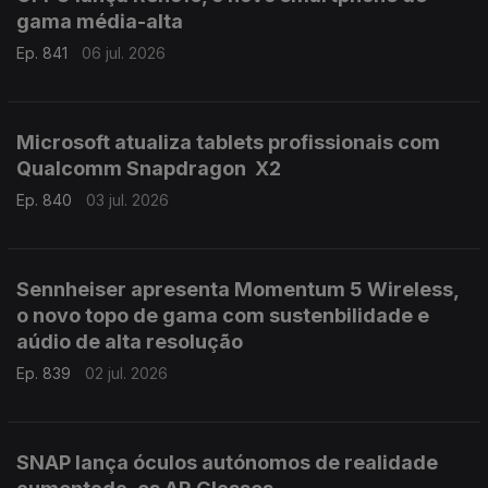
gama média-alta
Ep. 841
06 jul. 2026
Microsoft atualiza tablets profissionais com
Qualcomm Snapdragon X2
Ep. 840
03 jul. 2026
Sennheiser apresenta Momentum 5 Wireless,
o novo topo de gama com sustenbilidade e
aúdio de alta resolução
Ep. 839
02 jul. 2026
SNAP lança óculos autónomos de realidade