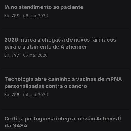
IA no atendimento ao paciente
Ep. 798
06 mai. 2026
2026 marca a chegada de novos fármacos
para o tratamento de Alzheimer
Ep. 797
05 mai. 2026
Tecnologia abre caminho a vacinas de mRNA
personalizadas contra o cancro
Ep. 796
04 mai. 2026
Cortiça portuguesa integra missão Artemis II
da NASA