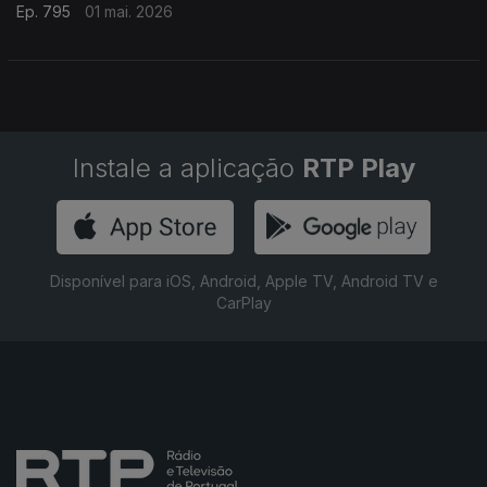
Ep. 795
01 mai. 2026
Instale a aplicação
RTP Play
Disponível para iOS, Android, Apple TV, Android TV e
CarPlay