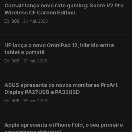
Corsair lança novo rato gaming: Sabre V2 Pro
Wireless CF Carbon Edition
Ep. 808
20 mai. 2026
HP lança o novo OmniPad 12, híbrido entre
tablet e portátil
Ep. 807
19 mai. 2026
ASUS apresenta os novos monitores ProArt
Display PA27USD e PA32USD
Ep. 806
18 mai. 2026
Apple apresenta o iPhone Fold, o seu primeiro
smartphone dobrável