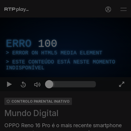
ERRO
100
ERROR ON HTML5 MEDIA ELEMENT
ESTE CONTEÚDO ESTÁ NESTE MOMENTO
INDISPONÍVEL
CONTROLO PARENTAL INATIVO
Mundo Digital
OPPO Reno 16 Pro é o mais recente smartphone