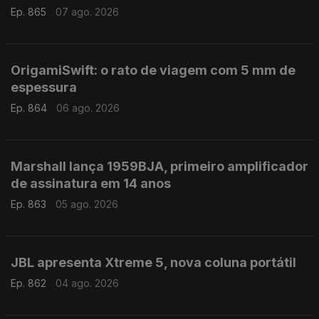
Ep. 865
07 ago. 2026
OrigamiSwift: o rato de viagem com 5 mm de
espessura
Ep. 864
06 ago. 2026
Marshall lança 1959BJA, primeiro amplificador
de assinatura em 14 anos
Ep. 863
05 ago. 2026
JBL apresenta Xtreme 5, nova coluna portátil
Ep. 862
04 ago. 2026