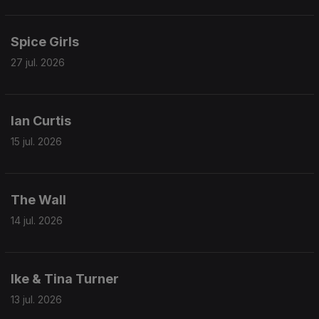
Spice Girls
27 jul. 2026
Ian Curtis
15 jul. 2026
The Wall
14 jul. 2026
Ike & Tina Turner
13 jul. 2026