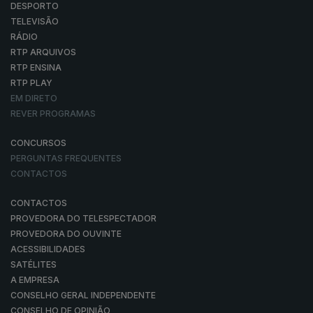
DESPORTO
TELEVISÃO
RÁDIO
RTP ARQUIVOS
RTP ENSINA
RTP PLAY
EM DIRETO
REVER PROGRAMAS
CONCURSOS
PERGUNTAS FREQUENTES
CONTACTOS
CONTACTOS
PROVEDORA DO TELESPECTADOR
PROVEDORA DO OUVINTE
ACESSIBILIDADES
SATÉLITES
A EMPRESA
CONSELHO GERAL INDEPENDENTE
CONSELHO DE OPINIÃO