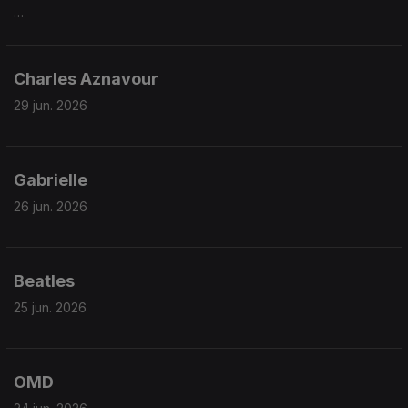
Charles Aznavour
29 jun. 2026
Gabrielle
26 jun. 2026
Beatles
25 jun. 2026
OMD