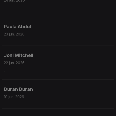
24 jun. 2026
Paula Abdul
23 jun. 2026
Joni Mitchell
22 jun. 2026
.
Duran Duran
19 jun. 2026