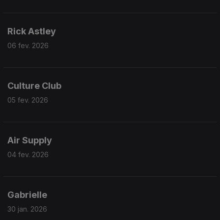
Rick Astley
06 fev. 2026
Culture Club
05 fev. 2026
Air Supply
04 fev. 2026
Gabrielle
30 jan. 2026