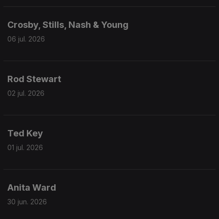
Crosby, Stills, Nash & Young
06 jul. 2026
Rod Stewart
02 jul. 2026
Ted Key
01 jul. 2026
Anita Ward
30 jun. 2026