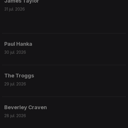
James Taylor
31 jul. 2026
Paul Hanka
30 jul. 2026
The Troggs
29 jul. 2026
Beverley Craven
28 jul. 2026