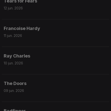
Tears for Fears
12 jun. 2026
Francoise Hardy
11 jun. 2026
Ray Charles
10 jun. 2026
The Doors
09 jun. 2026
Badfinger