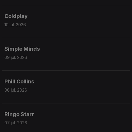
Coldplay
10 jul. 2026
Simple Minds
09 jul. 2026
Phill Collins
08 jul. 2026
Ringo Starr
07 jul. 2026