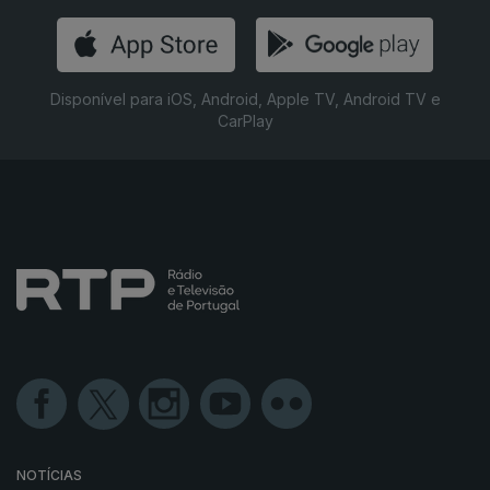
Disponível para iOS, Android, Apple TV, Android TV e
CarPlay
NOTÍCIAS