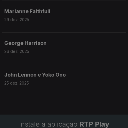
Marianne Faithfull
29 dez. 2025
George Harrison
26 dez. 2025
John Lennon e Yoko Ono
25 dez. 2025
Instale a aplicação
RTP Play