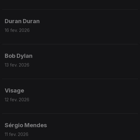
Duran Duran
16 fev. 2026
Bob Dylan
13 fev. 2026
Visage
12 fev. 2026
Sérgio Mendes
11 fev. 2026