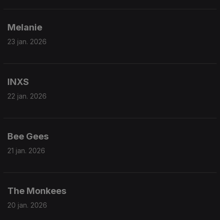
Melanie
23 jan. 2026
INXS
22 jan. 2026
Bee Gees
21 jan. 2026
The Monkees
20 jan. 2026