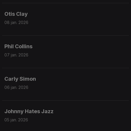
Otis Clay
08 jan. 2026
Phil Collins
07 jan. 2026
Carly Simon
06 jan. 2026
Johnny Hates Jazz
05 jan. 2026