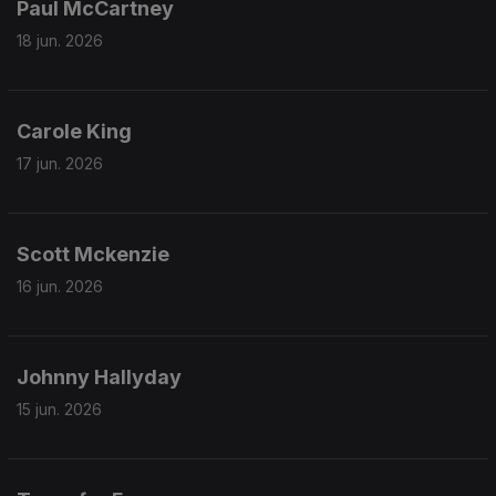
Paul McCartney
18 jun. 2026
Carole King
17 jun. 2026
Scott Mckenzie
16 jun. 2026
Johnny Hallyday
15 jun. 2026