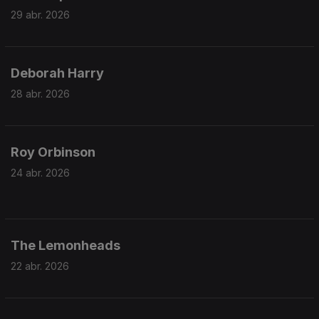
29 abr. 2026
Deborah Harry
28 abr. 2026
Roy Orbinson
24 abr. 2026
The Lemonheads
22 abr. 2026