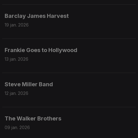
Barclay James Harvest
19 jan. 2026
Frankie Goes to Hollywood
13 jan. 2026
Steve Miller Band
12 jan. 2026
The Walker Brothers
09 jan. 2026