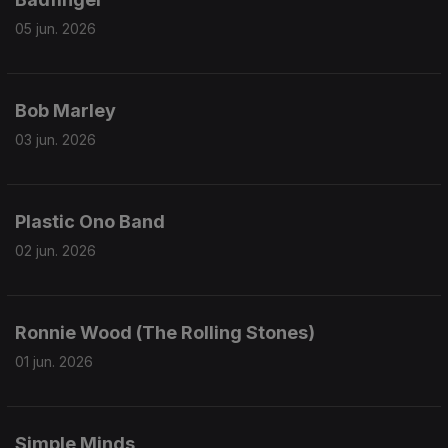
05 jun. 2026
Bob Marley
03 jun. 2026
Plastic Ono Band
02 jun. 2026
Ronnie Wood (The Rolling Stones)
01 jun. 2026
Simple Minds