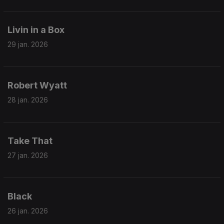
Livin in a Box
29 jan. 2026
Robert Wyatt
28 jan. 2026
Take That
27 jan. 2026
Black
26 jan. 2026