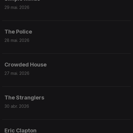
29 mai. 2026
The Police
28 mai. 2026
Crowded House
27 mai. 2026
The Stranglers
30 abr. 2026
Eric Clapton