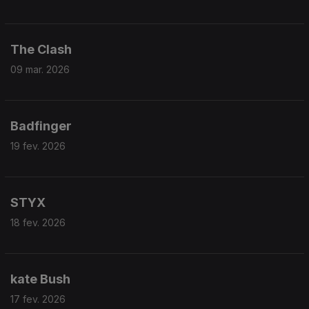
The Clash
09 mar. 2026
Badfinger
19 fev. 2026
STYX
18 fev. 2026
kate Bush
17 fev. 2026