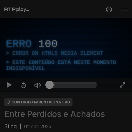
ERRO
100
ERROR ON HTML5 MEDIA ELEMENT
ESTE CONTEÚDO ESTÁ NESTE MOMENTO
INDISPONÍVEL
CONTROLO PARENTAL INATIVO
Entre Perdidos e Achados
Sting
|
02 set. 2025