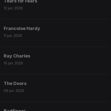
Tears for Fears
12 jun. 2026
Francoise Hardy
11 jun. 2026
Ray Charles
10 jun. 2026
The Doors
09 jun. 2026
Badfinger