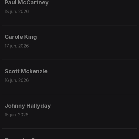
Paul McCartney
18 jun. 2026
Carole King
17 jun. 2026
Scott Mckenzie
16 jun. 2026
Johnny Hallyday
15 jun. 2026