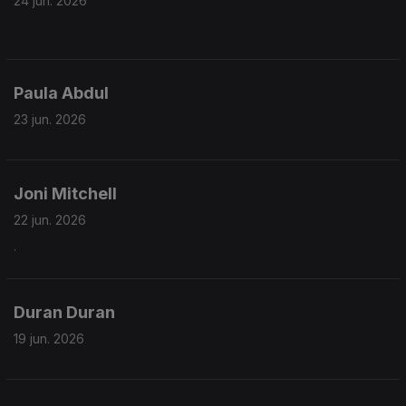
24 jun. 2026
Paula Abdul
23 jun. 2026
Joni Mitchell
22 jun. 2026
.
Duran Duran
19 jun. 2026