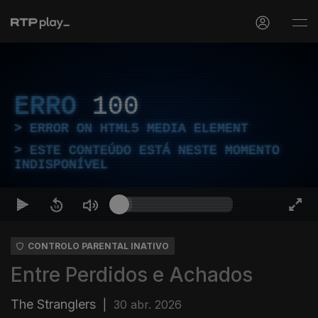
ERRO
100
ERROR ON HTML5 MEDIA ELEMENT
ESTE CONTEÚDO ESTÁ NESTE MOMENTO
INDISPONÍVEL
CONTROLO PARENTAL INATIVO
Entre Perdidos e Achados
The Stranglers
|
30 abr. 2026