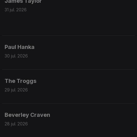
James Taylor
31 jul. 2026
Paul Hanka
30 jul. 2026
The Troggs
29 jul. 2026
Beverley Craven
28 jul. 2026