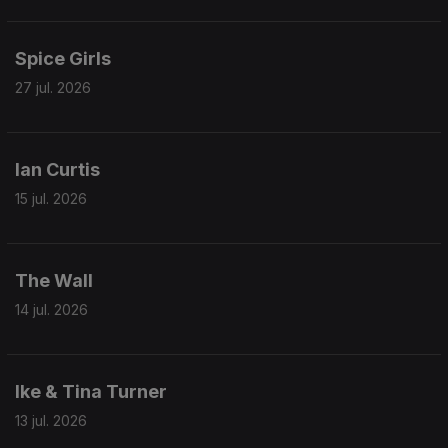
Spice Girls
27 jul. 2026
Ian Curtis
15 jul. 2026
The Wall
14 jul. 2026
Ike & Tina Turner
13 jul. 2026