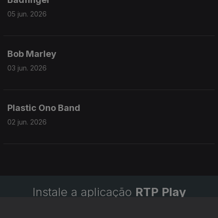
05 jun. 2026
Bob Marley
03 jun. 2026
Plastic Ono Band
02 jun. 2026
Instale a aplicação
RTP Play