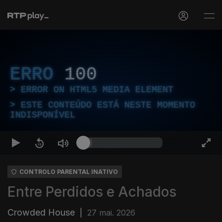
ERRO
100
ERROR ON HTML5 MEDIA ELEMENT
ESTE CONTEÚDO ESTÁ NESTE MOMENTO
INDISPONÍVEL
CONTROLO PARENTAL INATIVO
Entre Perdidos e Achados
Crowded House
|
27 mai. 2026