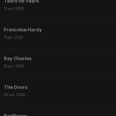
Tears for Fears
12 jun. 2026
Francoise Hardy
11 jun. 2026
Ray Charles
10 jun. 2026
The Doors
09 jun. 2026
Badfinger