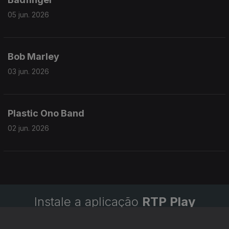
05 jun. 2026
Bob Marley
03 jun. 2026
Plastic Ono Band
02 jun. 2026
Instale a aplicação
RTP Play