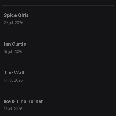
Spice Girls
27 jul. 2026
Ian Curtis
15 jul. 2026
The Wall
14 jul. 2026
Ike & Tina Turner
13 jul. 2026