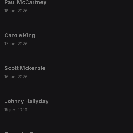
Paul McCartney
18 jun. 2026
Carole King
17 jun. 2026
Scott Mckenzie
16 jun. 2026
Johnny Hallyday
15 jun. 2026