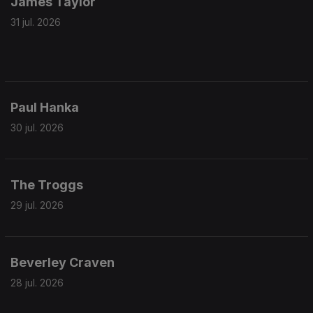
James Taylor
31 jul. 2026
Paul Hanka
30 jul. 2026
The Troggs
29 jul. 2026
Beverley Craven
28 jul. 2026