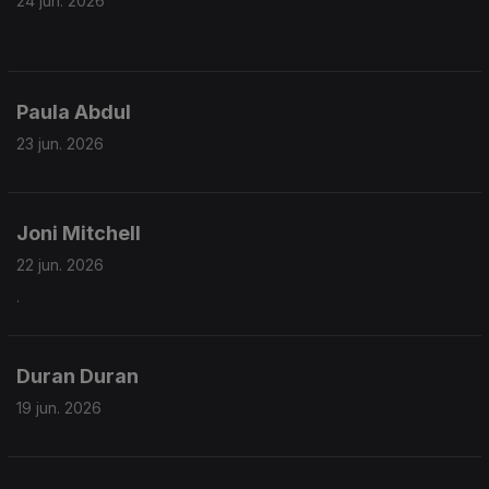
24 jun. 2026
Paula Abdul
23 jun. 2026
Joni Mitchell
22 jun. 2026
.
Duran Duran
19 jun. 2026