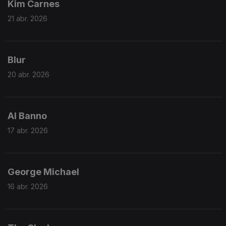
Kim Carnes
21 abr. 2026
Blur
20 abr. 2026
Al Banno
17 abr. 2026
George Michael
16 abr. 2026