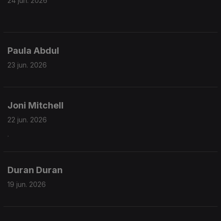
24 jun. 2026
Paula Abdul
23 jun. 2026
Joni Mitchell
22 jun. 2026
.
Duran Duran
19 jun. 2026