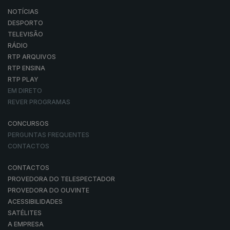
NOTÍCIAS
DESPORTO
TELEVISÃO
RÁDIO
RTP ARQUIVOS
RTP ENSINA
RTP PLAY
EM DIRETO
REVER PROGRAMAS
CONCURSOS
PERGUNTAS FREQUENTES
CONTACTOS
CONTACTOS
PROVEDORA DO TELESPECTADOR
PROVEDORA DO OUVINTE
ACESSIBILIDADES
SATÉLITES
A EMPRESA