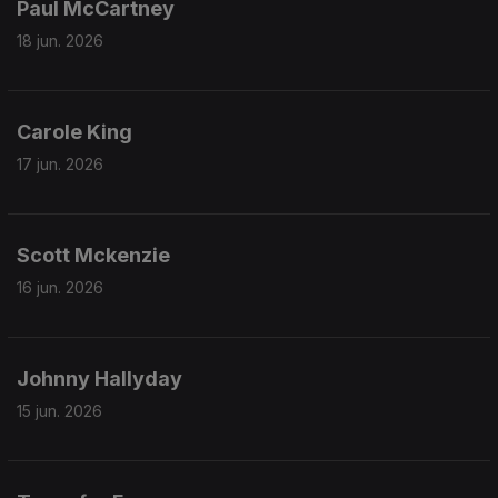
Paul McCartney
18 jun. 2026
Carole King
17 jun. 2026
Scott Mckenzie
16 jun. 2026
Johnny Hallyday
15 jun. 2026