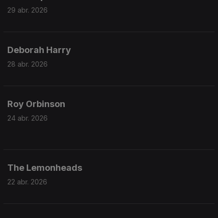
29 abr. 2026
Deborah Harry
28 abr. 2026
Roy Orbinson
24 abr. 2026
The Lemonheads
22 abr. 2026