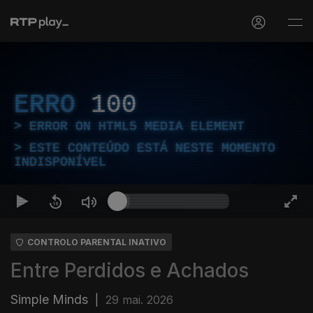
ERRO
100
ERROR ON HTML5 MEDIA ELEMENT
ESTE CONTEÚDO ESTÁ NESTE MOMENTO
INDISPONÍVEL
CONTROLO PARENTAL INATIVO
Entre Perdidos e Achados
Simple Minds
|
29 mai. 2026