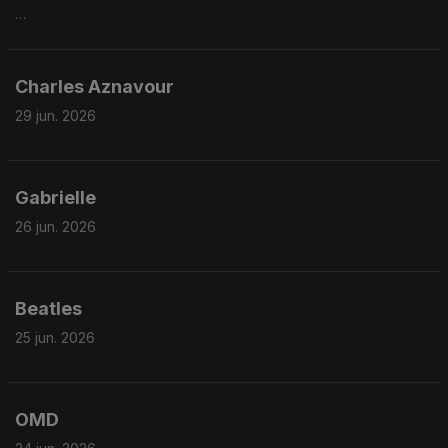
Charles Aznavour
29 jun. 2026
Gabrielle
26 jun. 2026
Beatles
25 jun. 2026
OMD