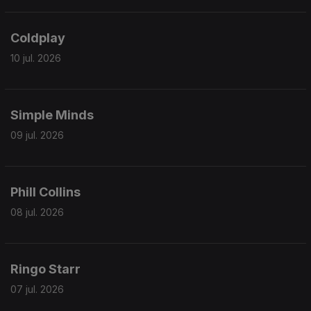
Coldplay
10 jul. 2026
Simple Minds
09 jul. 2026
Phill Collins
08 jul. 2026
Ringo Starr
07 jul. 2026