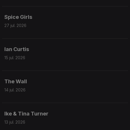
Spice Girls
27 jul. 2026
Ian Curtis
15 jul. 2026
The Wall
14 jul. 2026
Ike & Tina Turner
13 jul. 2026