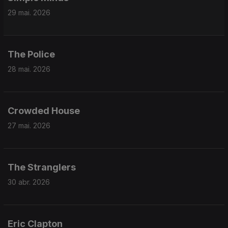
29 mai. 2026
The Police
28 mai. 2026
Crowded House
27 mai. 2026
The Stranglers
30 abr. 2026
Eric Clapton