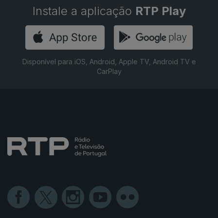
Instale a aplicação
RTP Play
Disponível para iOS, Android, Apple TV, Android TV e
CarPlay