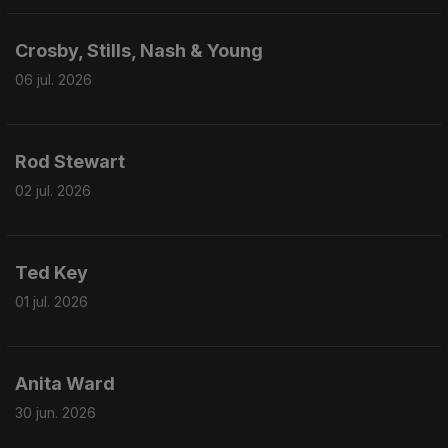
Crosby, Stills, Nash & Young
06 jul. 2026
Rod Stewart
02 jul. 2026
Ted Key
01 jul. 2026
Anita Ward
30 jun. 2026