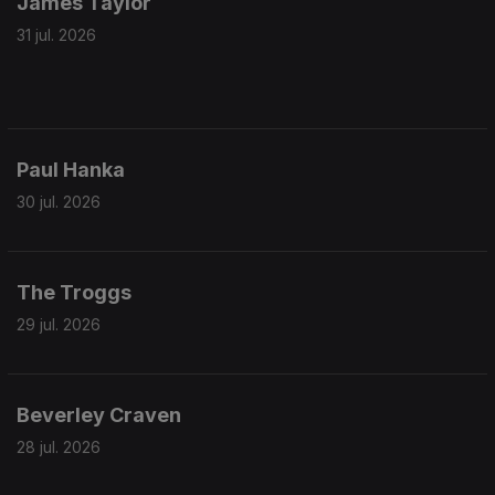
James Taylor
31 jul. 2026
Paul Hanka
30 jul. 2026
The Troggs
29 jul. 2026
Beverley Craven
28 jul. 2026