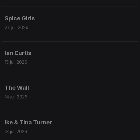
Spice Girls
27 jul. 2026
Ian Curtis
15 jul. 2026
The Wall
14 jul. 2026
Ike & Tina Turner
13 jul. 2026