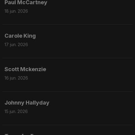
Paul McCartney
18 jun. 2026
Carole King
17 jun. 2026
Scott Mckenzie
16 jun. 2026
Johnny Hallyday
15 jun. 2026