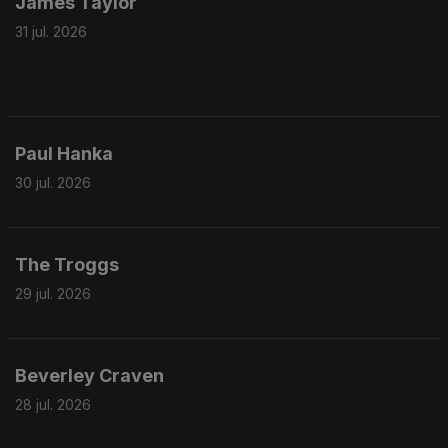
James Taylor
31 jul. 2026
Paul Hanka
30 jul. 2026
The Troggs
29 jul. 2026
Beverley Craven
28 jul. 2026