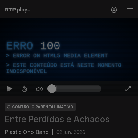
ERRO
100
ERROR ON HTML5 MEDIA ELEMENT
ESTE CONTEÚDO ESTÁ NESTE MOMENTO
INDISPONÍVEL
CONTROLO PARENTAL INATIVO
Entre Perdidos e Achados
Plastic Ono Band
|
02 jun. 2026