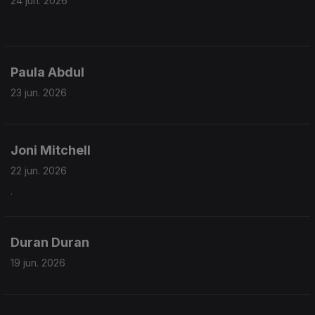
24 jun. 2026
Paula Abdul
23 jun. 2026
Joni Mitchell
22 jun. 2026
.
Duran Duran
19 jun. 2026