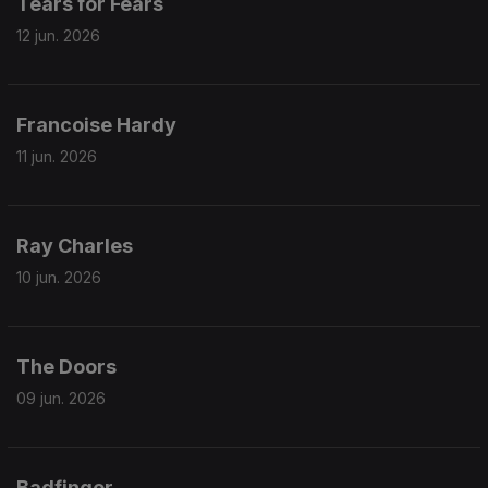
Tears for Fears
12 jun. 2026
Francoise Hardy
11 jun. 2026
Ray Charles
10 jun. 2026
The Doors
09 jun. 2026
Badfinger