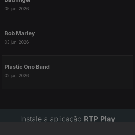
05 jun. 2026
Bob Marley
03 jun. 2026
Plastic Ono Band
02 jun. 2026
Instale a aplicação
RTP Play