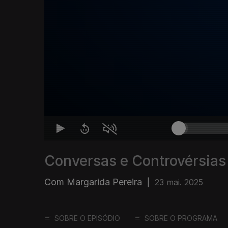
Conversas e Controvérsias
Com Margarida Pereira
|
23 mai. 2025
SOBRE O EPISÓDIO
SOBRE O PROGRAMA