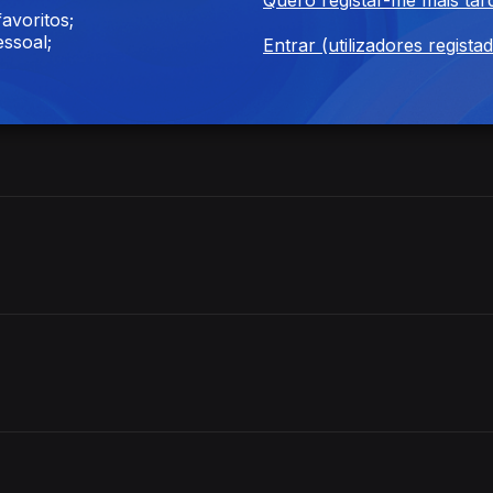
avoritos;
ssoal;
Entrar (utilizadores regista