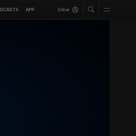
DCASTS
APP
Entrar