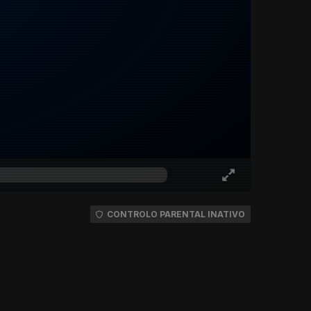
CONTROLO PARENTAL INATIVO