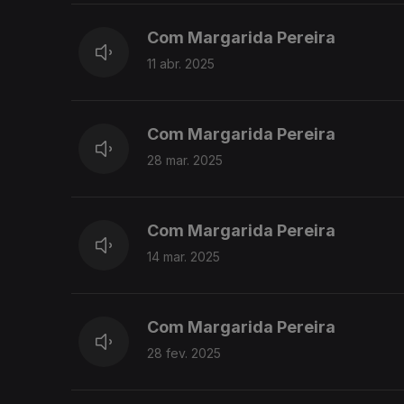
Com Margarida Pereira
11 abr. 2025
Com Margarida Pereira
28 mar. 2025
Com Margarida Pereira
14 mar. 2025
Com Margarida Pereira
28 fev. 2025