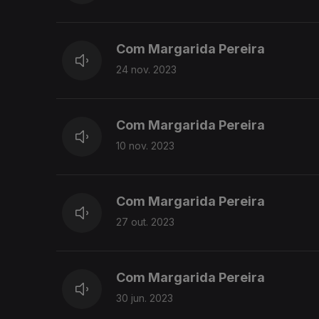
Com Margarida Pereira
24 nov. 2023
Com Margarida Pereira
10 nov. 2023
Com Margarida Pereira
27 out. 2023
Com Margarida Pereira
30 jun. 2023