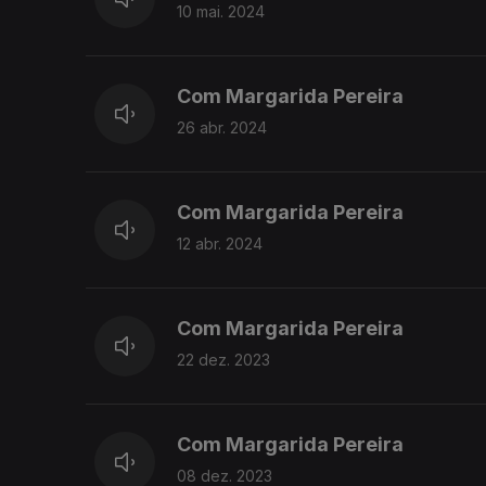
10 mai. 2024
Com Margarida Pereira
26 abr. 2024
Com Margarida Pereira
12 abr. 2024
Com Margarida Pereira
22 dez. 2023
Com Margarida Pereira
08 dez. 2023