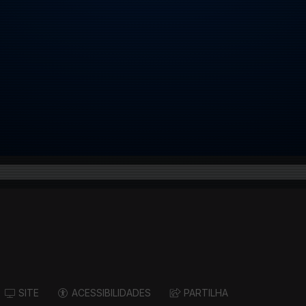
SITE
ACESSIBILIDADES
PARTILHA