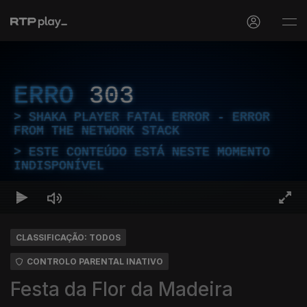
ERRO
303
SHAKA PLAYER FATAL ERROR - ERROR
FROM THE NETWORK STACK
ESTE CONTEÚDO ESTÁ NESTE MOMENTO
INDISPONÍVEL
CLASSIFICAÇÃO: TODOS
CONTROLO PARENTAL INATIVO
Festa da Flor da Madeira