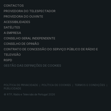
CONTACTOS
PROVEDORA DO TELESPECTADOR
PROVEDORA DO OUVINTE
ACESSIBILIDADES
SATÉLITES
A EMPRESA
CONSELHO GERAL INDEPENDENTE
CONSELHO DE OPINIÃO
CONTRATO DE CONCESSÃO DO SERVIÇO PÚBLICO DE RÁDIO E
TELEVISÃO
RGPD
GESTÃO DAS DEFINIÇÕES DE COOKIES
POLÍTICA DE PRIVACIDADE
POLÍTICA DE COOKIES
TERMOS E CONDIÇÕES
|
|
|
PUBLICIDADE
© RTP, Rádio e Televisão de Portugal 2026