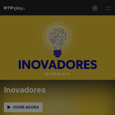
Inovadores
OUVIR AGORA