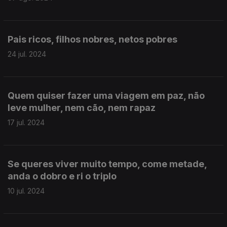
Pais ricos, filhos nobres, netos pobres
24 jul. 2024
Quem quiser fazer uma viagem em paz, não
leve mulher, nem cão, nem rapaz
17 jul. 2024
Se queres viver muito tempo, come metade,
anda o dobro e ri o triplo
10 jul. 2024