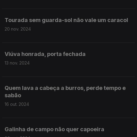
Tourada sem guarda-sol não vale um caracol
20 nov. 2024
Viúva honrada, porta fechada
13 nov. 2024
Quem lava a cabeça a burros, perde tempo e
sabão
16 out. 2024
Galinha de campo não quer capoeira