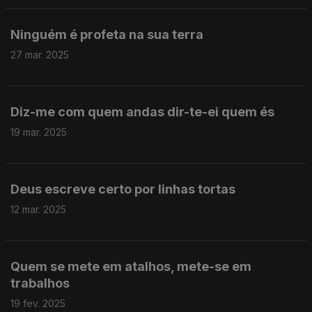
Ninguém é profeta na sua terra
27 mar. 2025
Diz-me com quem andas dir-te-ei quem és
19 mar. 2025
Deus escreve certo por linhas tortas
12 mar. 2025
Quem se mete em atalhos, mete-se em
trabalhos
19 fev. 2025