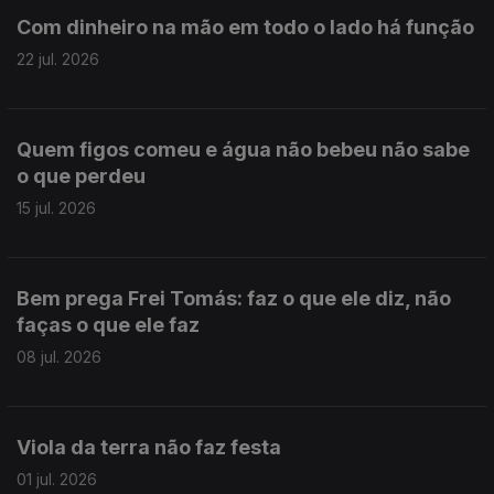
Com dinheiro na mão em todo o lado há função
22 jul. 2026
Quem figos comeu e água não bebeu não sabe
o que perdeu
15 jul. 2026
Bem prega Frei Tomás: faz o que ele diz, não
faças o que ele faz
08 jul. 2026
Viola da terra não faz festa
01 jul. 2026