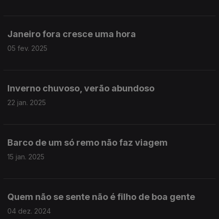
Janeiro fora cresce uma hora
05 fev. 2025
Inverno chuvoso, verão abundoso
22 jan. 2025
Barco de um só remo não faz viagem
15 jan. 2025
Quem não se sente não é filho de boa gente
04 dez. 2024