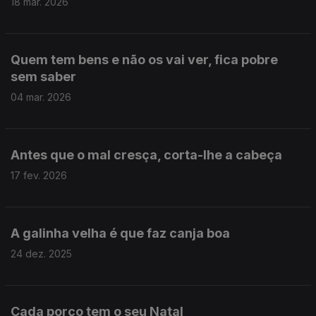
18 mar. 2026
Quem tem bens e não os vai ver, fica pobre
sem saber
04 mar. 2026
Antes que o mal cresça, corta-lhe a cabeça
17 fev. 2026
A galinha velha é que faz canja boa
24 dez. 2025
Cada porco tem o seu Natal