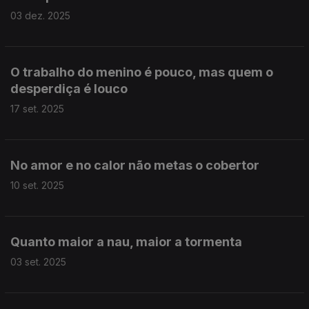
03 dez. 2025
O trabalho do menino é pouco, mas quem o
desperdiça é louco
17 set. 2025
No amor e no calor não metas o cobertor
10 set. 2025
Quanto maior a nau, maior a tormenta
03 set. 2025