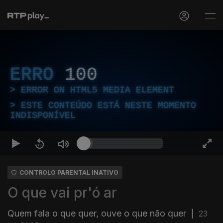
ERRO
100
ERROR ON HTML5 MEDIA ELEMENT
ESTE CONTEÚDO ESTÁ NESTE MOMENTO
INDISPONÍVEL
CONTROLO PARENTAL INATIVO
O que vai pr'ó ar
Quem fala o que quer, ouve o que não quer
|
23