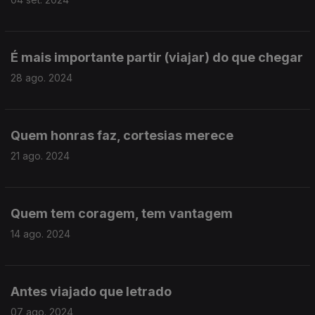
É mais importante partir (viajar) do que chegar
28 ago. 2024
Quem honras faz, cortesias merece
21 ago. 2024
Quem tem coragem, tem vantagem
14 ago. 2024
Antes viajado que letrado
07 ago. 2024