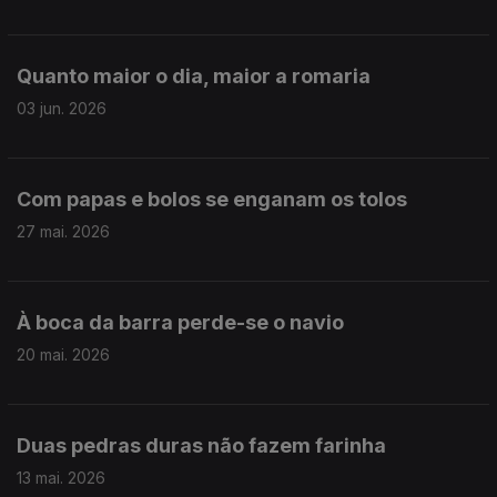
Quanto maior o dia, maior a romaria
03 jun. 2026
Com papas e bolos se enganam os tolos
27 mai. 2026
À boca da barra perde-se o navio
20 mai. 2026
Duas pedras duras não fazem farinha
13 mai. 2026