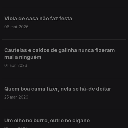
Viola de casa não faz festa
06 mai. 2026
Cautelas e caldos de galinha nunca fizeram
mal a ninguém
01 abr. 2026
Quem boa cama fizer, nela se há-de deitar
25 mar. 2026
Um olho no burro, outro no cigano