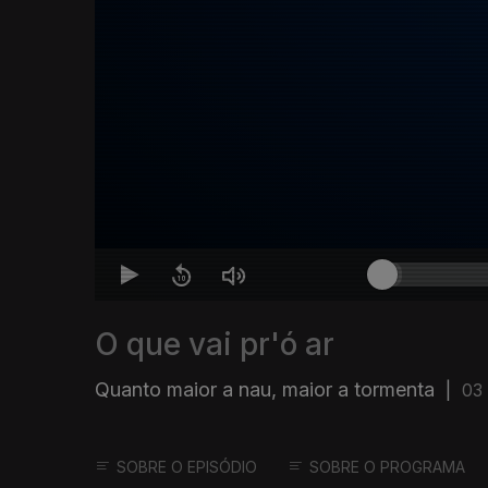
O que vai pr'ó ar
Quanto maior a nau, maior a tormenta
|
03 
SOBRE O EPISÓDIO
SOBRE O PROGRAMA