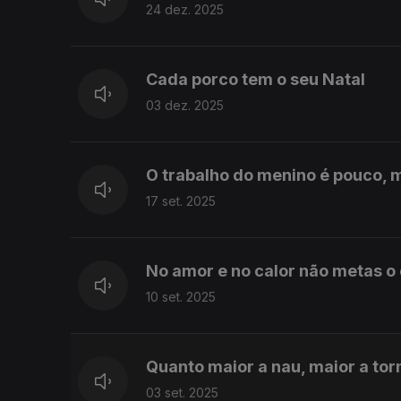
24 dez. 2025
Cada porco tem o seu Natal
03 dez. 2025
O trabalho do menino é pouco, 
17 set. 2025
No amor e no calor não metas o
10 set. 2025
Quanto maior a nau, maior a to
03 set. 2025