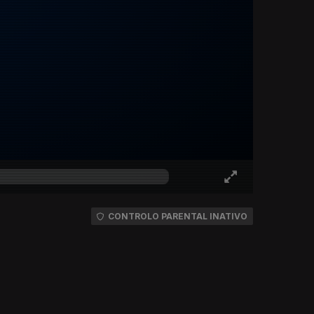
CONTROLO PARENTAL INATIVO