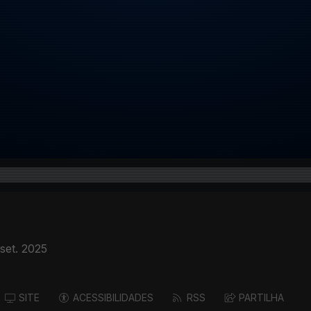
set. 2025
SITE
ACESSIBILIDADES
RSS
PARTILHA