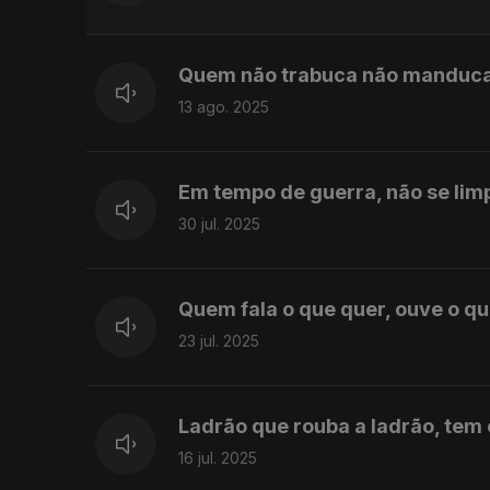
Quem não trabuca não manduc
13 ago. 2025
Em tempo de guerra, não se li
30 jul. 2025
Quem fala o que quer, ouve o q
23 jul. 2025
Ladrão que rouba a ladrão, tem
16 jul. 2025