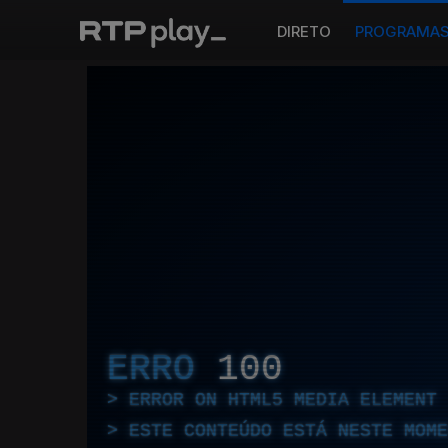
DIRETO
PROGRAMA
ERRO
100
ERROR ON HTML5 MEDIA ELEMENT
ESTE CONTEÚDO ESTÁ NESTE MOME