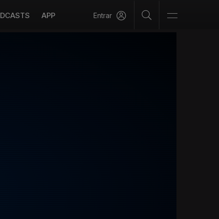
DCASTS
APP
Entrar