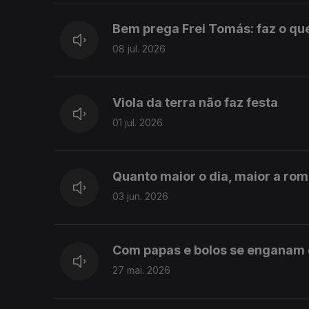
Bem prega Frei Tomás: faz o que 
08 jul. 2026
Viola da terra não faz festa
01 jul. 2026
Quanto maior o dia, maior a rom
03 jun. 2026
Com papas e bolos se enganam 
27 mai. 2026