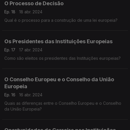
O Processo de Decisão
Ep. 18
18 abr. 2024
Qual é o processo para a construção de uma lei europeia?
Os Presidentes das Instituições Europeias
Ep. 17
17 abr. 2024
Como são eleitos os presidentes das Instituições europeias?
O Conselho Europeu e o Conselho da União
Europeia
Ep. 16
16 abr. 2024
Quais as diferenças entre o Conselho Europeu e o Conselho
da União Europeia?