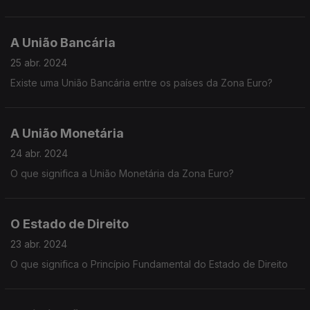
A União Bancária
25 abr. 2024
Existe uma União Bancária entre os países da Zona Euro?
A União Monetária
24 abr. 2024
O que significa a União Monetária da Zona Euro?
O Estado de Direito
23 abr. 2024
O que significa o Princípio Fundamental do Estado de Direito