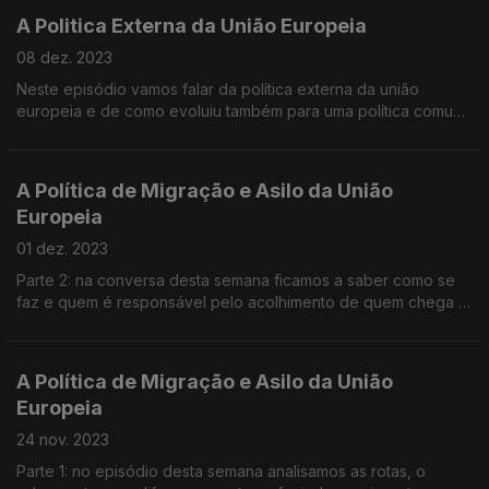
A Politica Externa da União Europeia
08 dez. 2023
Neste episódio vamos falar da política externa da união
europeia e de como evoluiu também para uma política comum
de segurança e defesa.
A Política de Migração e Asilo da União
Europeia
01 dez. 2023
Parte 2: na conversa desta semana ficamos a saber como se
faz e quem é responsável pelo acolhimento de quem chega à
União Europeia.
A Política de Migração e Asilo da União
Europeia
24 nov. 2023
Parte 1: no episódio desta semana analisamos as rotas, o