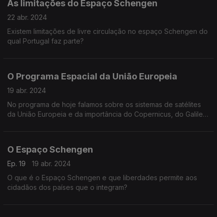
As limitações do Espaço Schengen
22 abr. 2024
Existem limitações de livre circulação no espaço Schengen do
qual Portugal faz parte?
O Programa Espacial da União Europeia
19 abr. 2024
No programa de hoje falamos sobre os sistemas de satélites
da União Europeia e da importância do Copernicus, do Galileo
e do Egnos
O Espaço Schengen
Ep. 19
19 abr. 2024
O que é o Espaço Schengen e que liberdades permite aos
cidadãos dos países que o integram?