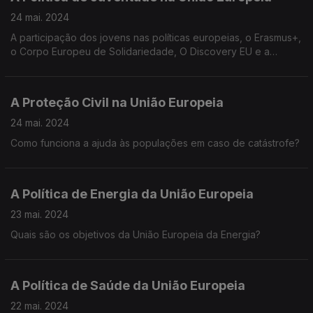
24 mai. 2024
A participação dos jovens nas políticas europeias, o Erasmus+,
o Corpo Europeu de Solidariedade, O Discovery EU e a
cidadania europeia dos jovens da União Europeia
A Proteção Civil na União Europeia
24 mai. 2024
Como funciona a ajuda às populações em caso de catástrofe?
A Política de Energia da União Europeia
23 mai. 2024
Quais são os objetivos da União Europeia da Energia?
A Política de Saúde da União Europeia
22 mai. 2024