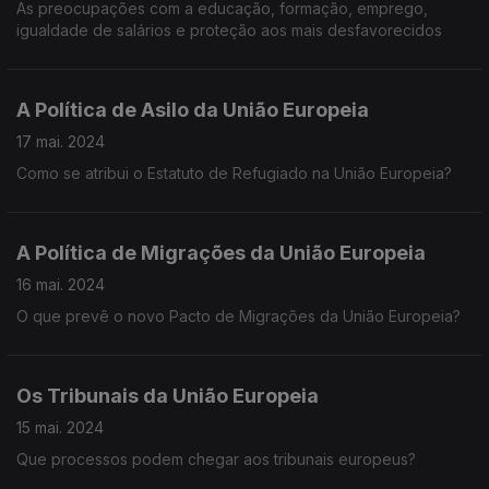
As preocupações com a educação, formação, emprego,
igualdade de salários e proteção aos mais desfavorecidos
A Política de Asilo da União Europeia
17 mai. 2024
Como se atribui o Estatuto de Refugiado na União Europeia?
A Política de Migrações da União Europeia
16 mai. 2024
O que prevê o novo Pacto de Migrações da União Europeia?
Os Tribunais da União Europeia
15 mai. 2024
Que processos podem chegar aos tribunais europeus?