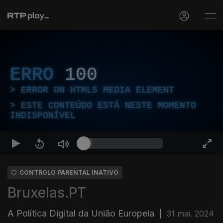
ERRO
100
ERROR ON HTML5 MEDIA ELEMENT
ESTE CONTEÚDO ESTÁ NESTE MOMENTO
INDISPONÍVEL
CONTROLO PARENTAL INATIVO
Bruxelas.PT
A Política Digital da União Europeia
|
31 mai. 2024