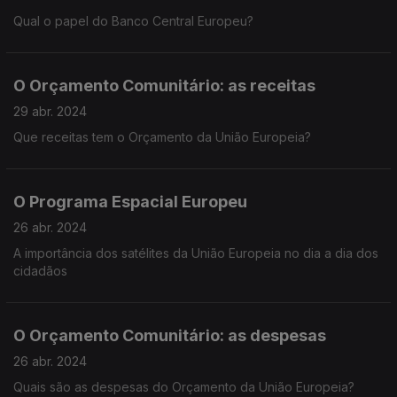
Qual o papel do Banco Central Europeu?
O Orçamento Comunitário: as receitas
29 abr. 2024
Que receitas tem o Orçamento da União Europeia?
O Programa Espacial Europeu
26 abr. 2024
A importância dos satélites da União Europeia no dia a dia dos
cidadãos
O Orçamento Comunitário: as despesas
26 abr. 2024
Quais são as despesas do Orçamento da União Europeia?