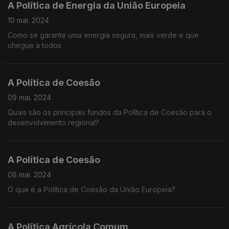
A Política de Energia da União Europeia
10 mai. 2024
Como se garante uma energia segura, mais verde e que
chegue a todos
A Política de Coesão
09 mai. 2024
Quais são os principais fundos da Política de Coesão para o
desenvolvimento regional?
A Política de Coesão
08 mai. 2024
O que é a Política de Coesão da União Europeia?
A Política Agrícola Comum