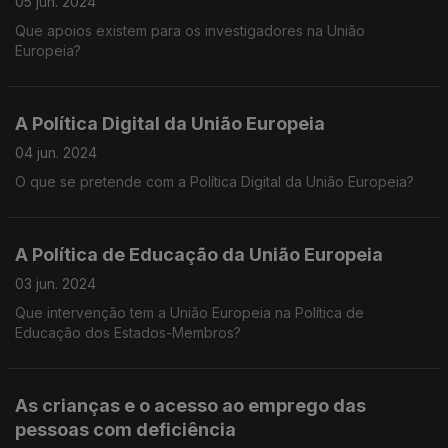
05 jun. 2024
Que apoios existem para os investigadores na União
Europeia?
A Política Digital da União Europeia
04 jun. 2024
O que se pretende com a Política Digital da União Europeia?
A Política de Educação da União Europeia
03 jun. 2024
Que intervenção tem a União Europeia na Política de
Educação dos Estados-Membros?
As crianças e o acesso ao emprego das
pessoas com deficiência