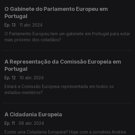
O Gabinete do Parlamento Europeu em
Portugal
Ep. 13
11 abr. 2024
O Parlamento Europeu tem um gabinete em Portugal para estar
mais próximo dos cidadãos?
A Representação da Comissão Europeia em
Portugal
Ep. 12
10 abr. 2024
Estará a Comissão Europeia representada em todos os
estados-membros?
A Cidadania Europeia
Ep. 11
08 abr. 2024
Existe uma Cidadania Europeia? Hoje com a jornalista Andrea