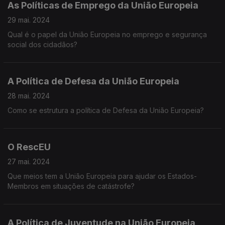
As Políticas de Emprego da União Europeia
29 mai. 2024
Qual é o papel da União Europeia no emprego e segurança
social dos cidadãos?
A Política de Defesa da União Europeia
28 mai. 2024
Como se estrutura a política de Defesa da União Europeia?
O RescEU
27 mai. 2024
Que meios tem a União Europeia para ajudar os Estados-
Membros em situações de catástrofe?
A Política de Juventude na União Europeia