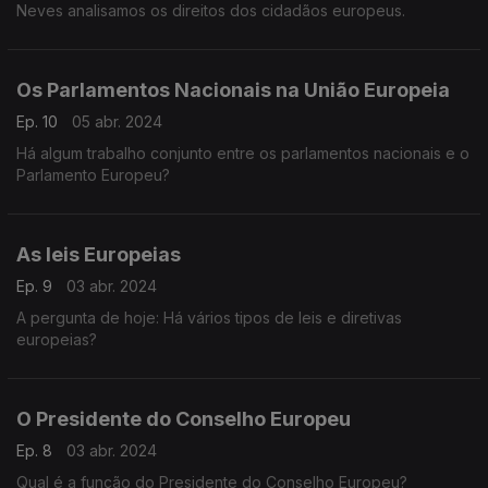
Neves analisamos os direitos dos cidadãos europeus.
Os Parlamentos Nacionais na União Europeia
Ep. 10
05 abr. 2024
Há algum trabalho conjunto entre os parlamentos nacionais e o
Parlamento Europeu?
As leis Europeias
Ep. 9
03 abr. 2024
A pergunta de hoje: Há vários tipos de leis e diretivas
europeias?
O Presidente do Conselho Europeu
Ep. 8
03 abr. 2024
Qual é a função do Presidente do Conselho Europeu?