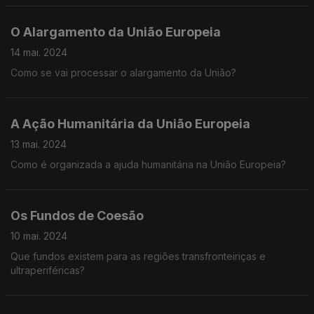
O Alargamento da União Europeia
14 mai. 2024
Como se vai processar o alargamento da União?
A Ação Humanitária da União Europeia
13 mai. 2024
Como é organizada a ajuda humanitária na União Europeia?
Os Fundos de Coesão
10 mai. 2024
Que fundos existem para as regiões transfronteiriças e
ultraperiféricas?