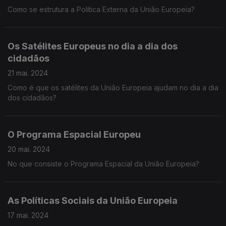
Como se estrutura a Política Externa da União Europeia?
Os Satélites Europeus no dia a dia dos
cidadãos
21 mai. 2024
Como é que os satélites da União Europeia ajudam no dia a dia
dos cidadãos?
O Programa Espacial Europeu
20 mai. 2024
No que consiste o Programa Espacial da União Europeia?
As Políticas Sociais da União Europeia
17 mai. 2024