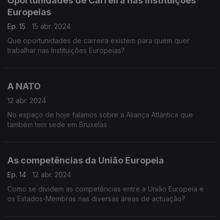
Oportunidades de Carreira nas Instituições
Europeias
Ep. 15
15 abr. 2024
Que oportunidades de carreira existem para quem quer
trabalhar nas Instituições Europeias?
A NATO
12 abr. 2024
No espaço de hoje falamos sobre a Aliança Atlântica que
também tem sede em Bruxelas
As competências da União Europeia
Ep. 14
12 abr. 2024
Como se dividem as competências entre a União Europeia e
os Estados-Membros nas diversas áreas de actuação?