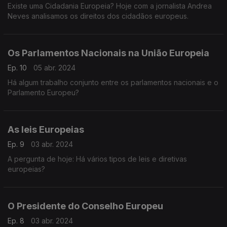
Existe uma Cidadania Europeia? Hoje com a jornalista Andrea
Neves analisamos os direitos dos cidadãos europeus.
Os Parlamentos Nacionais na União Europeia
Ep. 10
05 abr. 2024
Há algum trabalho conjunto entre os parlamentos nacionais e o
Parlamento Europeu?
As leis Europeias
Ep. 9
03 abr. 2024
A pergunta de hoje: Há vários tipos de leis e diretivas
europeias?
O Presidente do Conselho Europeu
Ep. 8
03 abr. 2024