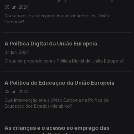
05 jun. 2024
Que apoios existem para os investigadores na União
Europeia?
A Política Digital da União Europeia
04 jun. 2024
O que se pretende com a Política Digital da União Europeia?
A Política de Educação da União Europeia
03 jun. 2024
Que intervenção tem a União Europeia na Política de
Educação dos Estados-Membros?
As crianças e o acesso ao emprego das