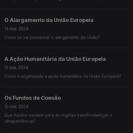
O Alargamento da União Europeia
14 mai. 2024
Como se vai processar o alargamento da União?
A Ação Humanitária da União Europeia
13 mai. 2024
Como é organizada a ajuda humanitária na União Europeia?
Os Fundos de Coesão
10 mai. 2024
Que fundos existem para as regiões transfronteiriças e
ultraperiféricas?