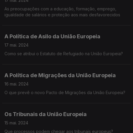
17 mai. 2024
As preocupações com a educação, formação, emprego,
igualdade de salários e proteção aos mais desfavorecidos
A Política de Asilo da União Europeia
17 mai. 2024
Como se atribui o Estatuto de Refugiado na União Europeia?
A Política de Migrações da União Europeia
16 mai. 2024
O que prevê o novo Pacto de Migrações da União Europeia?
Os Tribunais da União Europeia
15 mai. 2024
Que processos podem chegar aos tribunais europeus?