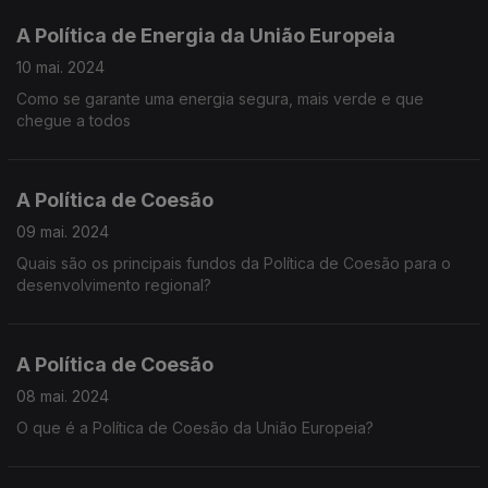
A Política de Energia da União Europeia
10 mai. 2024
Como se garante uma energia segura, mais verde e que
chegue a todos
A Política de Coesão
09 mai. 2024
Quais são os principais fundos da Política de Coesão para o
desenvolvimento regional?
A Política de Coesão
08 mai. 2024
O que é a Política de Coesão da União Europeia?