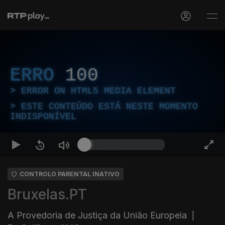
ERRO
100
ERROR ON HTML5 MEDIA ELEMENT
ESTE CONTEÚDO ESTÁ NESTE MOMENTO
INDISPONÍVEL
CONTROLO PARENTAL INATIVO
Bruxelas.PT
A Provedoria de Justiça da União Europeia
|