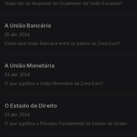
Quais são as despesas do Orçamento da União Europeia?
A União Bancária
25 abr. 2024
Existe uma União Bancária entre os países da Zona Euro?
A União Monetária
24 abr. 2024
O que significa a União Monetária da Zona Euro?
O Estado de Direito
23 abr. 2024
O que significa o Princípio Fundamental do Estado de Direito