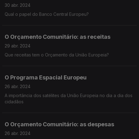
30 abr. 2024
Qual o papel do Banco Central Europeu?
O Orçamento Comunitário: as receitas
29 abr. 2024
Que receitas tem o Orçamento da União Europeia?
O Programa Espacial Europeu
26 abr. 2024
A importância dos satélites da União Europeia no dia a dia dos
cidadãos
O Orçamento Comunitário: as despesas
26 abr. 2024