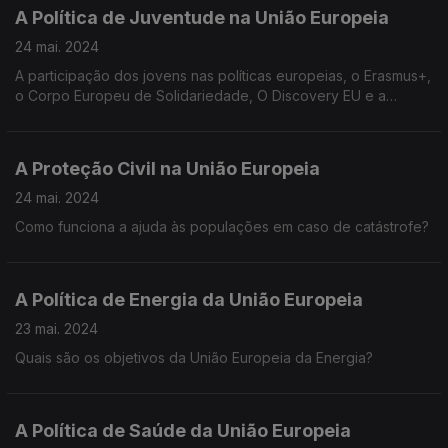
A Política de Juventude na União Europeia
24 mai. 2024
A participação dos jovens nas políticas europeias, o Erasmus+,
o Corpo Europeu de Solidariedade, O Discovery EU e a
cidadania europeia dos jovens da União Europeia
A Proteção Civil na União Europeia
24 mai. 2024
Como funciona a ajuda às populações em caso de catástrofe?
A Política de Energia da União Europeia
23 mai. 2024
Quais são os objetivos da União Europeia da Energia?
A Política de Saúde da União Europeia