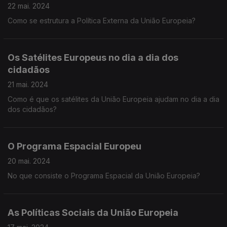
22 mai. 2024
Como se estrutura a Política Externa da União Europeia?
Os Satélites Europeus no dia a dia dos
cidadãos
21 mai. 2024
Como é que os satélites da União Europeia ajudam no dia a dia
dos cidadãos?
O Programa Espacial Europeu
20 mai. 2024
No que consiste o Programa Espacial da União Europeia?
As Políticas Sociais da União Europeia