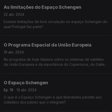
As limitações do Espaço Schengen
22 abr. 2024
Existem limitações de livre circulação no espaço Schengen do
qual Portugal faz parte?
O Programa Espacial da União Europeia
19 abr. 2024
No programa de hoje falamos sobre os sistemas de satélites
da União Europeia e da importância do Copernicus, do Galileo
e do Egnos
O Espaço Schengen
Ep. 19
19 abr. 2024
O que é o Espaço Schengen e que liberdades permite aos
cidadãos dos países que o integram?