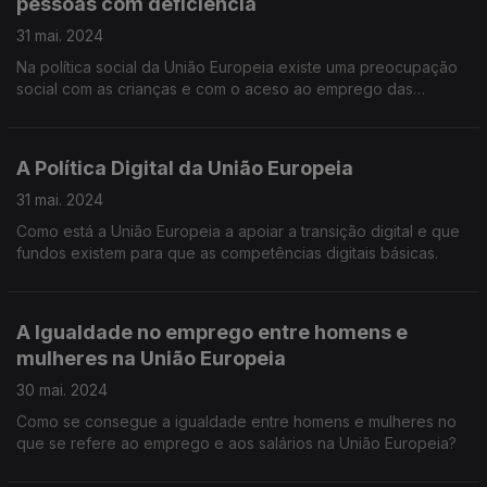
pessoas com deficiência
31 mai. 2024
Na política social da União Europeia existe uma preocupação
social com as crianças e com o aceso ao emprego das
pessoas com deficiência?
A Política Digital da União Europeia
31 mai. 2024
Como está a União Europeia a apoiar a transição digital e que
fundos existem para que as competências digitais básicas.
A Igualdade no emprego entre homens e
mulheres na União Europeia
30 mai. 2024
Como se consegue a igualdade entre homens e mulheres no
que se refere ao emprego e aos salários na União Europeia?