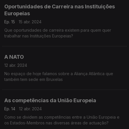
Oportunidades de Carreira nas Instituições
Europeias
Ep. 15
15 abr. 2024
Que oportunidades de carreira existem para quem quer
trabalhar nas Instituições Europeias?
A NATO
12 abr. 2024
No espaço de hoje falamos sobre a Aliança Atlântica que
também tem sede em Bruxelas
As competências da União Europeia
Ep. 14
12 abr. 2024
Como se dividem as competências entre a União Europeia e
os Estados-Membros nas diversas áreas de actuação?