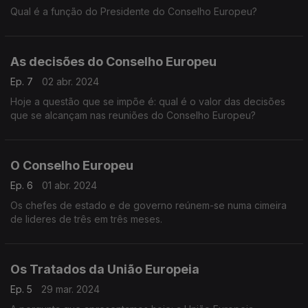
Qual é a função do Presidente do Conselho Europeu?
As decisões do Conselho Europeu
Ep. 7
02 abr. 2024
Hoje a questão que se impõe é: qual é o valor das decisões
que se alcançam nas reuniões do Conselho Europeu?
O Conselho Europeu
Ep. 6
01 abr. 2024
Os chefes de estado e de governo reúnem-se numa cimeira
de lideres de três em três meses.
Os Tratados da União Europeia
Ep. 5
29 mar. 2024