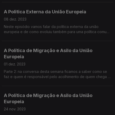
A Politica Externa da União Europeia
08 dez. 2023
Neste episódio vamos falar da política externa da união
europeia e de como evoluiu também para uma política comum
de segurança e defesa.
A Política de Migração e Asilo da União
Europeia
01 dez. 2023
Parte 2: na conversa desta semana ficamos a saber como se
faz e quem é responsável pelo acolhimento de quem chega à
União Europeia.
A Política de Migração e Asilo da União
Europeia
24 nov. 2023