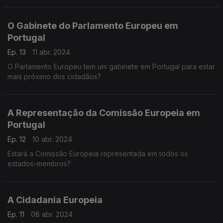
O Gabinete do Parlamento Europeu em
Portugal
Ep. 13
11 abr. 2024
O Parlamento Europeu tem um gabinete em Portugal para estar
mais próximo dos cidadãos?
A Representação da Comissão Europeia em
Portugal
Ep. 12
10 abr. 2024
Estará a Comissão Europeia representada em todos os
estados-membros?
A Cidadania Europeia
Ep. 11
08 abr. 2024