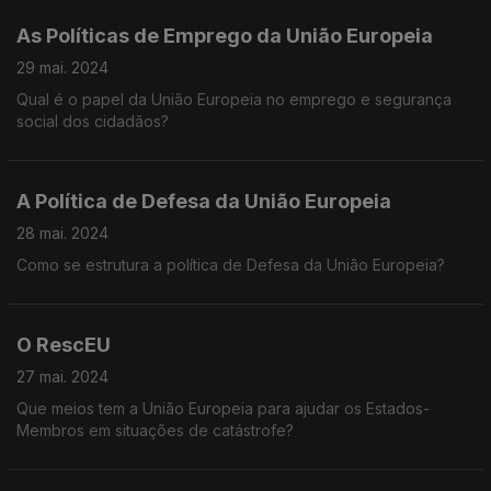
As Políticas de Emprego da União Europeia
29 mai. 2024
Qual é o papel da União Europeia no emprego e segurança
social dos cidadãos?
A Política de Defesa da União Europeia
28 mai. 2024
Como se estrutura a política de Defesa da União Europeia?
O RescEU
27 mai. 2024
Que meios tem a União Europeia para ajudar os Estados-
Membros em situações de catástrofe?