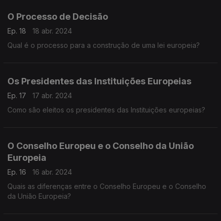
O Processo de Decisão
Ep. 18
18 abr. 2024
Qual é o processo para a construção de uma lei europeia?
Os Presidentes das Instituições Europeias
Ep. 17
17 abr. 2024
Como são eleitos os presidentes das Instituições europeias?
O Conselho Europeu e o Conselho da União
Europeia
Ep. 16
16 abr. 2024
Quais as diferenças entre o Conselho Europeu e o Conselho
da União Europeia?