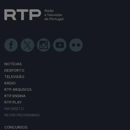
NOTÍCIAS
DESPORTO
TELEVISÃO
RÁDIO
RTP ARQUIVOS
RTP ENSINA
RTP PLAY
EM DIRETO
REVER PROGRAMAS
CONCURSOS