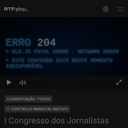
ERRO
204
HLS.JS FATAL ERROR - NETWORK ERROR
ESTE CONTEÚDO ESTÁ NESTE MOMENTO
INDISPONÍVEL
CLASSIFICAÇÃO: TODOS
CONTROLO PARENTAL INATIVO
I Congresso dos Jornalistas