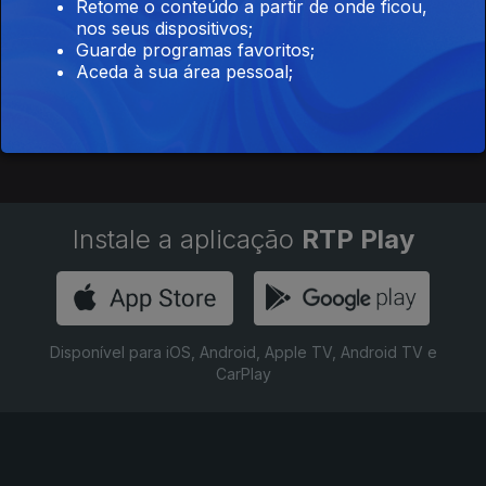
Retome o conteúdo a partir de onde ficou,
Desafios da
nos seus dispositivos;
Comunicação
Guarde programas favoritos;
Social
Aceda à sua área pessoal;
Instale a aplicação
RTP Play
Disponível para iOS, Android, Apple TV, Android TV e
CarPlay