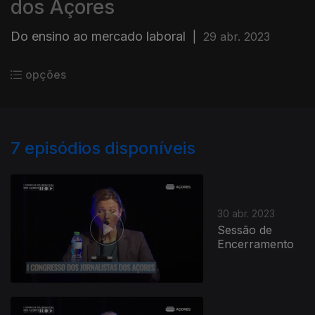
dos Açores
Do ensino ao mercado laboral
|
29 abr. 2023
opções
7
episódios disponíveis
30 abr. 2023
Sessão de
Encerramento