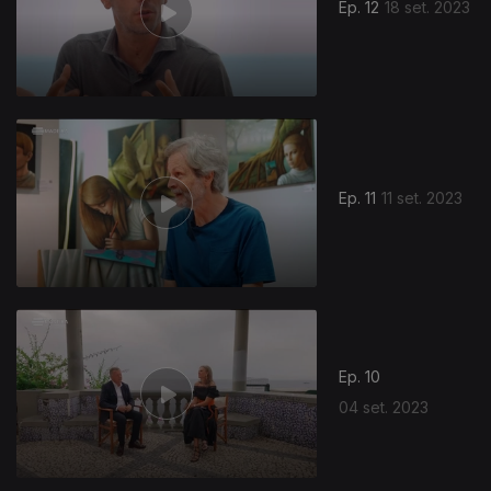
Ep. 12
18 set. 2023
Ep. 11
11 set. 2023
Ep. 10
04 set. 2023