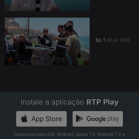
702725
Ep. 1
03 jul. 2023
Instale a aplicação
RTP Play
Disponível para iOS, Android, Apple TV, Android TV e