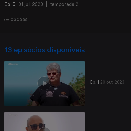
Ep. 5
31 jul. 2023
|
temporada 2
opções
13
episódios disponíveis
Ep. 1
20 out. 2023