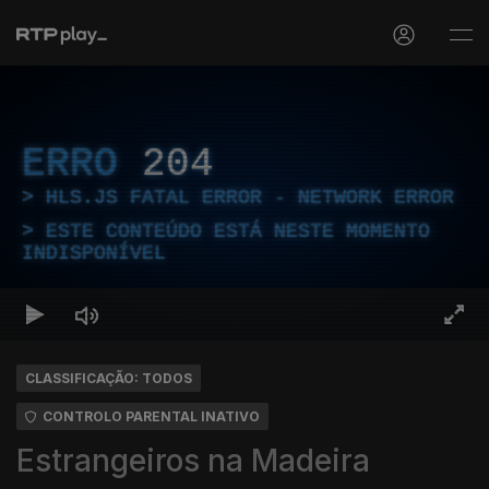
ERRO
204
HLS.JS FATAL ERROR - NETWORK ERROR
ESTE CONTEÚDO ESTÁ NESTE MOMENTO
INDISPONÍVEL
CLASSIFICAÇÃO: TODOS
CONTROLO PARENTAL INATIVO
Estrangeiros na Madeira