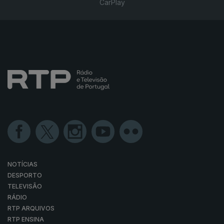
CarPlay
NOTÍCIAS
DESPORTO
TELEVISÃO
RÁDIO
RTP ARQUIVOS
RTP ENSINA