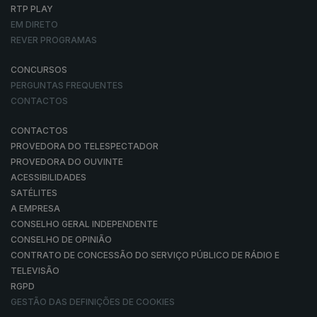
RTP PLAY
EM DIRETO
REVER PROGRAMAS
CONCURSOS
PERGUNTAS FREQUENTES
CONTACTOS
CONTACTOS
PROVEDORA DO TELESPECTADOR
PROVEDORA DO OUVINTE
ACESSIBILIDADES
SATÉLITES
A EMPRESA
CONSELHO GERAL INDEPENDENTE
CONSELHO DE OPINIÃO
CONTRATO DE CONCESSÃO DO SERVIÇO PÚBLICO DE RÁDIO E
TELEVISÃO
RGPD
GESTÃO DAS DEFINIÇÕES DE COOKIES