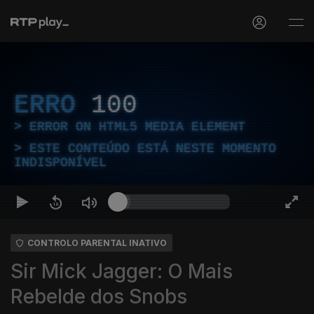
ERRO
100
ERROR ON HTML5 MEDIA ELEMENT
ESTE CONTEÚDO ESTÁ NESTE MOMENTO
INDISPONÍVEL
CONTROLO PARENTAL INATIVO
Sir Mick Jagger: O Mais
Rebelde dos Snobs