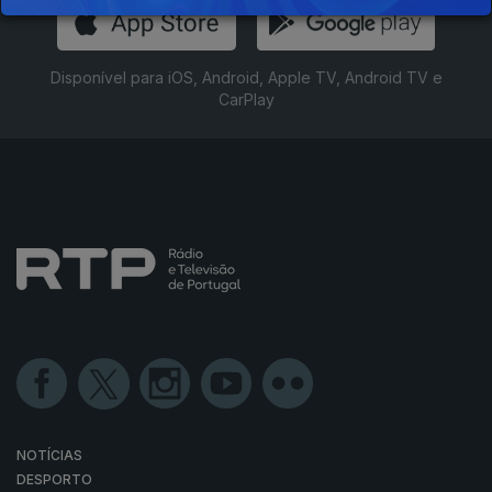
Disponível para iOS, Android, Apple TV, Android TV e
CarPlay
NOTÍCIAS
DESPORTO