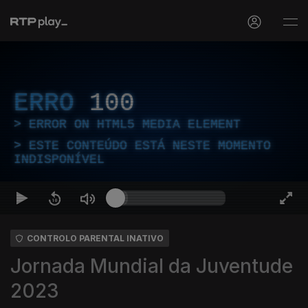
ERRO
100
ERROR ON HTML5 MEDIA ELEMENT
ESTE CONTEÚDO ESTÁ NESTE MOMENTO
INDISPONÍVEL
CONTROLO PARENTAL INATIVO
Jornada Mundial da Juventude
2023