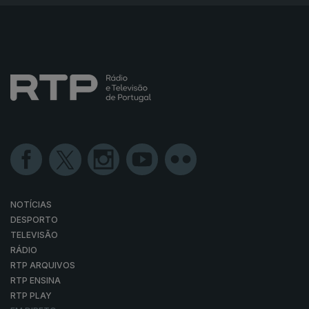
NOTÍCIAS
DESPORTO
TELEVISÃO
RÁDIO
RTP ARQUIVOS
RTP ENSINA
RTP PLAY