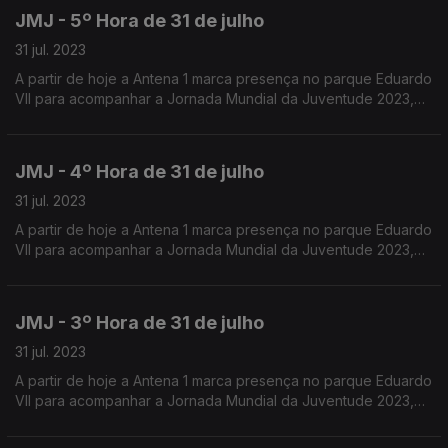
JMJ - 5º Hora de 31 de julho
31 jul. 2023
A partir de hoje a Antena 1 marca presença no parque Eduardo
VII para acompanhar a Jornada Mundial da Juventude 2023,
que este ano decorre em Portugal.
JMJ - 4º Hora de 31 de julho
31 jul. 2023
A partir de hoje a Antena 1 marca presença no parque Eduardo
VII para acompanhar a Jornada Mundial da Juventude 2023,
que este ano decorre em Portugal.
JMJ - 3º Hora de 31 de julho
31 jul. 2023
A partir de hoje a Antena 1 marca presença no parque Eduardo
VII para acompanhar a Jornada Mundial da Juventude 2023,
que este ano decorre em Portugal.