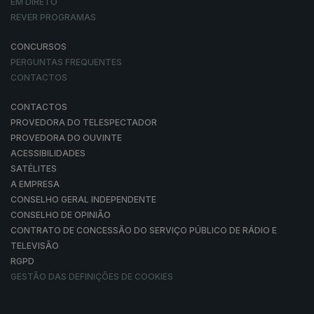
EM DIRETO
REVER PROGRAMAS
CONCURSOS
PERGUNTAS FREQUENTES
CONTACTOS
CONTACTOS
PROVEDORA DO TELESPECTADOR
PROVEDORA DO OUVINTE
ACESSIBILIDADES
SATÉLITES
A EMPRESA
CONSELHO GERAL INDEPENDENTE
CONSELHO DE OPINIÃO
CONTRATO DE CONCESSÃO DO SERVIÇO PÚBLICO DE RÁDIO E
TELEVISÃO
RGPD
GESTÃO DAS DEFINIÇÕES DE COOKIES